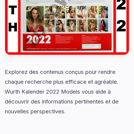
Explorez des contenus conçus pour rendre
chaque recherche plus efficace et agréable.
Wurth Kalender 2022 Models vous aide à
découvrir des informations pertinentes et de
nouvelles perspectives.