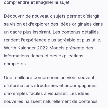
comprendre et imaginer le sujet.
Découvrir de nouveaux sujets permet d’élargir
sa vision et d’explorer des idées originales dans
un cadre plus inspirant. Les contenus détaillés
rendent l’expérience plus agréable et plus utile.
Wurth Kalender 2022 Models présente des
informations riches et des explications
complètes.
Une meilleure compréhension vient souvent
d’informations structurées et accompagnées
d’exemples faciles à visualiser. Les idées
nouvelles naissent naturellement de contenus