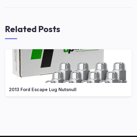
Related Posts
2013 Ford Escape Lug Nutsnull