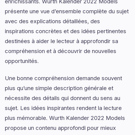
enrichissants. Wurth Kalender 2022 Models
présente une vue d’ensemble complète du sujet
avec des explications détaillées, des
inspirations concrètes et des idées pertinentes
destinées à aider le lecteur à approfondir sa
compréhension et à découvrir de nouvelles
opportunités.
Une bonne compréhension demande souvent
plus qu’une simple description générale et
nécessite des détails qui donnent du sens au
sujet. Les idées inspirantes rendent la lecture
plus mémorable. Wurth Kalender 2022 Models
propose un contenu approfondi pour mieux