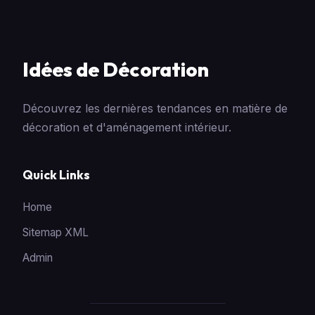
Idées de Décoration
Découvrez les dernières tendances en matière de
décoration et d'aménagement intérieur.
Quick Links
Home
Sitemap XML
Admin