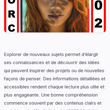
Explorer de nouveaux sujets permet d’élargir
ses connaissances et de découvrir des idées
qui peuvent inspirer des projets ou de nouvelles
façons de penser. Des informations détaillées et
accessibles rendent chaque lecture plus utile et
plus engageante. Une bonne compréhension
commence souvent par des contenus clairs et