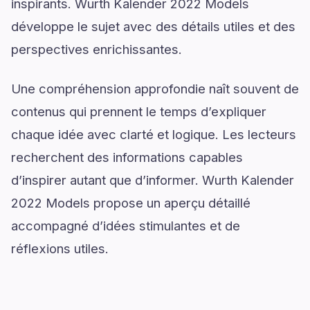
inspirants. Wurth Kalender 2022 Models
développe le sujet avec des détails utiles et des
perspectives enrichissantes.
Une compréhension approfondie naît souvent de
contenus qui prennent le temps d’expliquer
chaque idée avec clarté et logique. Les lecteurs
recherchent des informations capables
d’inspirer autant que d’informer. Wurth Kalender
2022 Models propose un aperçu détaillé
accompagné d’idées stimulantes et de
réflexions utiles.