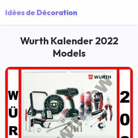
Idées de Décoration
Wurth Kalender 2022
Models