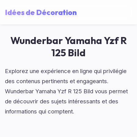
Idées de Décoration
Wunderbar Yamaha Yzf R
125 Bild
Explorez une expérience en ligne qui privilégie
des contenus pertinents et engageants.
Wunderbar Yamaha Yzf R 125 Bild vous permet
de découvrir des sujets intéressants et des
informations qui comptent.