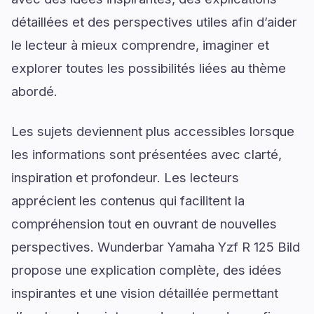
détaillées et des perspectives utiles afin d’aider
le lecteur à mieux comprendre, imaginer et
explorer toutes les possibilités liées au thème
abordé.
Les sujets deviennent plus accessibles lorsque
les informations sont présentées avec clarté,
inspiration et profondeur. Les lecteurs
apprécient les contenus qui facilitent la
compréhension tout en ouvrant de nouvelles
perspectives. Wunderbar Yamaha Yzf R 125 Bild
propose une explication complète, des idées
inspirantes et une vision détaillée permettant