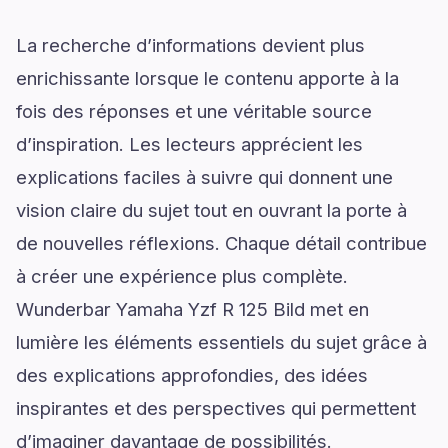
La recherche d’informations devient plus
enrichissante lorsque le contenu apporte à la
fois des réponses et une véritable source
d’inspiration. Les lecteurs apprécient les
explications faciles à suivre qui donnent une
vision claire du sujet tout en ouvrant la porte à
de nouvelles réflexions. Chaque détail contribue
à créer une expérience plus complète.
Wunderbar Yamaha Yzf R 125 Bild met en
lumière les éléments essentiels du sujet grâce à
des explications approfondies, des idées
inspirantes et des perspectives qui permettent
d’imaginer davantage de possibilités.