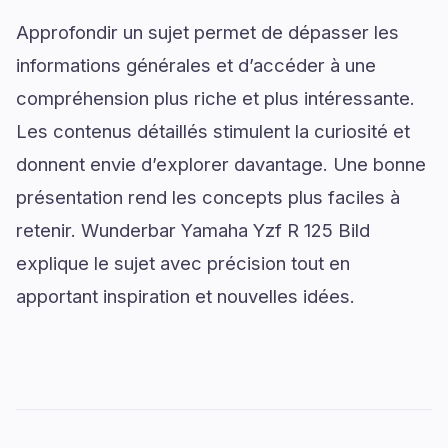
Approfondir un sujet permet de dépasser les
informations générales et d’accéder à une
compréhension plus riche et plus intéressante.
Les contenus détaillés stimulent la curiosité et
donnent envie d’explorer davantage. Une bonne
présentation rend les concepts plus faciles à
retenir. Wunderbar Yamaha Yzf R 125 Bild
explique le sujet avec précision tout en
apportant inspiration et nouvelles idées.