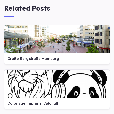
Related Posts
Große Bergstraße Hamburg
Coloriage Imprimer Adonull