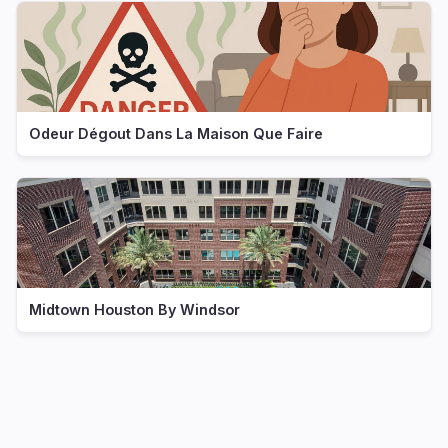
Odeur Dégout Dans La Maison Que Faire
Midtown Houston By Windsor