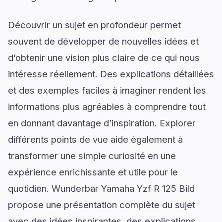
Découvrir un sujet en profondeur permet
souvent de développer de nouvelles idées et
d’obtenir une vision plus claire de ce qui nous
intéresse réellement. Des explications détaillées
et des exemples faciles à imaginer rendent les
informations plus agréables à comprendre tout
en donnant davantage d’inspiration. Explorer
différents points de vue aide également à
transformer une simple curiosité en une
expérience enrichissante et utile pour le
quotidien. Wunderbar Yamaha Yzf R 125 Bild
propose une présentation complète du sujet
avec des idées inspirantes, des explications