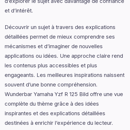
d’explorer le sujet avec davantage de confiance
et d’intérêt.
Découvrir un sujet à travers des explications
détaillées permet de mieux comprendre ses
mécanismes et d’imaginer de nouvelles
applications ou idées. Une approche claire rend
les contenus plus accessibles et plus
engageants. Les meilleures inspirations naissent
souvent d’une bonne compréhension.
Wunderbar Yamaha Yzf R 125 Bild offre une vue
complète du thème grâce à des idées
inspirantes et des explications détaillées
destinées à enrichir l’expérience du lecteur.