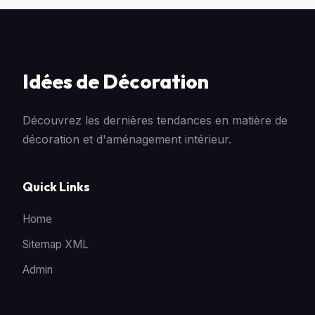
Idées de Décoration
Découvrez les dernières tendances en matière de
décoration et d'aménagement intérieur.
Quick Links
Home
Sitemap XML
Admin