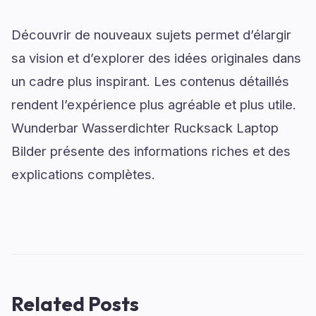
Découvrir de nouveaux sujets permet d’élargir
sa vision et d’explorer des idées originales dans
un cadre plus inspirant. Les contenus détaillés
rendent l’expérience plus agréable et plus utile.
Wunderbar Wasserdichter Rucksack Laptop
Bilder présente des informations riches et des
explications complètes.
Related Posts