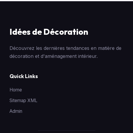
Idées de Décoration
Découvrez les dernières tendances en matière de
décoration et d'aménagement intérieur.
Quick Links
Home
Sitemap XML
Admin