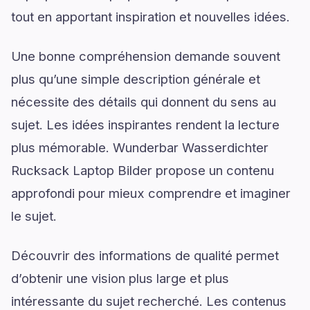
tout en apportant inspiration et nouvelles idées.
Une bonne compréhension demande souvent
plus qu’une simple description générale et
nécessite des détails qui donnent du sens au
sujet. Les idées inspirantes rendent la lecture
plus mémorable. Wunderbar Wasserdichter
Rucksack Laptop Bilder propose un contenu
approfondi pour mieux comprendre et imaginer
le sujet.
Découvrir des informations de qualité permet
d’obtenir une vision plus large et plus
intéressante du sujet recherché. Les contenus