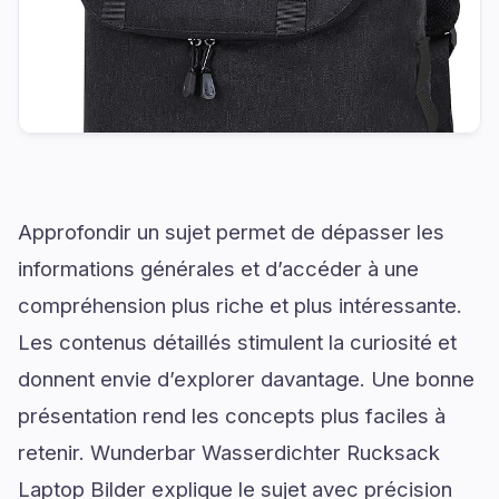
Approfondir un sujet permet de dépasser les
informations générales et d’accéder à une
compréhension plus riche et plus intéressante.
Les contenus détaillés stimulent la curiosité et
donnent envie d’explorer davantage. Une bonne
présentation rend les concepts plus faciles à
retenir. Wunderbar Wasserdichter Rucksack
Laptop Bilder explique le sujet avec précision