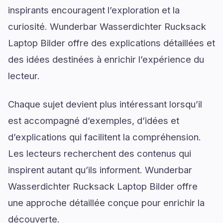
inspirants encouragent l’exploration et la
curiosité. Wunderbar Wasserdichter Rucksack
Laptop Bilder offre des explications détaillées et
des idées destinées à enrichir l’expérience du
lecteur.
Chaque sujet devient plus intéressant lorsqu’il
est accompagné d’exemples, d’idées et
d’explications qui facilitent la compréhension.
Les lecteurs recherchent des contenus qui
inspirent autant qu’ils informent. Wunderbar
Wasserdichter Rucksack Laptop Bilder offre
une approche détaillée conçue pour enrichir la
découverte.