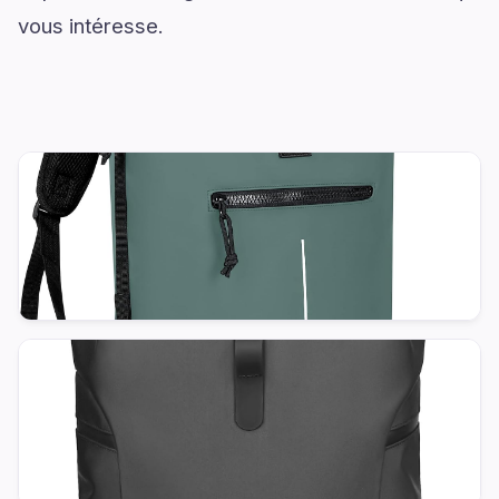
vous intéresse.