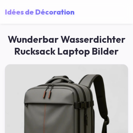
Idées de Décoration
Wunderbar Wasserdichter
Rucksack Laptop Bilder