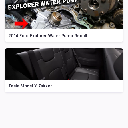
2014 Ford Explorer Water Pump Recall
Tesla Model Y 7sitzer