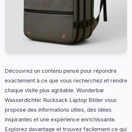
Découvrez un contenu pensé pour répondre
exactement à ce que vous recherchez et rendre
chaque visite plus agréable. Wunderbar
Wasserdichter Rucksack Laptop Bilder vous
propose des informations utiles, des idées
inspirantes et une expérience enrichissante.
Explorez davantage et trouvez facilement ce qui