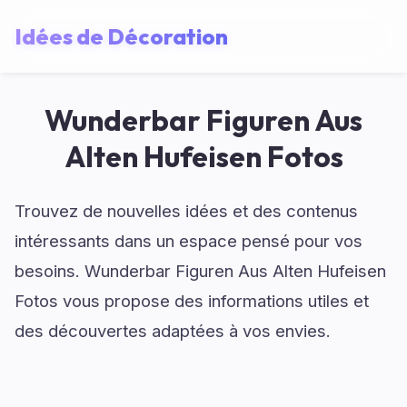
Idées de Décoration
Wunderbar Figuren Aus
Alten Hufeisen Fotos
Trouvez de nouvelles idées et des contenus
intéressants dans un espace pensé pour vos
besoins. Wunderbar Figuren Aus Alten Hufeisen
Fotos vous propose des informations utiles et
des découvertes adaptées à vos envies.