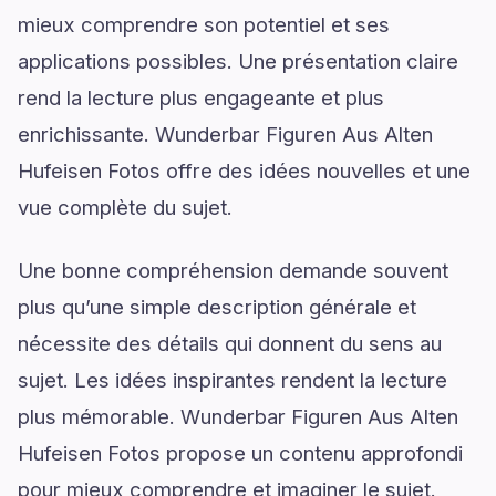
mieux comprendre son potentiel et ses
applications possibles. Une présentation claire
rend la lecture plus engageante et plus
enrichissante. Wunderbar Figuren Aus Alten
Hufeisen Fotos offre des idées nouvelles et une
vue complète du sujet.
Une bonne compréhension demande souvent
plus qu’une simple description générale et
nécessite des détails qui donnent du sens au
sujet. Les idées inspirantes rendent la lecture
plus mémorable. Wunderbar Figuren Aus Alten
Hufeisen Fotos propose un contenu approfondi
pour mieux comprendre et imaginer le sujet.