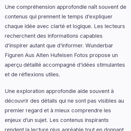
Une compréhension approfondie naît souvent de
contenus qui prennent le temps d’expliquer
chaque idée avec clarté et logique. Les lecteurs
recherchent des informations capables
d’inspirer autant que d’informer. Wunderbar
Figuren Aus Alten Hufeisen Fotos propose un
aperçu détaillé accompagné d’idées stimulantes
et de réflexions utiles.
Une exploration approfondie aide souvent à
découvrir des détails qui ne sont pas visibles au
premier regard et à mieux comprendre les
enjeux d’un sujet. Les contenus inspirants
rendent la lecture plus agréable tout en donnant