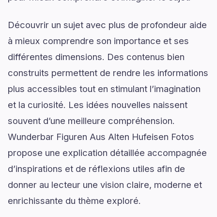
Découvrir un sujet avec plus de profondeur aide
à mieux comprendre son importance et ses
différentes dimensions. Des contenus bien
construits permettent de rendre les informations
plus accessibles tout en stimulant l’imagination
et la curiosité. Les idées nouvelles naissent
souvent d’une meilleure compréhension.
Wunderbar Figuren Aus Alten Hufeisen Fotos
propose une explication détaillée accompagnée
d’inspirations et de réflexions utiles afin de
donner au lecteur une vision claire, moderne et
enrichissante du thème exploré.