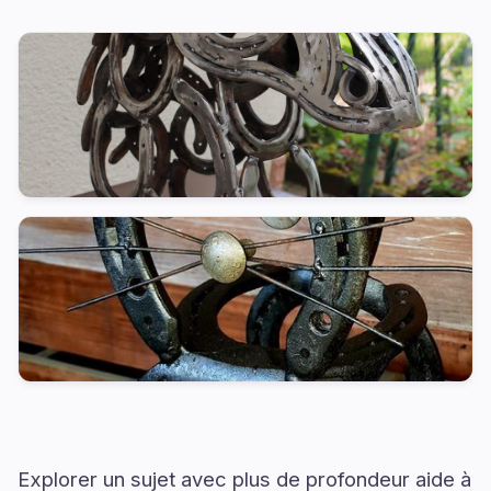
Explorer un sujet avec plus de profondeur aide à