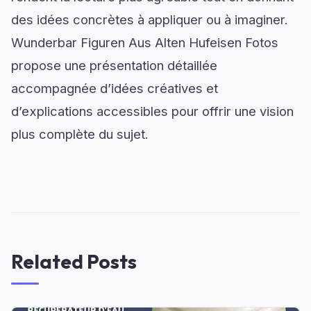
des idées concrètes à appliquer ou à imaginer.
Wunderbar Figuren Aus Alten Hufeisen Fotos
propose une présentation détaillée
accompagnée d’idées créatives et
d’explications accessibles pour offrir une vision
plus complète du sujet.
Related Posts