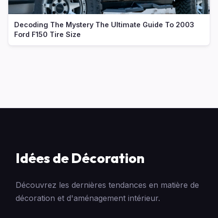
Decoding The Mystery The Ultimate Guide To 2003
Ford F150 Tire Size
Idées de Décoration
Découvrez les dernières tendances en matière de
décoration et d'aménagement intérieur.