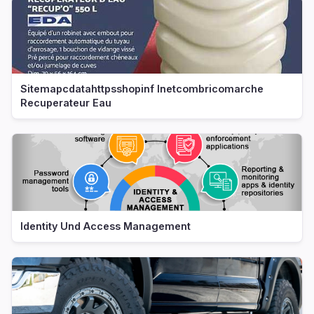
Sitemapcdatahttpsshopinf Inetcombricomarche
Recuperateur Eau
Identity Und Access Management