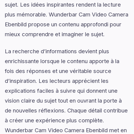
sujet. Les idées inspirantes rendent la lecture
plus mémorable. Wunderbar Cam Video Camera
Ebenbild propose un contenu approfondi pour
mieux comprendre et imaginer le sujet.
La recherche d’informations devient plus
enrichissante lorsque le contenu apporte à la
fois des réponses et une véritable source
d’inspiration. Les lecteurs apprécient les
explications faciles à suivre qui donnent une
vision claire du sujet tout en ouvrant la porte à
de nouvelles réflexions. Chaque détail contribue
à créer une expérience plus complète.
Wunderbar Cam Video Camera Ebenbild met en