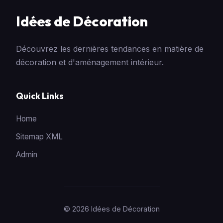
Idées de Décoration
Découvrez les dernières tendances en matière de
décoration et d'aménagement intérieur.
Quick Links
Home
Sitemap XML
Admin
© 2026 Idées de Décoration