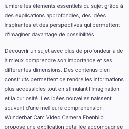
lumière les éléments essentiels du sujet grâce à
des explications approfondies, des idées
inspirantes et des perspectives qui permettent
d’imaginer davantage de possibilités.
Découvrir un sujet avec plus de profondeur aide
à mieux comprendre son importance et ses
différentes dimensions. Des contenus bien
construits permettent de rendre les informations
plus accessibles tout en stimulant l’imagination
et la curiosité. Les idées nouvelles naissent
souvent d’une meilleure compréhension.
Wunderbar Cam Video Camera Ebenbild
propose une explication détaillée accompagnée