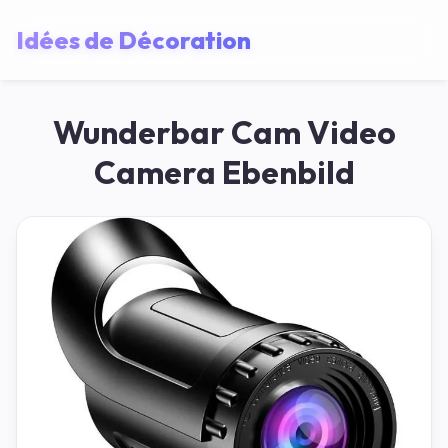
Idées de Décoration
Wunderbar Cam Video
Camera Ebenbild