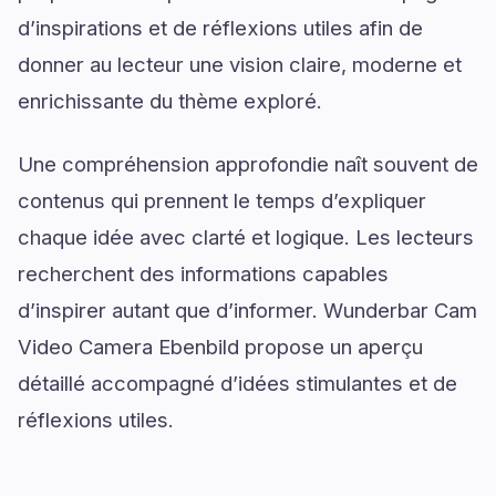
d’inspirations et de réflexions utiles afin de
donner au lecteur une vision claire, moderne et
enrichissante du thème exploré.
Une compréhension approfondie naît souvent de
contenus qui prennent le temps d’expliquer
chaque idée avec clarté et logique. Les lecteurs
recherchent des informations capables
d’inspirer autant que d’informer. Wunderbar Cam
Video Camera Ebenbild propose un aperçu
détaillé accompagné d’idées stimulantes et de
réflexions utiles.