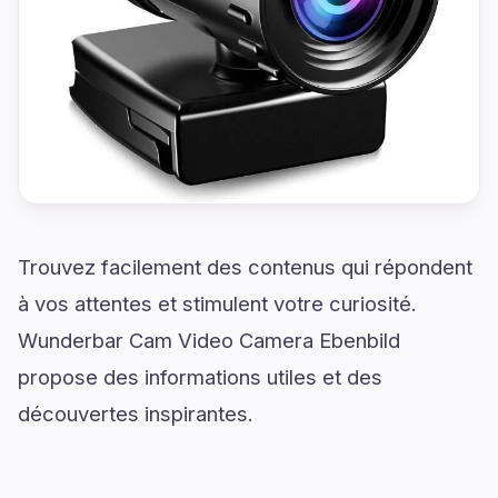
Trouvez facilement des contenus qui répondent
à vos attentes et stimulent votre curiosité.
Wunderbar Cam Video Camera Ebenbild
propose des informations utiles et des
découvertes inspirantes.