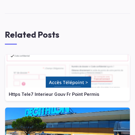
Related Posts
Https Tele7 Interieur Gouv Fr Point Permis