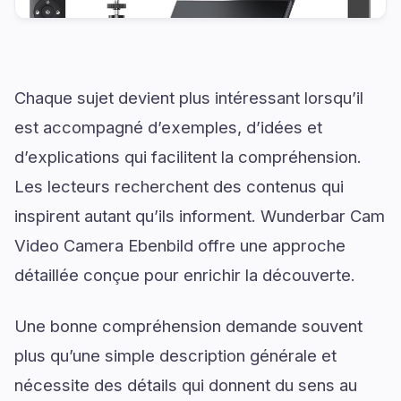
Chaque sujet devient plus intéressant lorsqu’il
est accompagné d’exemples, d’idées et
d’explications qui facilitent la compréhension.
Les lecteurs recherchent des contenus qui
inspirent autant qu’ils informent. Wunderbar Cam
Video Camera Ebenbild offre une approche
détaillée conçue pour enrichir la découverte.
Une bonne compréhension demande souvent
plus qu’une simple description générale et
nécessite des détails qui donnent du sens au