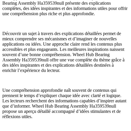
Bearing Assembly Ha359539null présente des explications
complètes, des idées inspirantes et des informations utiles pour offrir
une compréhension plus riche et plus approfondie.
Découvrir un sujet à travers des explications détaillées permet de
mieux comprendre ses mécanismes et d’imaginer de nouvelles
applications ou idées. Une approche claire rend les contenus plus
accessibles et plus engageants. Les meilleures inspirations naissent
souvent d’une bonne compréhension. Wheel Hub Bearing
Assembly Ha359539null offre une vue complète du thème grâce à
des idées inspirantes et des explications détaillées destinées à
enrichir l’expérience du lecteur.
Une compréhension approfondie naît souvent de contenus qui
prennent le temps d’expliquer chaque idée avec clarté et logique.
Les lecteurs recherchent des informations capables d’inspirer autant
que d’informer. Wheel Hub Bearing Assembly Ha359539null
propose un aperçu détaillé accompagné d’idées stimulantes et de
réflexions utiles.