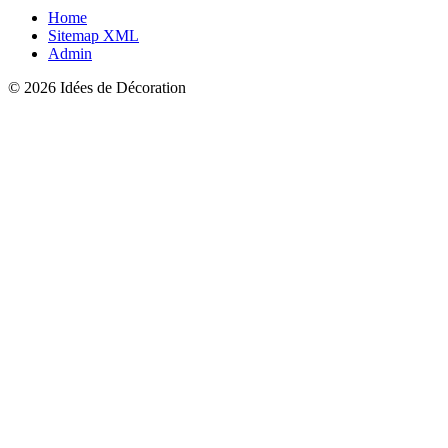
Home
Sitemap XML
Admin
© 2026 Idées de Décoration