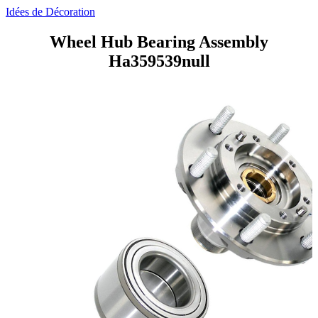
Idées de Décoration
Wheel Hub Bearing Assembly
Ha359539null