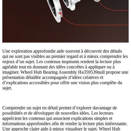
Une exploration approfondie aide souvent à découvrir des détails
qui ne sont pas visibles au premier regard et à mieux comprendre les
enjeux d’un sujet. Les contenus inspirants rendent la lecture plus
agréable tout en donnant des idées concrètes à appliquer ou à
imaginer. Wheel Hub Bearing Assembly Ha359539null propose une
présentation détaillée accompagnée d’idées créatives et
d’explications accessibles pour offrir une vision plus complète du
sujet.
Comprendre un sujet en détail permet d’explorer davantage de
possibilités et de développer de nouvelles idées. Les lecteurs
apprécient les contenus qui associent explications simples et
informations approfondies afin de rendre la lecture plus intéressante.
Une approche claire aide à mieux visualiser le sujet. Wheel Hub