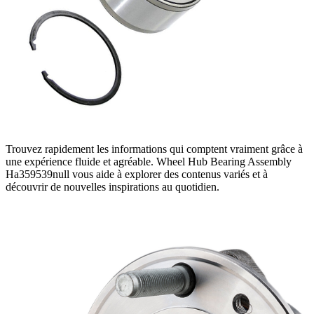
Trouvez rapidement les informations qui comptent vraiment grâce à
une expérience fluide et agréable. Wheel Hub Bearing Assembly
Ha359539null vous aide à explorer des contenus variés et à
découvrir de nouvelles inspirations au quotidien.