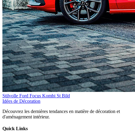
Stilvolle Ford Focus Kombi St Bild
Idées de Décoration
Découvrez les dernières tendances en matière de décoration et
d'aménagement intérieur.
Quick Links