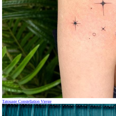
Tatouage Constellation Vierge