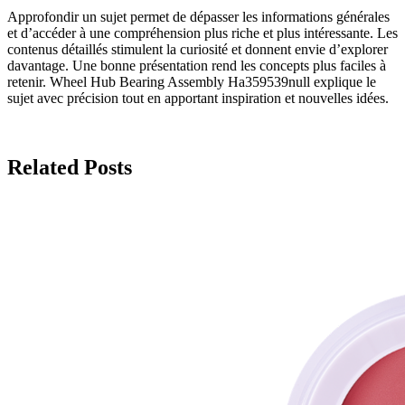
Approfondir un sujet permet de dépasser les informations générales
et d’accéder à une compréhension plus riche et plus intéressante. Les
contenus détaillés stimulent la curiosité et donnent envie d’explorer
davantage. Une bonne présentation rend les concepts plus faciles à
retenir. Wheel Hub Bearing Assembly Ha359539null explique le
sujet avec précision tout en apportant inspiration et nouvelles idées.
Related Posts