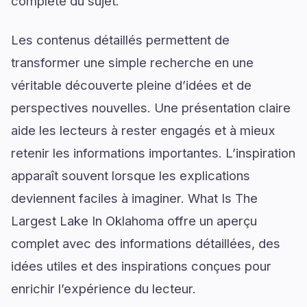
complète du sujet.
Les contenus détaillés permettent de
transformer une simple recherche en une
véritable découverte pleine d’idées et de
perspectives nouvelles. Une présentation claire
aide les lecteurs à rester engagés et à mieux
retenir les informations importantes. L’inspiration
apparaît souvent lorsque les explications
deviennent faciles à imaginer. What Is The
Largest Lake In Oklahoma offre un aperçu
complet avec des informations détaillées, des
idées utiles et des inspirations conçues pour
enrichir l’expérience du lecteur.