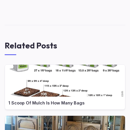
Related Posts
1 Scoop Of Mulch Is How Many Bags