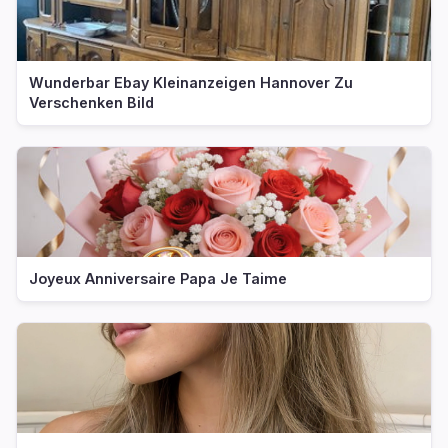
Wunderbar Ebay Kleinanzeigen Hannover Zu
Verschenken Bild
Joyeux Anniversaire Papa Je Taime