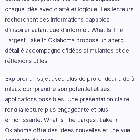
chaque idée avec clarté et logique. Les lecteurs
recherchent des informations capables
d’inspirer autant que d’informer. What Is The
Largest Lake In Oklahoma propose un aperçu
détaillé accompagné d’idées stimulantes et de
réflexions utiles.
Explorer un sujet avec plus de profondeur aide à
mieux comprendre son potentiel et ses
applications possibles. Une présentation claire
rend la lecture plus engageante et plus
enrichissante. What Is The Largest Lake In
Oklahoma offre des idées nouvelles et une vue