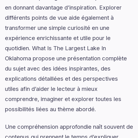
en donnant davantage d’inspiration. Explorer
différents points de vue aide également à
transformer une simple curiosité en une
expérience enrichissante et utile pour le
quotidien. What Is The Largest Lake In
Oklahoma propose une présentation complète
du sujet avec des idées inspirantes, des
explications détaillées et des perspectives
utiles afin d’aider le lecteur à mieux
comprendre, imaginer et explorer toutes les
possibilités liées au thème abordé.
Une compréhension approfondie naît souvent de
contenus qui prennent le temps d’expliquer