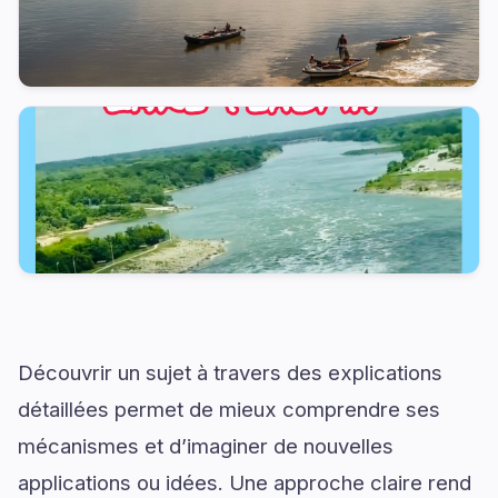
Découvrir un sujet à travers des explications
détaillées permet de mieux comprendre ses
mécanismes et d’imaginer de nouvelles
applications ou idées. Une approche claire rend