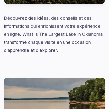
Découvrez des idées, des conseils et des
informations qui enrichissent votre expérience
en ligne. What Is The Largest Lake In Oklahoma
transforme chaque visite en une occasion
d’apprendre et d’explorer.