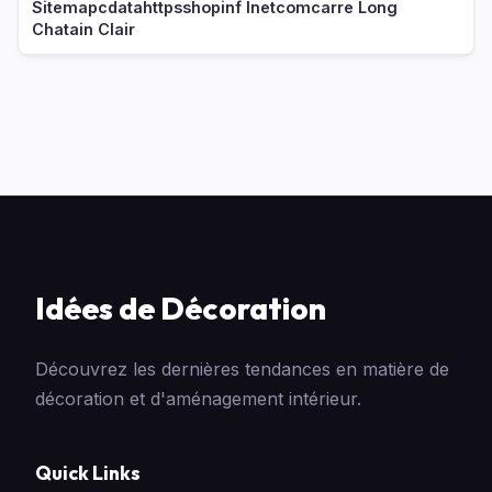
Sitemapcdatahttpsshopinf Inetcomcarre Long
Chatain Clair
Idées de Décoration
Découvrez les dernières tendances en matière de
décoration et d'aménagement intérieur.
Quick Links