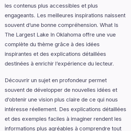
les contenus plus accessibles et plus
engageants. Les meilleures inspirations naissent
souvent d’une bonne compréhension. What Is
The Largest Lake In Oklahoma offre une vue
complète du thème grâce à des idées
inspirantes et des explications détaillées
destinées à enrichir l’expérience du lecteur.
Découvrir un sujet en profondeur permet
souvent de développer de nouvelles idées et
d’obtenir une vision plus claire de ce qui nous
intéresse réellement. Des explications détaillées
et des exemples faciles à imaginer rendent les
informations plus agréables à comprendre tout