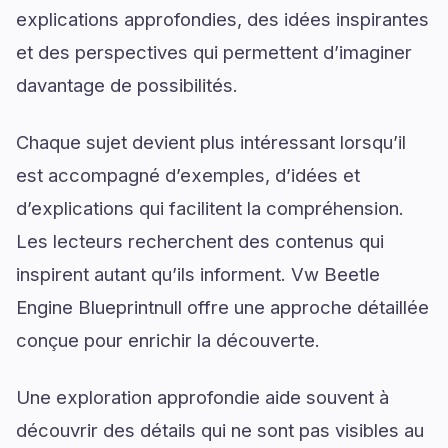
explications approfondies, des idées inspirantes
et des perspectives qui permettent d’imaginer
davantage de possibilités.
Chaque sujet devient plus intéressant lorsqu’il
est accompagné d’exemples, d’idées et
d’explications qui facilitent la compréhension.
Les lecteurs recherchent des contenus qui
inspirent autant qu’ils informent. Vw Beetle
Engine Blueprintnull offre une approche détaillée
conçue pour enrichir la découverte.
Une exploration approfondie aide souvent à
découvrir des détails qui ne sont pas visibles au