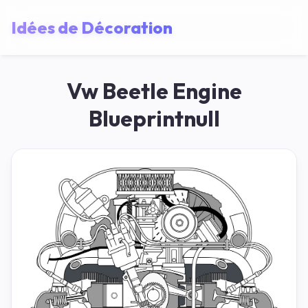
Idées de Décoration
Vw Beetle Engine
Blueprintnull