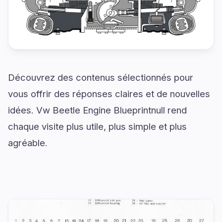
Découvrez des contenus sélectionnés pour
vous offrir des réponses claires et de nouvelles
idées. Vw Beetle Engine Blueprintnull rend
chaque visite plus utile, plus simple et plus
agréable.