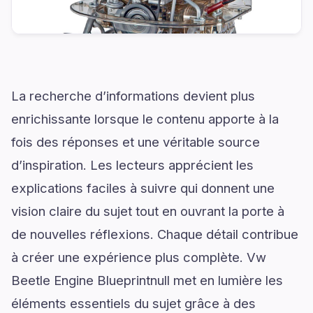
La recherche d’informations devient plus
enrichissante lorsque le contenu apporte à la
fois des réponses et une véritable source
d’inspiration. Les lecteurs apprécient les
explications faciles à suivre qui donnent une
vision claire du sujet tout en ouvrant la porte à
de nouvelles réflexions. Chaque détail contribue
à créer une expérience plus complète. Vw
Beetle Engine Blueprintnull met en lumière les
éléments essentiels du sujet grâce à des