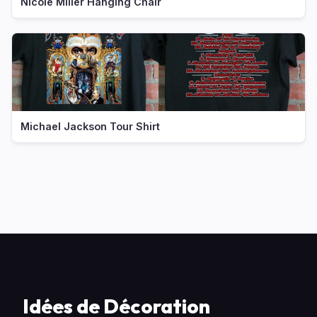
Nicole Miller Hanging Chair
Michael Jackson Tour Shirt
Idées de Décoration