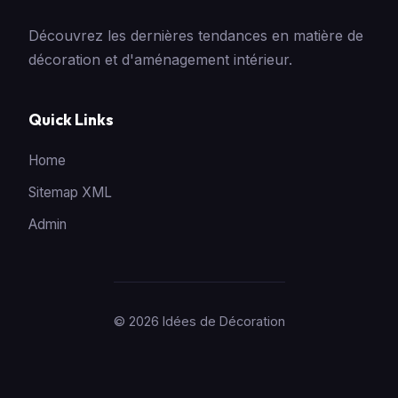
Découvrez les dernières tendances en matière de
décoration et d'aménagement intérieur.
Quick Links
Home
Sitemap XML
Admin
© 2026 Idées de Décoration