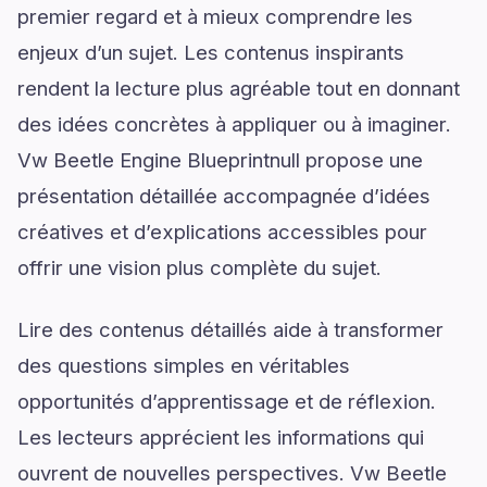
premier regard et à mieux comprendre les
enjeux d’un sujet. Les contenus inspirants
rendent la lecture plus agréable tout en donnant
des idées concrètes à appliquer ou à imaginer.
Vw Beetle Engine Blueprintnull propose une
présentation détaillée accompagnée d’idées
créatives et d’explications accessibles pour
offrir une vision plus complète du sujet.
Lire des contenus détaillés aide à transformer
des questions simples en véritables
opportunités d’apprentissage et de réflexion.
Les lecteurs apprécient les informations qui
ouvrent de nouvelles perspectives. Vw Beetle