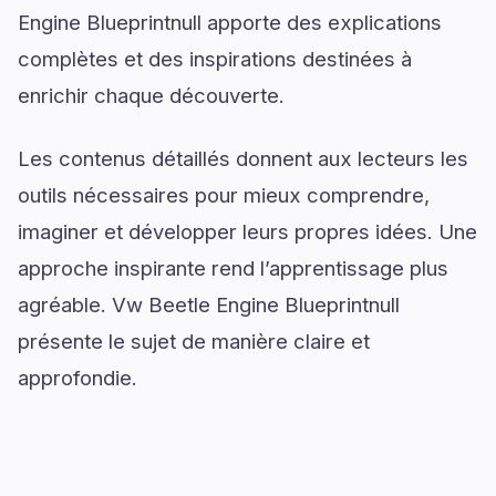
Engine Blueprintnull apporte des explications
complètes et des inspirations destinées à
enrichir chaque découverte.
Les contenus détaillés donnent aux lecteurs les
outils nécessaires pour mieux comprendre,
imaginer et développer leurs propres idées. Une
approche inspirante rend l’apprentissage plus
agréable. Vw Beetle Engine Blueprintnull
présente le sujet de manière claire et
approfondie.