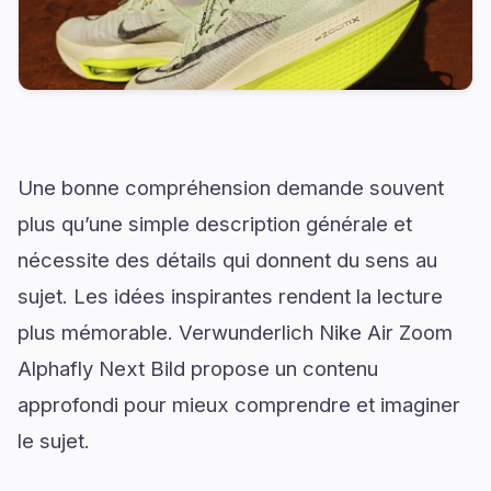
Une bonne compréhension demande souvent
plus qu’une simple description générale et
nécessite des détails qui donnent du sens au
sujet. Les idées inspirantes rendent la lecture
plus mémorable. Verwunderlich Nike Air Zoom
Alphafly Next Bild propose un contenu
approfondi pour mieux comprendre et imaginer
le sujet.