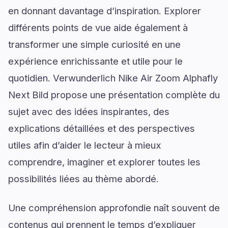
en donnant davantage d’inspiration. Explorer
différents points de vue aide également à
transformer une simple curiosité en une
expérience enrichissante et utile pour le
quotidien. Verwunderlich Nike Air Zoom Alphafly
Next Bild propose une présentation complète du
sujet avec des idées inspirantes, des
explications détaillées et des perspectives
utiles afin d’aider le lecteur à mieux
comprendre, imaginer et explorer toutes les
possibilités liées au thème abordé.
Une compréhension approfondie naît souvent de
contenus qui prennent le temps d’expliquer