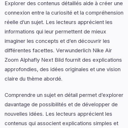
Explorer des contenus détaillés aide à créer une
connexion entre la curiosité et la compréhension
réelle d’un sujet. Les lecteurs apprécient les
informations qui leur permettent de mieux
imaginer les concepts et d’en découvrir les
différentes facettes. Verwunderlich Nike Air
Zoom Alphafly Next Bild fournit des explications
approfondies, des idées originales et une vision
claire du thème abordé.
Comprendre un sujet en détail permet d’explorer
davantage de possibilités et de développer de
nouvelles idées. Les lecteurs apprécient les
contenus qui associent explications simples et