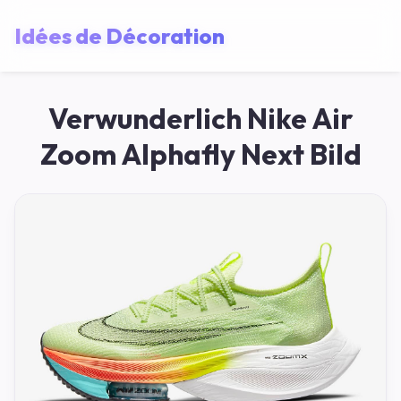
Idées de Décoration
Verwunderlich Nike Air
Zoom Alphafly Next Bild