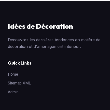
Idées de Décoration
Découvrez les dernières tendances en matière de
décoration et d'aménagement intérieur.
Quick Links
Home
Sitemap XML
Admin