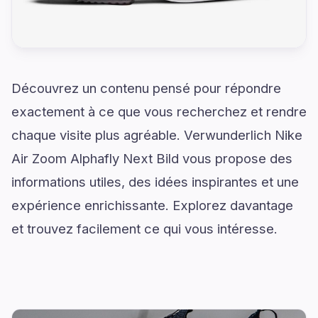
Découvrez un contenu pensé pour répondre
exactement à ce que vous recherchez et rendre
chaque visite plus agréable. Verwunderlich Nike
Air Zoom Alphafly Next Bild vous propose des
informations utiles, des idées inspirantes et une
expérience enrichissante. Explorez davantage
et trouvez facilement ce qui vous intéresse.