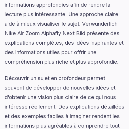
informations approfondies afin de rendre la
lecture plus intéressante. Une approche claire
aide à mieux visualiser le sujet. Verwunderlich
Nike Air Zoom Alphafly Next Bild présente des
explications complètes, des idées inspirantes et
des informations utiles pour offrir une
compréhension plus riche et plus approfondie.
Découvrir un sujet en profondeur permet
souvent de développer de nouvelles idées et
d’obtenir une vision plus claire de ce qui nous
intéresse réellement. Des explications détaillées
et des exemples faciles à imaginer rendent les
informations plus agréables à comprendre tout