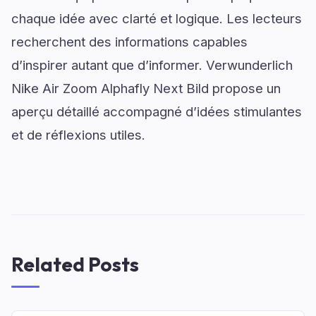
chaque idée avec clarté et logique. Les lecteurs
recherchent des informations capables
d’inspirer autant que d’informer. Verwunderlich
Nike Air Zoom Alphafly Next Bild propose un
aperçu détaillé accompagné d’idées stimulantes
et de réflexions utiles.
Related Posts