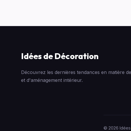
Idées de Décoration
Découvrez les dernières tendances en matière de
et d'aménagement intérieur.
© 2026 Idées