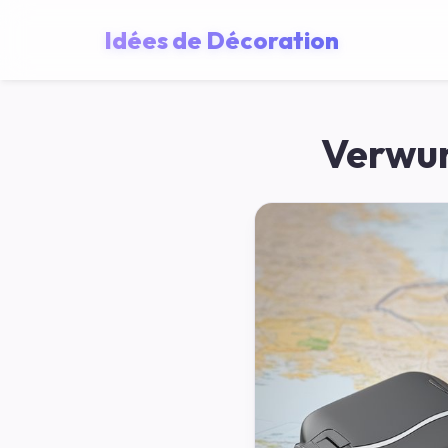
Idées de Décoration
Verwun