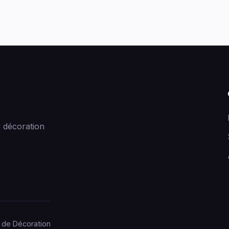
 décoration
 de Décoration