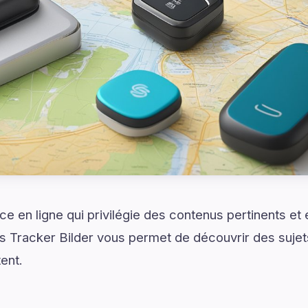
e en ligne qui privilégie des contenus pertinents et
 Tracker Bilder vous permet de découvrir des sujet
ent.