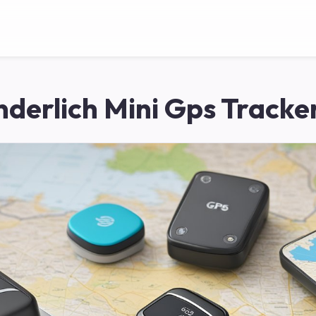
derlich Mini Gps Tracker