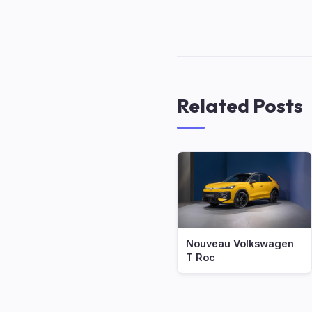
Related Posts
Nouveau Volkswagen
T Roc