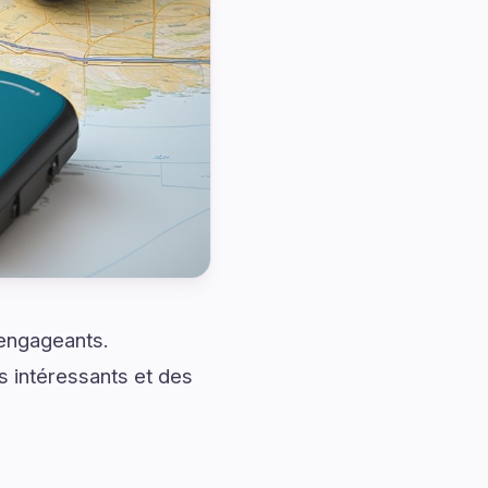
 engageants.
s intéressants et des