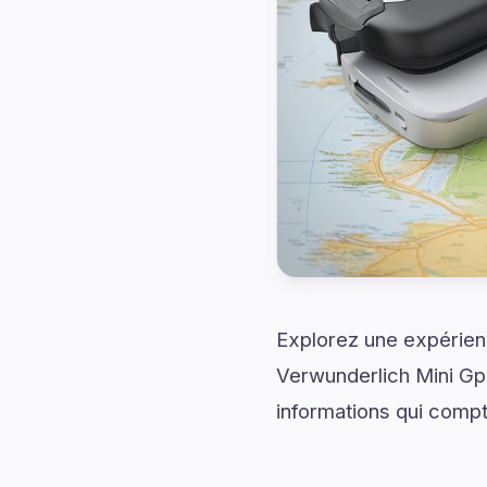
Explorez une expérienc
Verwunderlich Mini Gps
informations qui compt