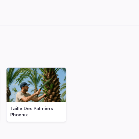
Taille Des Palmiers
Phoenix