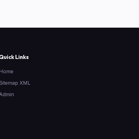
Quick Links
Home
Sitemap XML
Admin