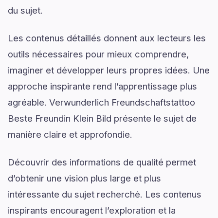
du sujet.
Les contenus détaillés donnent aux lecteurs les
outils nécessaires pour mieux comprendre,
imaginer et développer leurs propres idées. Une
approche inspirante rend l’apprentissage plus
agréable. Verwunderlich Freundschaftstattoo
Beste Freundin Klein Bild présente le sujet de
manière claire et approfondie.
Découvrir des informations de qualité permet
d’obtenir une vision plus large et plus
intéressante du sujet recherché. Les contenus
inspirants encouragent l’exploration et la