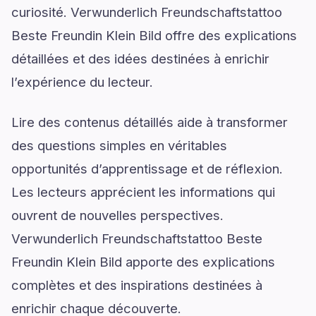
curiosité. Verwunderlich Freundschaftstattoo
Beste Freundin Klein Bild offre des explications
détaillées et des idées destinées à enrichir
l’expérience du lecteur.
Lire des contenus détaillés aide à transformer
des questions simples en véritables
opportunités d’apprentissage et de réflexion.
Les lecteurs apprécient les informations qui
ouvrent de nouvelles perspectives.
Verwunderlich Freundschaftstattoo Beste
Freundin Klein Bild apporte des explications
complètes et des inspirations destinées à
enrichir chaque découverte.