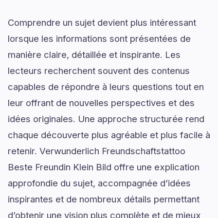
Comprendre un sujet devient plus intéressant
lorsque les informations sont présentées de
manière claire, détaillée et inspirante. Les
lecteurs recherchent souvent des contenus
capables de répondre à leurs questions tout en
leur offrant de nouvelles perspectives et des
idées originales. Une approche structurée rend
chaque découverte plus agréable et plus facile à
retenir. Verwunderlich Freundschaftstattoo
Beste Freundin Klein Bild offre une explication
approfondie du sujet, accompagnée d’idées
inspirantes et de nombreux détails permettant
d’obtenir une vision plus complète et de mieux