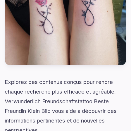
Explorez des contenus conçus pour rendre
chaque recherche plus efficace et agréable.
Verwunderlich Freundschaftstattoo Beste
Freundin Klein Bild vous aide à découvrir des
informations pertinentes et de nouvelles
perspectives.