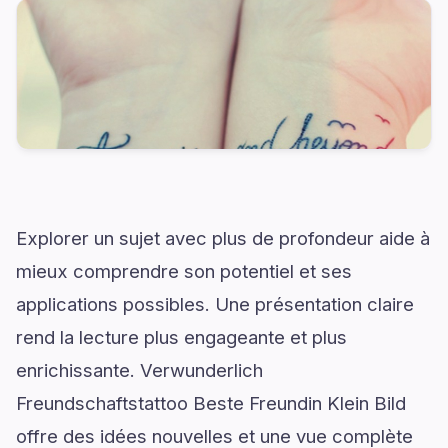
Explorer un sujet avec plus de profondeur aide à
mieux comprendre son potentiel et ses
applications possibles. Une présentation claire
rend la lecture plus engageante et plus
enrichissante. Verwunderlich
Freundschaftstattoo Beste Freundin Klein Bild
offre des idées nouvelles et une vue complète