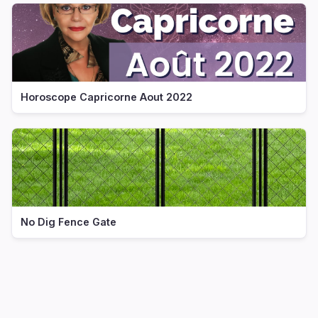
Horoscope Capricorne Aout 2022
No Dig Fence Gate