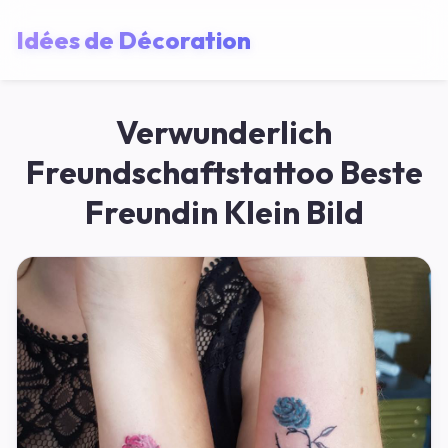
Idées de Décoration
Verwunderlich
Freundschaftstattoo Beste
Freundin Klein Bild