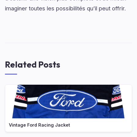
imaginer toutes les possibilités qu’il peut offrir.
Related Posts
Vintage Ford Racing Jacket