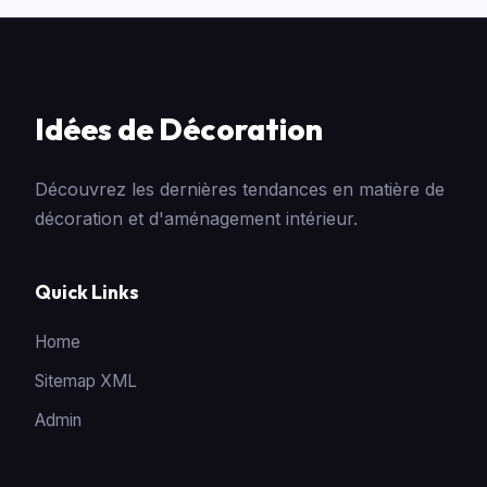
Idées de Décoration
Découvrez les dernières tendances en matière de
décoration et d'aménagement intérieur.
Quick Links
Home
Sitemap XML
Admin