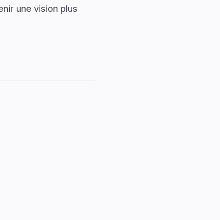
ir une vision plus