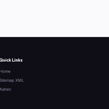
Quick Links
Home
Sitemap XML
Admin