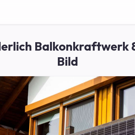
erlich Balkonkraftwerk 
Bild