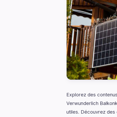
Explorez des contenus 
Verwunderlich Balkonkr
utiles. Découvrez des 