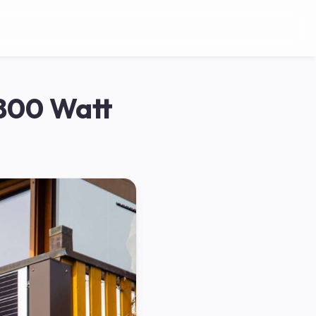
800 Watt