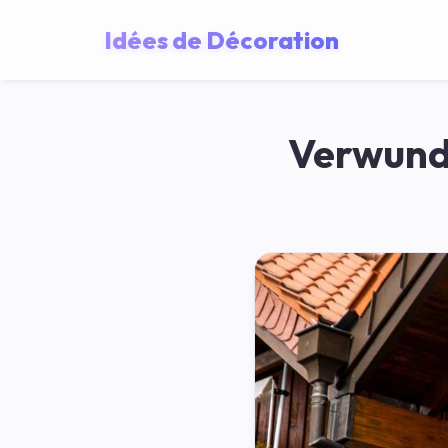
Idées de Décoration
Verwund