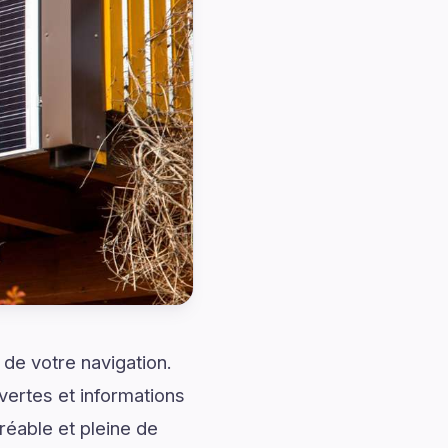
de votre navigation.
vertes et informations
réable et pleine de