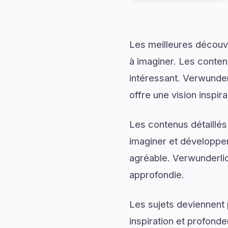
Les meilleures découv
à imaginer. Les conten
intéressant. Verwunde
offre une vision inspi
Les contenus détaillés
imaginer et développer
agréable. Verwunderlic
approfondie.
Les sujets deviennent 
inspiration et profonde