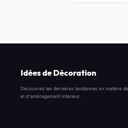
Idées de Décoration
Découvrez les dernières tendances en matière de
et d'aménagement intérieur.