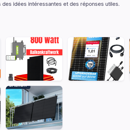
s des idées intéressantes et des réponses utiles.