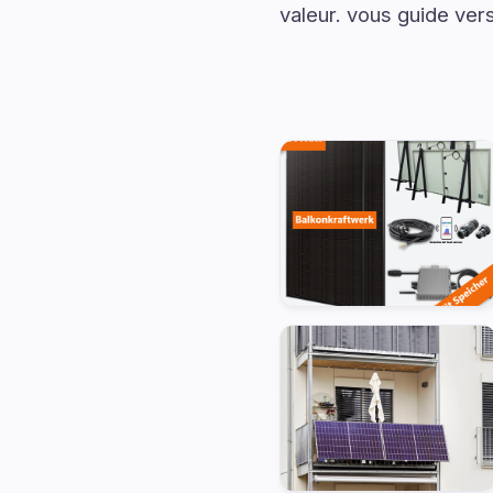
valeur. vous guide ver