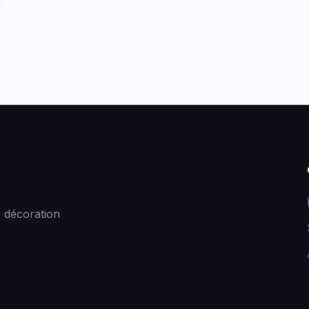
 décoration