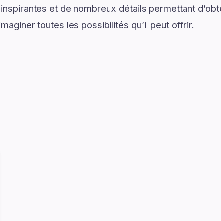
spirantes et de nombreux détails permettant d’obten
aginer toutes les possibilités qu’il peut offrir.