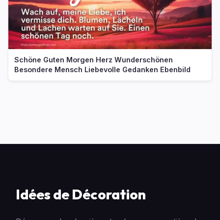
Schöne Guten Morgen Herz Wunderschönen
Besondere Mensch Liebevolle Gedanken Ebenbild
Idées de Décoration