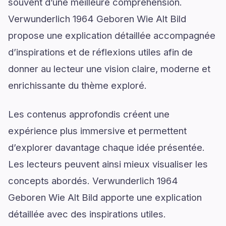
souvent d’une meilleure compréhension.
Verwunderlich 1964 Geboren Wie Alt Bild
propose une explication détaillée accompagnée
d’inspirations et de réflexions utiles afin de
donner au lecteur une vision claire, moderne et
enrichissante du thème exploré.
Les contenus approfondis créent une
expérience plus immersive et permettent
d’explorer davantage chaque idée présentée.
Les lecteurs peuvent ainsi mieux visualiser les
concepts abordés. Verwunderlich 1964
Geboren Wie Alt Bild apporte une explication
détaillée avec des inspirations utiles.