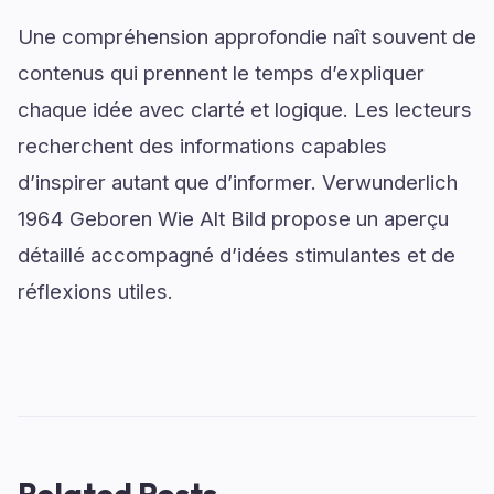
Une compréhension approfondie naît souvent de
contenus qui prennent le temps d’expliquer
chaque idée avec clarté et logique. Les lecteurs
recherchent des informations capables
d’inspirer autant que d’informer. Verwunderlich
1964 Geboren Wie Alt Bild propose un aperçu
détaillé accompagné d’idées stimulantes et de
réflexions utiles.
Related Posts