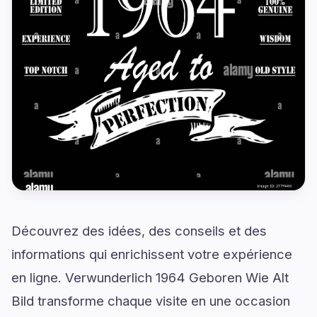
Découvrez des idées, des conseils et des
informations qui enrichissent votre expérience
en ligne. Verwunderlich 1964 Geboren Wie Alt
Bild transforme chaque visite en une occasion