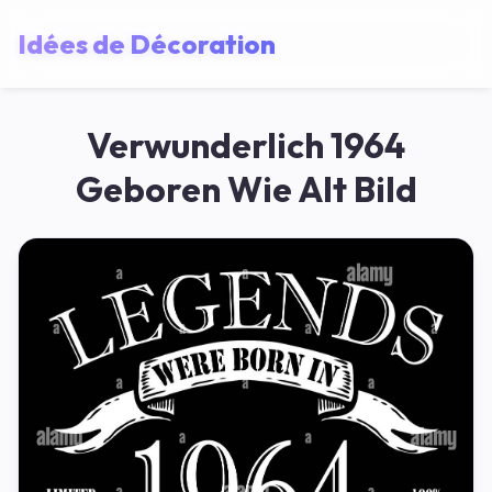
Idées de Décoration
Verwunderlich 1964
Geboren Wie Alt Bild