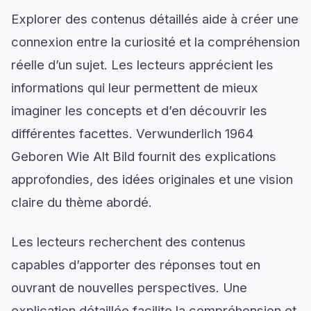
Explorer des contenus détaillés aide à créer une
connexion entre la curiosité et la compréhension
réelle d’un sujet. Les lecteurs apprécient les
informations qui leur permettent de mieux
imaginer les concepts et d’en découvrir les
différentes facettes. Verwunderlich 1964
Geboren Wie Alt Bild fournit des explications
approfondies, des idées originales et une vision
claire du thème abordé.
Les lecteurs recherchent des contenus
capables d’apporter des réponses tout en
ouvrant de nouvelles perspectives. Une
explication détaillée facilite la compréhension et