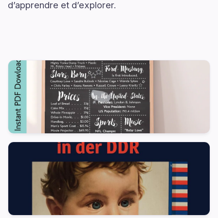
d’apprendre et d’explorer.