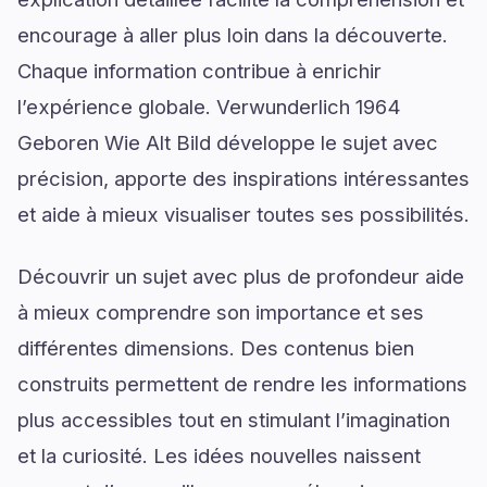
encourage à aller plus loin dans la découverte.
Chaque information contribue à enrichir
l’expérience globale. Verwunderlich 1964
Geboren Wie Alt Bild développe le sujet avec
précision, apporte des inspirations intéressantes
et aide à mieux visualiser toutes ses possibilités.
Découvrir un sujet avec plus de profondeur aide
à mieux comprendre son importance et ses
différentes dimensions. Des contenus bien
construits permettent de rendre les informations
plus accessibles tout en stimulant l’imagination
et la curiosité. Les idées nouvelles naissent