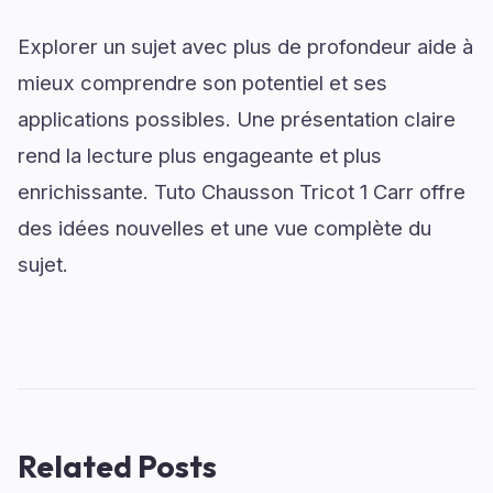
Explorer un sujet avec plus de profondeur aide à
mieux comprendre son potentiel et ses
applications possibles. Une présentation claire
rend la lecture plus engageante et plus
enrichissante. Tuto Chausson Tricot 1 Carr offre
des idées nouvelles et une vue complète du
sujet.
Related Posts