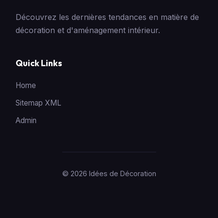
Découvrez les dernières tendances en matière de
décoration et d'aménagement intérieur.
Quick Links
Home
Sitemap XML
Admin
© 2026 Idées de Décoration