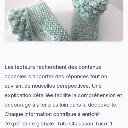
Les lecteurs recherchent des contenus
capables d’apporter des réponses tout en
ouvrant de nouvelles perspectives. Une
explication détaillée facilite la compréhension et
encourage à aller plus loin dans la découverte.
Chaque information contribue à enrichir
l’expérience globale. Tuto Chausson Tricot 1