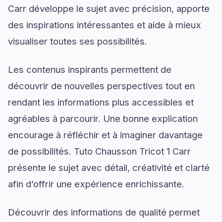
Carr développe le sujet avec précision, apporte
des inspirations intéressantes et aide à mieux
visualiser toutes ses possibilités.
Les contenus inspirants permettent de
découvrir de nouvelles perspectives tout en
rendant les informations plus accessibles et
agréables à parcourir. Une bonne explication
encourage à réfléchir et à imaginer davantage
de possibilités. Tuto Chausson Tricot 1 Carr
présente le sujet avec détail, créativité et clarté
afin d’offrir une expérience enrichissante.
Découvrir des informations de qualité permet