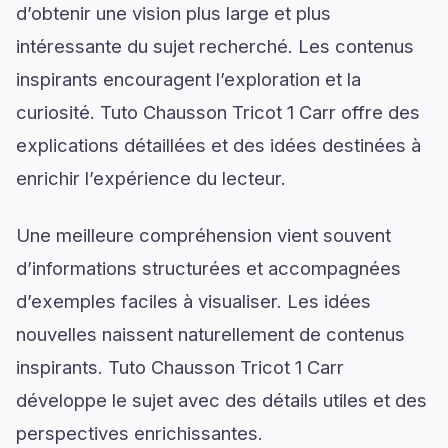
d’obtenir une vision plus large et plus
intéressante du sujet recherché. Les contenus
inspirants encouragent l’exploration et la
curiosité. Tuto Chausson Tricot 1 Carr offre des
explications détaillées et des idées destinées à
enrichir l’expérience du lecteur.
Une meilleure compréhension vient souvent
d’informations structurées et accompagnées
d’exemples faciles à visualiser. Les idées
nouvelles naissent naturellement de contenus
inspirants. Tuto Chausson Tricot 1 Carr
développe le sujet avec des détails utiles et des
perspectives enrichissantes.