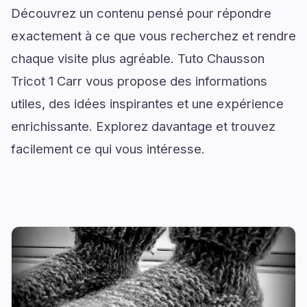
Découvrez un contenu pensé pour répondre
exactement à ce que vous recherchez et rendre
chaque visite plus agréable. Tuto Chausson
Tricot 1 Carr vous propose des informations
utiles, des idées inspirantes et une expérience
enrichissante. Explorez davantage et trouvez
facilement ce qui vous intéresse.