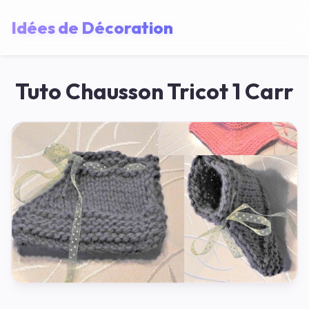
Idées de Décoration
Tuto Chausson Tricot 1 Carr