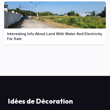
Interesting Info About Land With Water And Electricity
For Sale
Idées de Décoration