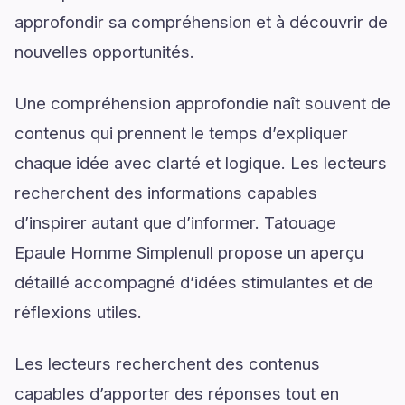
approfondir sa compréhension et à découvrir de
nouvelles opportunités.
Une compréhension approfondie naît souvent de
contenus qui prennent le temps d’expliquer
chaque idée avec clarté et logique. Les lecteurs
recherchent des informations capables
d’inspirer autant que d’informer. Tatouage
Epaule Homme Simplenull propose un aperçu
détaillé accompagné d’idées stimulantes et de
réflexions utiles.
Les lecteurs recherchent des contenus
capables d’apporter des réponses tout en