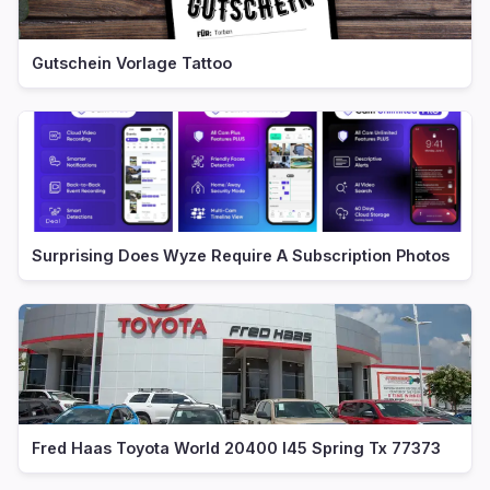
Gutschein Vorlage Tattoo
Surprising Does Wyze Require A Subscription Photos
Fred Haas Toyota World 20400 I45 Spring Tx 77373