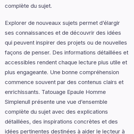
complète du sujet.
Explorer de nouveaux sujets permet d’élargir
ses connaissances et de découvrir des idées
qui peuvent inspirer des projets ou de nouvelles
façons de penser. Des informations détaillées et
accessibles rendent chaque lecture plus utile et
plus engageante. Une bonne compréhension
commence souvent par des contenus clairs et
enrichissants. Tatouage Epaule Homme
Simplenull présente une vue d’ensemble
complète du sujet avec des explications
détaillées, des inspirations concrètes et des
idées pertinentes destinées à aider le lecteur à