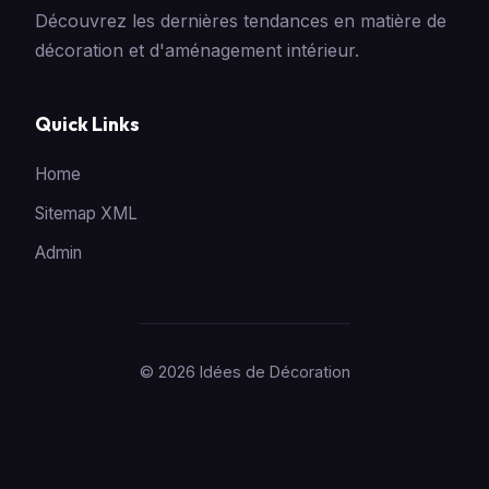
Découvrez les dernières tendances en matière de
décoration et d'aménagement intérieur.
Quick Links
Home
Sitemap XML
Admin
© 2026 Idées de Décoration