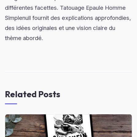
différentes facettes. Tatouage Epaule Homme
Simplenull fournit des explications approfondies,
des idées originales et une vision claire du
thème abordé.
Related Posts