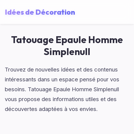
Idées de Décoration
Tatouage Epaule Homme
Simplenull
Trouvez de nouvelles idées et des contenus
intéressants dans un espace pensé pour vos
besoins. Tatouage Epaule Homme Simplenull
vous propose des informations utiles et des
découvertes adaptées à vos envies.