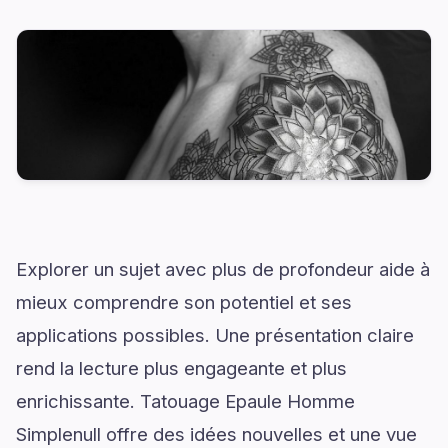
Explorer un sujet avec plus de profondeur aide à
mieux comprendre son potentiel et ses
applications possibles. Une présentation claire
rend la lecture plus engageante et plus
enrichissante. Tatouage Epaule Homme
Simplenull offre des idées nouvelles et une vue