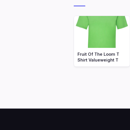
Fruit Of The Loom T
Shirt Valueweight T