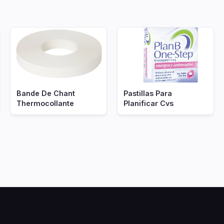
Bande De Chant
Pastillas Para
Thermocollante
Planificar Cvs