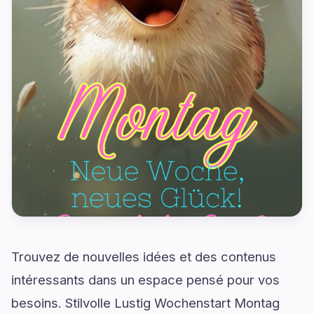
Trouvez de nouvelles idées et des contenus
intéressants dans un espace pensé pour vos
besoins. Stilvolle Lustig Wochenstart Montag