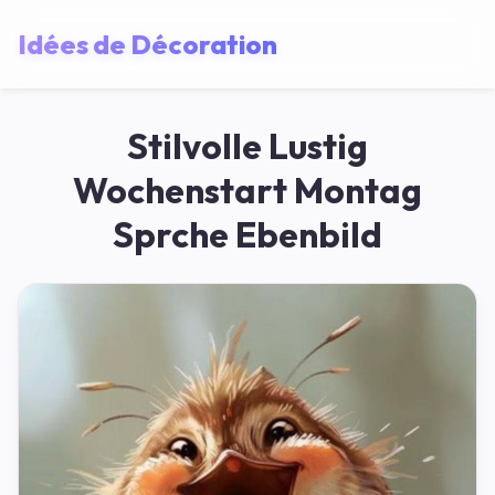
Idées de Décoration
Stilvolle Lustig
Wochenstart Montag
Sprche Ebenbild