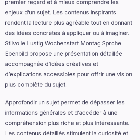
premier regard et à mieux comprendre les
enjeux d’un sujet. Les contenus inspirants
rendent la lecture plus agréable tout en donnant
des idées concrètes à appliquer ou à imaginer.
Stilvolle Lustig Wochenstart Montag Sprche
Ebenbild propose une présentation détaillée
accompagnée d’idées créatives et
d’explications accessibles pour offrir une vision
plus complète du sujet.
Approfondir un sujet permet de dépasser les
informations générales et d’accéder à une
compréhension plus riche et plus intéressante.
Les contenus détaillés stimulent la curiosité et