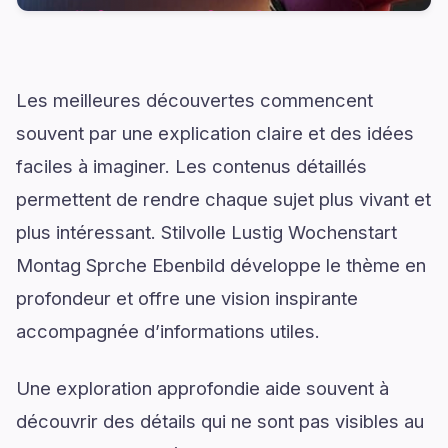
Les meilleures découvertes commencent
souvent par une explication claire et des idées
faciles à imaginer. Les contenus détaillés
permettent de rendre chaque sujet plus vivant et
plus intéressant. Stilvolle Lustig Wochenstart
Montag Sprche Ebenbild développe le thème en
profondeur et offre une vision inspirante
accompagnée d’informations utiles.
Une exploration approfondie aide souvent à
découvrir des détails qui ne sont pas visibles au