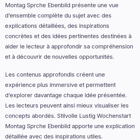
Montag Sprche Ebenbild présente une vue
d’ensemble complète du sujet avec des
explications détaillées, des inspirations
concrètes et des idées pertinentes destinées à
aider le lecteur à approfondir sa compréhension
et à découvrir de nouvelles opportunités.
Les contenus approfondis créent une
expérience plus immersive et permettent
d’explorer davantage chaque idée présentée.
Les lecteurs peuvent ainsi mieux visualiser les
concepts abordés. Stilvolle Lustig Wochenstart
Montag Sprche Ebenbild apporte une explication
détaillée avec des inspirations utiles.