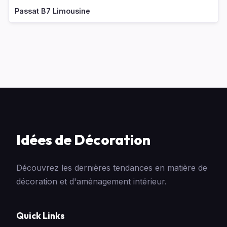
Passat B7 Limousine
Idées de Décoration
Découvrez les dernières tendances en matière de
décoration et d'aménagement intérieur.
Quick Links