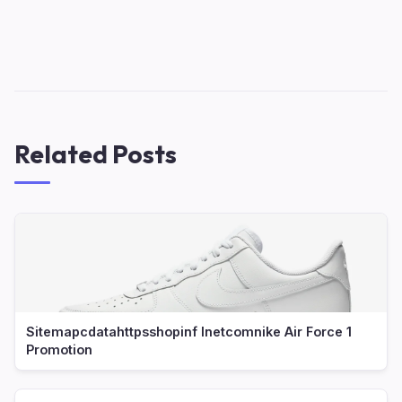
Related Posts
Sitemapcdatahttpsshopinf Inetcomnike Air Force 1
Promotion