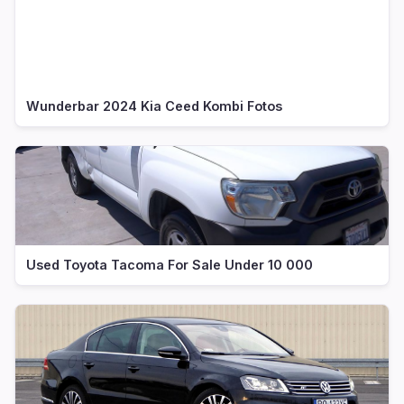
Wunderbar 2024 Kia Ceed Kombi Fotos
Used Toyota Tacoma For Sale Under 10 000