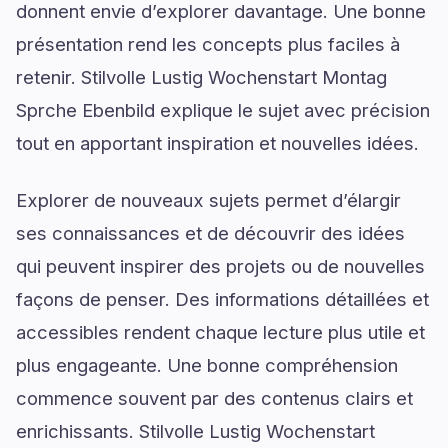
donnent envie d’explorer davantage. Une bonne
présentation rend les concepts plus faciles à
retenir. Stilvolle Lustig Wochenstart Montag
Sprche Ebenbild explique le sujet avec précision
tout en apportant inspiration et nouvelles idées.
Explorer de nouveaux sujets permet d’élargir
ses connaissances et de découvrir des idées
qui peuvent inspirer des projets ou de nouvelles
façons de penser. Des informations détaillées et
accessibles rendent chaque lecture plus utile et
plus engageante. Une bonne compréhension
commence souvent par des contenus clairs et
enrichissants. Stilvolle Lustig Wochenstart