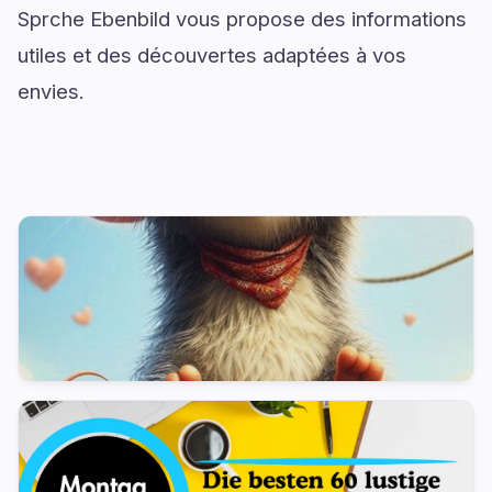
Sprche Ebenbild vous propose des informations
utiles et des découvertes adaptées à vos
envies.