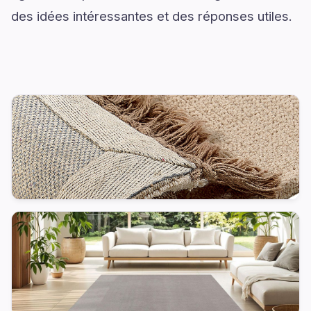
des idées intéressantes et des réponses utiles.