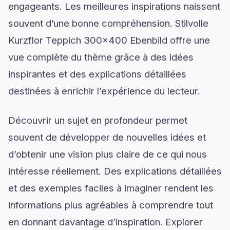
engageants. Les meilleures inspirations naissent
souvent d’une bonne compréhension. Stilvolle
Kurzflor Teppich 300x400 Ebenbild offre une
vue complète du thème grâce à des idées
inspirantes et des explications détaillées
destinées à enrichir l’expérience du lecteur.
Découvrir un sujet en profondeur permet
souvent de développer de nouvelles idées et
d’obtenir une vision plus claire de ce qui nous
intéresse réellement. Des explications détaillées
et des exemples faciles à imaginer rendent les
informations plus agréables à comprendre tout
en donnant davantage d’inspiration. Explorer