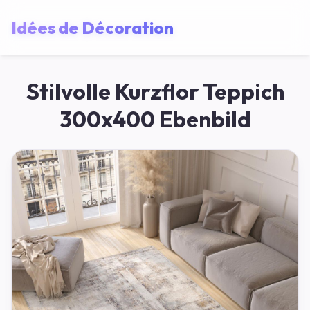
Idées de Décoration
Stilvolle Kurzflor Teppich
300x400 Ebenbild