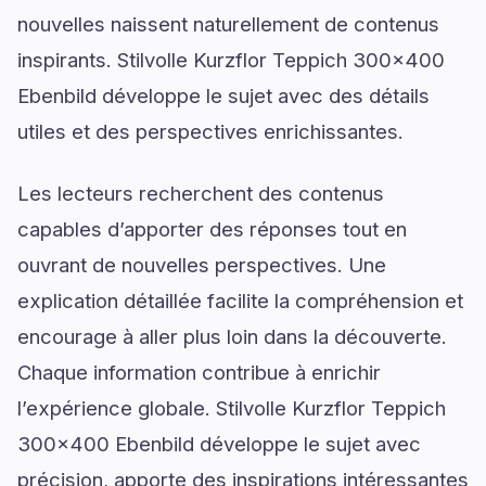
nouvelles naissent naturellement de contenus
inspirants. Stilvolle Kurzflor Teppich 300x400
Ebenbild développe le sujet avec des détails
utiles et des perspectives enrichissantes.
Les lecteurs recherchent des contenus
capables d’apporter des réponses tout en
ouvrant de nouvelles perspectives. Une
explication détaillée facilite la compréhension et
encourage à aller plus loin dans la découverte.
Chaque information contribue à enrichir
l’expérience globale. Stilvolle Kurzflor Teppich
300x400 Ebenbild développe le sujet avec
précision, apporte des inspirations intéressantes