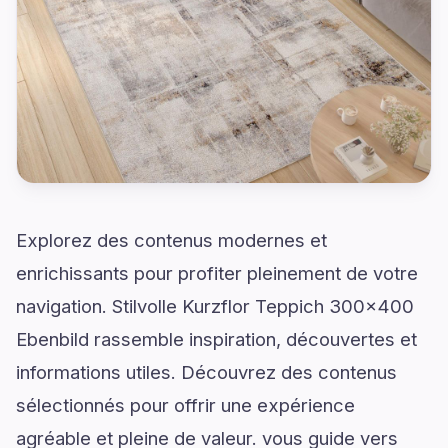
Explorez des contenus modernes et
enrichissants pour profiter pleinement de votre
navigation. Stilvolle Kurzflor Teppich 300x400
Ebenbild rassemble inspiration, découvertes et
informations utiles. Découvrez des contenus
sélectionnés pour offrir une expérience
agréable et pleine de valeur. vous guide vers