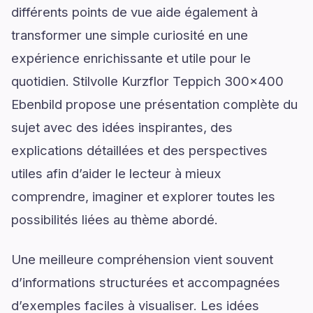
différents points de vue aide également à
transformer une simple curiosité en une
expérience enrichissante et utile pour le
quotidien. Stilvolle Kurzflor Teppich 300x400
Ebenbild propose une présentation complète du
sujet avec des idées inspirantes, des
explications détaillées et des perspectives
utiles afin d’aider le lecteur à mieux
comprendre, imaginer et explorer toutes les
possibilités liées au thème abordé.
Une meilleure compréhension vient souvent
d’informations structurées et accompagnées
d’exemples faciles à visualiser. Les idées