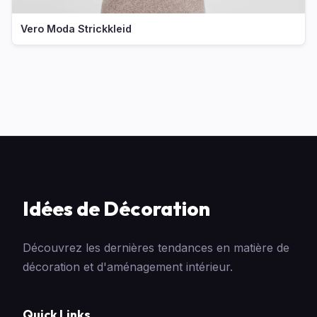
Vero Moda Strickkleid
Idées de Décoration
Découvrez les dernières tendances en matière de
décoration et d'aménagement intérieur.
Quick Links