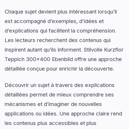
Chaque sujet devient plus intéressant lorsqu’il
est accompagné d’exemples, d’idées et
d’explications qui facilitent la compréhension.
Les lecteurs recherchent des contenus qui
inspirent autant qu’ils informent. Stilvolle Kurzflor
Teppich 300x400 Ebenbild offre une approche
détaillée conçue pour enrichir la découverte.
Découvrir un sujet à travers des explications
détaillées permet de mieux comprendre ses
mécanismes et d’imaginer de nouvelles
applications ou idées. Une approche claire rend
les contenus plus accessibles et plus