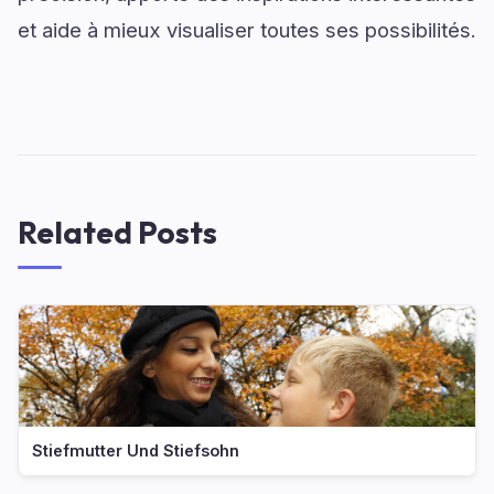
et aide à mieux visualiser toutes ses possibilités.
Related Posts
Stiefmutter Und Stiefsohn