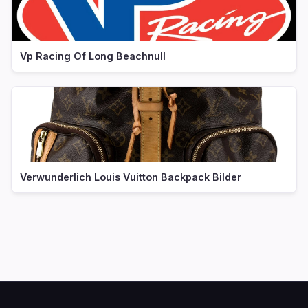
Vp Racing Of Long Beachnull
Verwunderlich Louis Vuitton Backpack Bilder