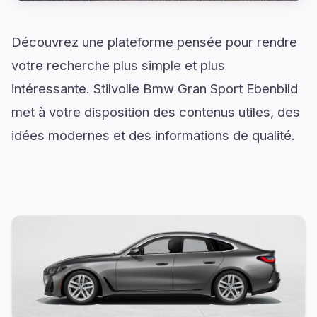
Découvrez une plateforme pensée pour rendre
votre recherche plus simple et plus
intéressante. Stilvolle Bmw Gran Sport Ebenbild
met à votre disposition des contenus utiles, des
idées modernes et des informations de qualité.