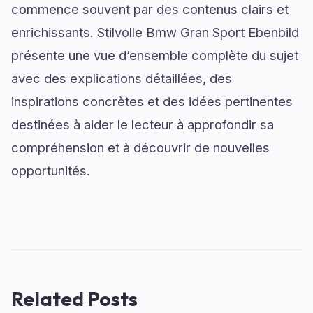
commence souvent par des contenus clairs et
enrichissants. Stilvolle Bmw Gran Sport Ebenbild
présente une vue d’ensemble complète du sujet
avec des explications détaillées, des
inspirations concrètes et des idées pertinentes
destinées à aider le lecteur à approfondir sa
compréhension et à découvrir de nouvelles
opportunités.
Related Posts