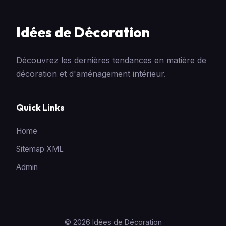
Idées de Décoration
Découvrez les dernières tendances en matière de
décoration et d'aménagement intérieur.
Quick Links
Home
Sitemap XML
Admin
© 2026 Idées de Décoration