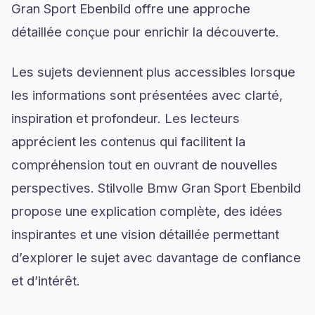
Gran Sport Ebenbild offre une approche
détaillée conçue pour enrichir la découverte.
Les sujets deviennent plus accessibles lorsque
les informations sont présentées avec clarté,
inspiration et profondeur. Les lecteurs
apprécient les contenus qui facilitent la
compréhension tout en ouvrant de nouvelles
perspectives. Stilvolle Bmw Gran Sport Ebenbild
propose une explication complète, des idées
inspirantes et une vision détaillée permettant
d’explorer le sujet avec davantage de confiance
et d’intérêt.