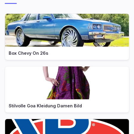
Box Chevy On 26s
Stilvolle Goa Kleidung Damen Bild