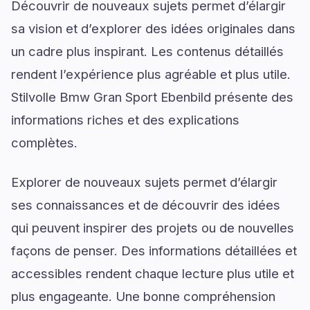
Découvrir de nouveaux sujets permet d’élargir
sa vision et d’explorer des idées originales dans
un cadre plus inspirant. Les contenus détaillés
rendent l’expérience plus agréable et plus utile.
Stilvolle Bmw Gran Sport Ebenbild présente des
informations riches et des explications
complètes.
Explorer de nouveaux sujets permet d’élargir
ses connaissances et de découvrir des idées
qui peuvent inspirer des projets ou de nouvelles
façons de penser. Des informations détaillées et
accessibles rendent chaque lecture plus utile et
plus engageante. Une bonne compréhension