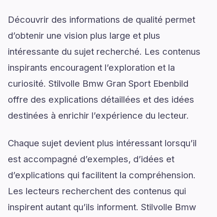
Découvrir des informations de qualité permet
d’obtenir une vision plus large et plus
intéressante du sujet recherché. Les contenus
inspirants encouragent l’exploration et la
curiosité. Stilvolle Bmw Gran Sport Ebenbild
offre des explications détaillées et des idées
destinées à enrichir l’expérience du lecteur.
Chaque sujet devient plus intéressant lorsqu’il
est accompagné d’exemples, d’idées et
d’explications qui facilitent la compréhension.
Les lecteurs recherchent des contenus qui
inspirent autant qu’ils informent. Stilvolle Bmw