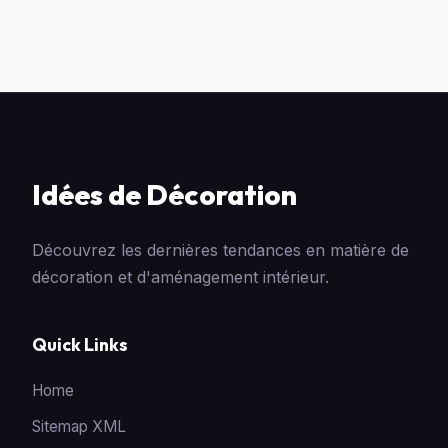
Idées de Décoration
Découvrez les dernières tendances en matière de
décoration et d'aménagement intérieur.
Quick Links
Home
Sitemap XML