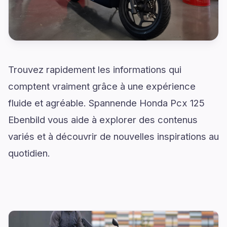
Trouvez rapidement les informations qui
comptent vraiment grâce à une expérience
fluide et agréable. Spannende Honda Pcx 125
Ebenbild vous aide à explorer des contenus
variés et à découvrir de nouvelles inspirations au
quotidien.