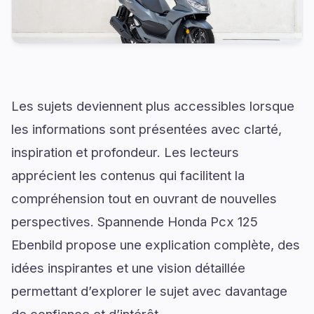
Les sujets deviennent plus accessibles lorsque
les informations sont présentées avec clarté,
inspiration et profondeur. Les lecteurs
apprécient les contenus qui facilitent la
compréhension tout en ouvrant de nouvelles
perspectives. Spannende Honda Pcx 125
Ebenbild propose une explication complète, des
idées inspirantes et une vision détaillée
permettant d’explorer le sujet avec davantage
de confiance et d’intérêt.