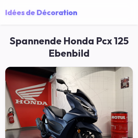
Idées de Décoration
Spannende Honda Pcx 125
Ebenbild