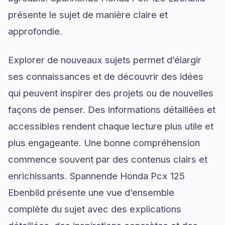
présente le sujet de manière claire et
approfondie.
Explorer de nouveaux sujets permet d’élargir
ses connaissances et de découvrir des idées
qui peuvent inspirer des projets ou de nouvelles
façons de penser. Des informations détaillées et
accessibles rendent chaque lecture plus utile et
plus engageante. Une bonne compréhension
commence souvent par des contenus clairs et
enrichissants. Spannende Honda Pcx 125
Ebenbild présente une vue d’ensemble
complète du sujet avec des explications