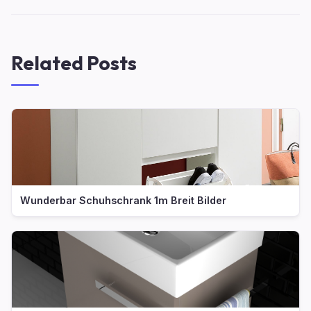
Related Posts
Wunderbar Schuhschrank 1m Breit Bilder