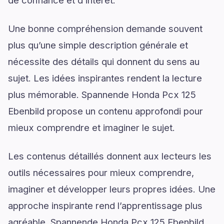
Une bonne compréhension demande souvent
plus qu’une simple description générale et
nécessite des détails qui donnent du sens au
sujet. Les idées inspirantes rendent la lecture
plus mémorable. Spannende Honda Pcx 125
Ebenbild propose un contenu approfondi pour
mieux comprendre et imaginer le sujet.
Les contenus détaillés donnent aux lecteurs les
outils nécessaires pour mieux comprendre,
imaginer et développer leurs propres idées. Une
approche inspirante rend l’apprentissage plus
agréable. Spannende Honda Pcx 125 Ebenbild