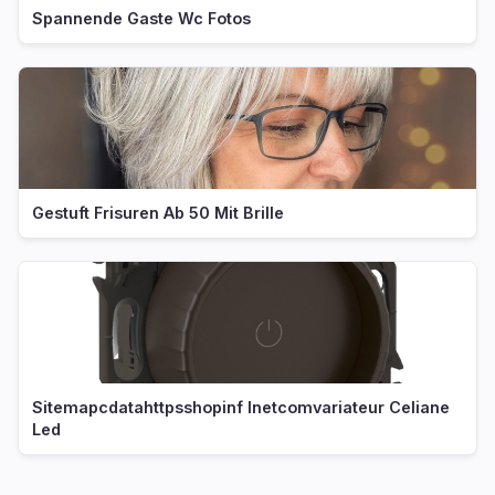
Spannende Gaste Wc Fotos
Gestuft Frisuren Ab 50 Mit Brille
Sitemapcdatahttpsshopinf Inetcomvariateur Celiane
Led