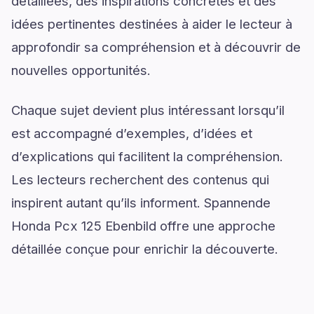
détaillées, des inspirations concrètes et des
idées pertinentes destinées à aider le lecteur à
approfondir sa compréhension et à découvrir de
nouvelles opportunités.
Chaque sujet devient plus intéressant lorsqu’il
est accompagné d’exemples, d’idées et
d’explications qui facilitent la compréhension.
Les lecteurs recherchent des contenus qui
inspirent autant qu’ils informent. Spannende
Honda Pcx 125 Ebenbild offre une approche
détaillée conçue pour enrichir la découverte.