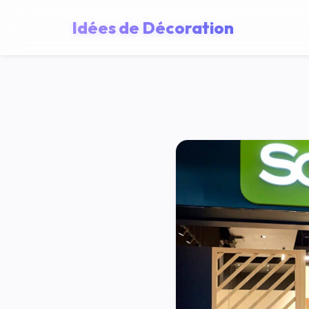
Idées de Décoration