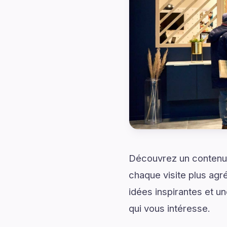
Découvrez un contenu
chaque visite plus agr
idées inspirantes et u
qui vous intéresse.