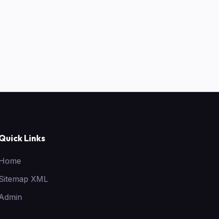
Quick Links
Home
Sitemap XML
Admin