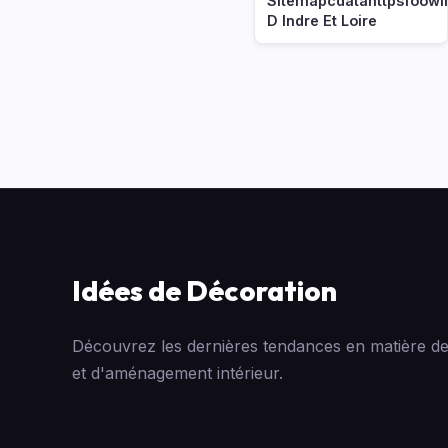
Sitemapcdatahttpsfoowi
D Indre Et Loire
Idées de Décoration
Découvrez les dernières tendances en matière de
et d'aménagement intérieur.