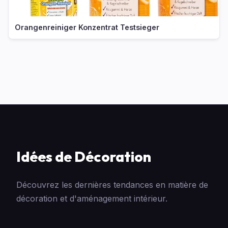
Orangenreiniger Konzentrat Testsieger
Idées de Décoration
Découvrez les dernières tendances en matière de
décoration et d'aménagement intérieur.