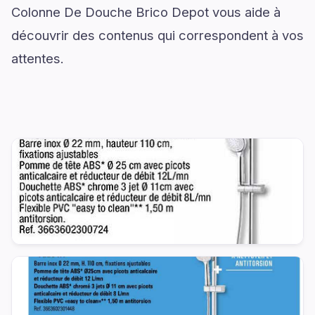
Colonne De Douche Brico Depot vous aide à
découvrir des contenus qui correspondent à vos
attentes.