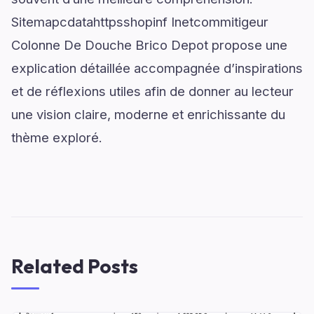
Sitemapcdatahttpsshopinf Inetcommitigeur
Colonne De Douche Brico Depot propose une
explication détaillée accompagnée d’inspirations
et de réflexions utiles afin de donner au lecteur
une vision claire, moderne et enrichissante du
thème exploré.
Related Posts