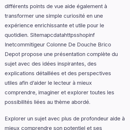
différents points de vue aide également à
transformer une simple curiosité en une
expérience enrichissante et utile pour le
quotidien. Sitemapcdatahttpsshopinf
Inetcommitigeur Colonne De Douche Brico
Depot propose une présentation complète du
sujet avec des idées inspirantes, des
explications détaillées et des perspectives
utiles afin d’aider le lecteur à mieux
comprendre, imaginer et explorer toutes les
possibilités liées au thème abordé.
Explorer un sujet avec plus de profondeur aide à
mieux comprendre son potentiel et ses