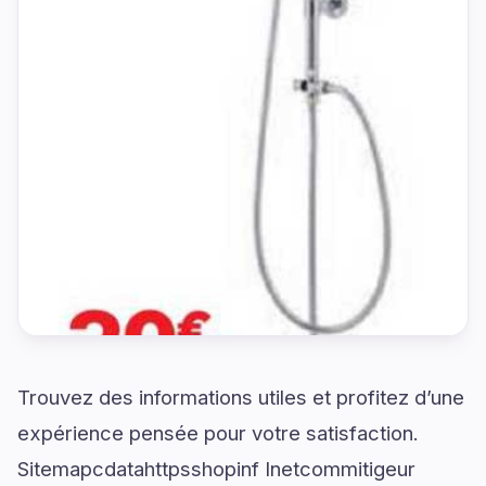
Trouvez des informations utiles et profitez d’une
expérience pensée pour votre satisfaction.
Sitemapcdatahttpsshopinf Inetcommitigeur