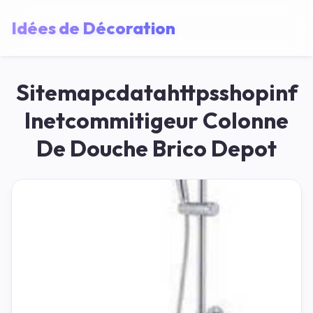
Idées de Décoration
Sitemapcdatahttpsshopinf
Inetcommitigeur Colonne
De Douche Brico Depot