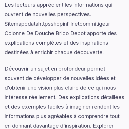
Les lecteurs apprécient les informations qui
ouvrent de nouvelles perspectives.
Sitemapcdatahttpsshopinf Inetcommitigeur
Colonne De Douche Brico Depot apporte des
explications complètes et des inspirations
destinées à enrichir chaque découverte.
Découvrir un sujet en profondeur permet
souvent de développer de nouvelles idées et
d’obtenir une vision plus claire de ce qui nous
intéresse réellement. Des explications détaillées
et des exemples faciles à imaginer rendent les
informations plus agréables à comprendre tout
en donnant davantage d’inspiration. Explorer