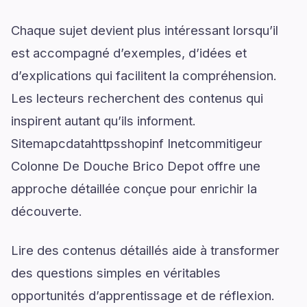
Chaque sujet devient plus intéressant lorsqu’il
est accompagné d’exemples, d’idées et
d’explications qui facilitent la compréhension.
Les lecteurs recherchent des contenus qui
inspirent autant qu’ils informent.
Sitemapcdatahttpsshopinf Inetcommitigeur
Colonne De Douche Brico Depot offre une
approche détaillée conçue pour enrichir la
découverte.
Lire des contenus détaillés aide à transformer
des questions simples en véritables
opportunités d’apprentissage et de réflexion.