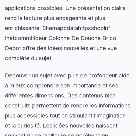
applications possibles. Une présentation claire
rend la lecture plus engageante et plus
enrichissante. Sitemapcdatahttpsshopinf
Inetcommitigeur Colonne De Douche Brico
Depot offre des idées nouvelles et une vue
complète du sujet.
Découvrir un sujet avec plus de profondeur aide
à mieux comprendre son importance et ses
différentes dimensions. Des contenus bien
construits permettent de rendre les informations
plus accessibles tout en stimulant l’imagination
et la curiosité. Les idées nouvelles naissent
souvent d’une meilleure compréhension.