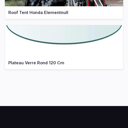
Roof Tent Honda Elementnull
Plateau Verre Rond 120 Cm