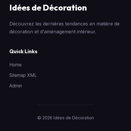
Idées de Décoration
Découvrez les dernières tendances en matière de
décoration et d'aménagement intérieur.
Quick Links
Home
Sitemap XML
Admin
© 2026 Idées de Décoration