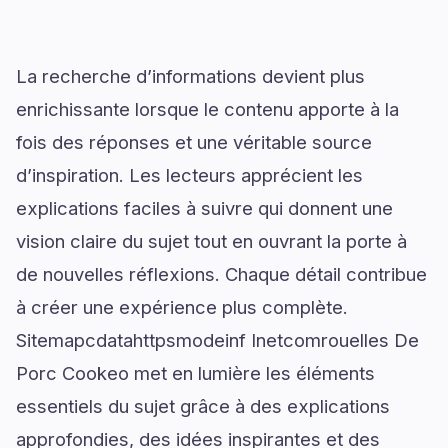
La recherche d’informations devient plus
enrichissante lorsque le contenu apporte à la
fois des réponses et une véritable source
d’inspiration. Les lecteurs apprécient les
explications faciles à suivre qui donnent une
vision claire du sujet tout en ouvrant la porte à
de nouvelles réflexions. Chaque détail contribue
à créer une expérience plus complète.
Sitemapcdatahttpsmodeinf Inetcomrouelles De
Porc Cookeo met en lumière les éléments
essentiels du sujet grâce à des explications
approfondies, des idées inspirantes et des