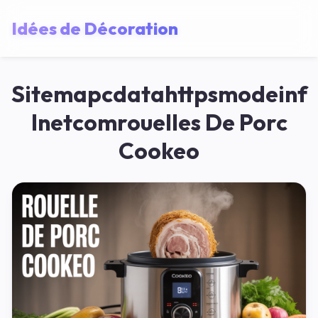
Idées de Décoration
Sitemapcdatahttpsmodeinf
Inetcomrouelles De Porc
Cookeo