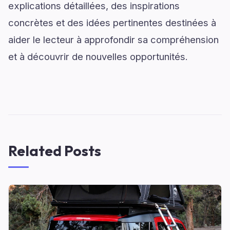
explications détaillées, des inspirations
concrètes et des idées pertinentes destinées à
aider le lecteur à approfondir sa compréhension
et à découvrir de nouvelles opportunités.
Related Posts