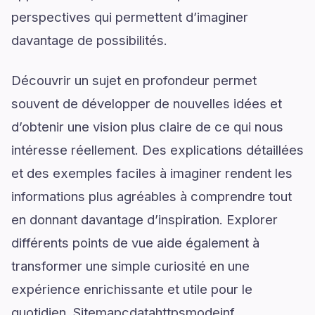
perspectives qui permettent d’imaginer
davantage de possibilités.
Découvrir un sujet en profondeur permet
souvent de développer de nouvelles idées et
d’obtenir une vision plus claire de ce qui nous
intéresse réellement. Des explications détaillées
et des exemples faciles à imaginer rendent les
informations plus agréables à comprendre tout
en donnant davantage d’inspiration. Explorer
différents points de vue aide également à
transformer une simple curiosité en une
expérience enrichissante et utile pour le
quotidien. Sitemapcdatahttpsmodeinf