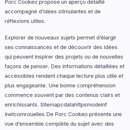
Porc Cookeo propose un aperçu détaillé
accompagné d’idées stimulantes et de
réflexions utiles.
Explorer de nouveaux sujets permet d’élargir
ses connaissances et de découvrir des idées
qui peuvent inspirer des projets ou de nouvelles
façons de penser. Des informations détaillées et
accessibles rendent chaque lecture plus utile et
plus engageante. Une bonne compréhension
commence souvent par des contenus clairs et
enrichissants. Sitemapcdatahttpsmodeinf
Inetcomrouelles De Porc Cookeo présente une
vue d’ensemble complète du sujet avec des