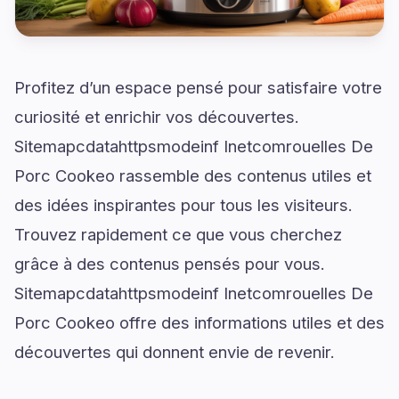
Profitez d’un espace pensé pour satisfaire votre
curiosité et enrichir vos découvertes.
Sitemapcdatahttpsmodeinf Inetcomrouelles De
Porc Cookeo rassemble des contenus utiles et
des idées inspirantes pour tous les visiteurs.
Trouvez rapidement ce que vous cherchez
grâce à des contenus pensés pour vous.
Sitemapcdatahttpsmodeinf Inetcomrouelles De
Porc Cookeo offre des informations utiles et des
découvertes qui donnent envie de revenir.