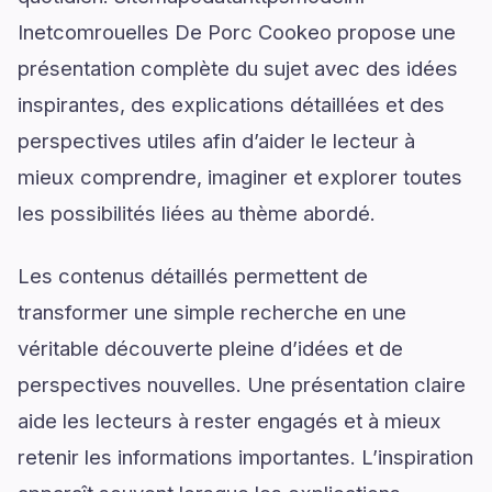
Inetcomrouelles De Porc Cookeo propose une
présentation complète du sujet avec des idées
inspirantes, des explications détaillées et des
perspectives utiles afin d’aider le lecteur à
mieux comprendre, imaginer et explorer toutes
les possibilités liées au thème abordé.
Les contenus détaillés permettent de
transformer une simple recherche en une
véritable découverte pleine d’idées et de
perspectives nouvelles. Une présentation claire
aide les lecteurs à rester engagés et à mieux
retenir les informations importantes. L’inspiration