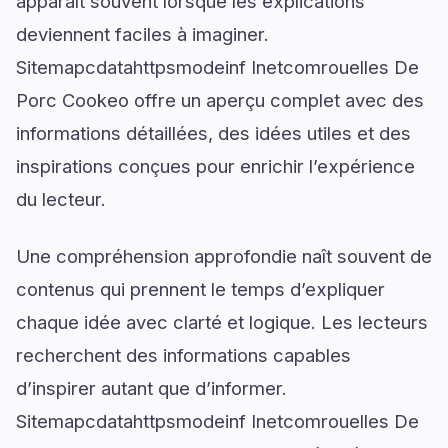
apparaît souvent lorsque les explications
deviennent faciles à imaginer.
Sitemapcdatahttpsmodeinf Inetcomrouelles De
Porc Cookeo offre un aperçu complet avec des
informations détaillées, des idées utiles et des
inspirations conçues pour enrichir l’expérience
du lecteur.
Une compréhension approfondie naît souvent de
contenus qui prennent le temps d’expliquer
chaque idée avec clarté et logique. Les lecteurs
recherchent des informations capables
d’inspirer autant que d’informer.
Sitemapcdatahttpsmodeinf Inetcomrouelles De