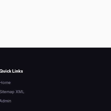
Quick Links
Home
Sitemap XML
Admin