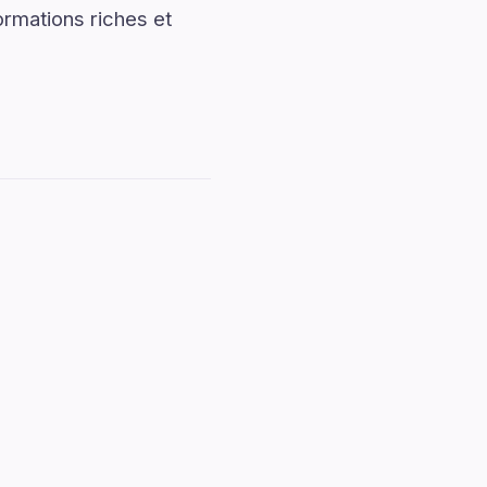
rmations riches et