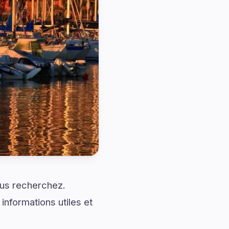
ous recherchez.
nformations utiles et