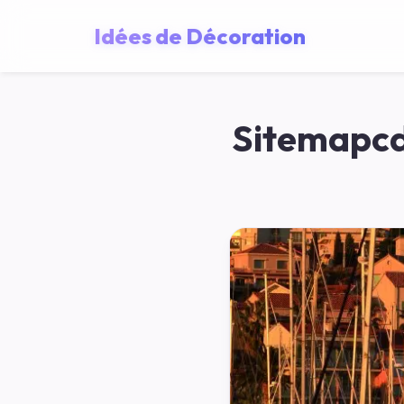
Idées de Décoration
Sitemapcd