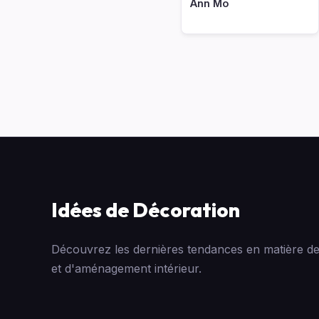
Ann Mo
Idées de Décoration
Découvrez les dernières tendances en matière de
et d'aménagement intérieur.