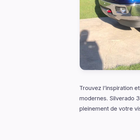
Trouvez l’inspiration 
modernes. Silverado 3
pleinement de votre vis