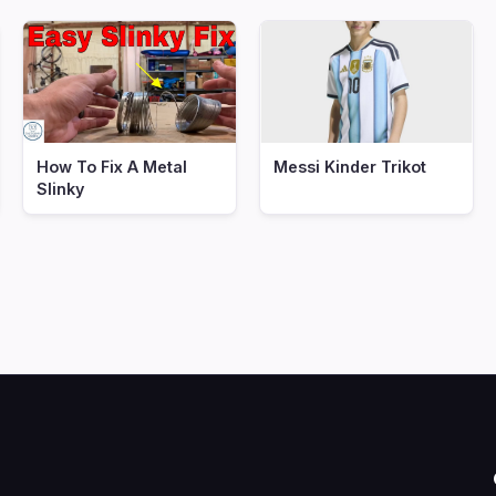
How To Fix A Metal
Messi Kinder Trikot
Slinky