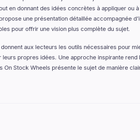
tout en donnant des idées concrètes à appliquer ou à
ropose une présentation détaillée accompagnée d’i
les pour offrir une vision plus complète du sujet.
 donnent aux lecteurs les outils nécessaires pour 
 leurs propres idées. Une approche inspirante rend 
s On Stock Wheels présente le sujet de manière clai