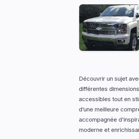
Découvrir un sujet av
différentes dimensions
accessibles tout en sti
d’une meilleure compr
accompagnée d’inspirati
moderne et enrichissa