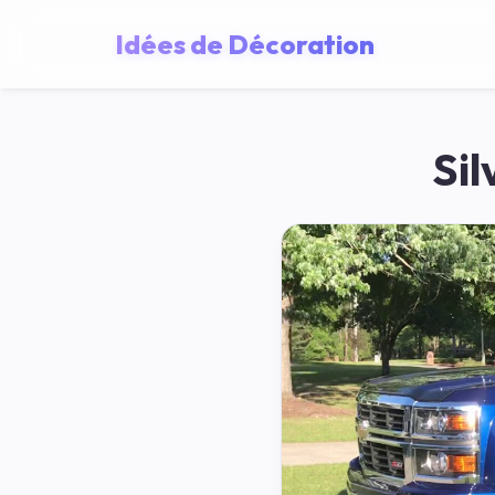
Idées de Décoration
Si