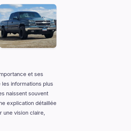
importance et ses
les informations plus
les naissent souvent
 explication détaillée
 une vision claire,