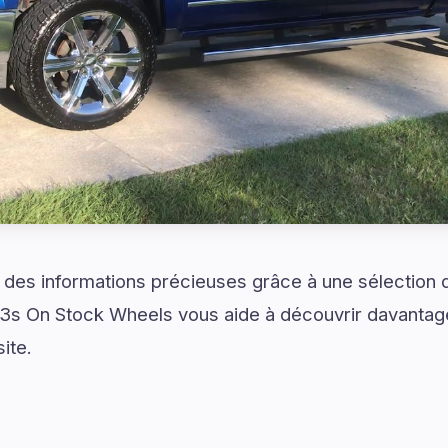
et des informations précieuses grâce à une sélection
3s On Stock Wheels vous aide à découvrir davantage 
ite.