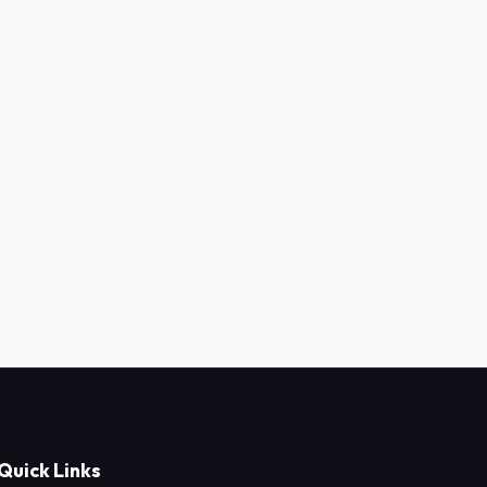
Quick Links