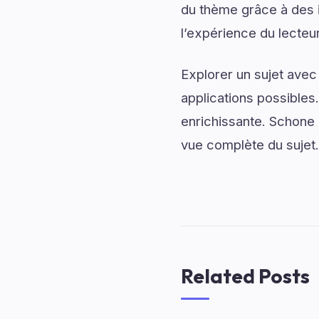
du thème grâce à des i
l’expérience du lecteur
Explorer un sujet avec
applications possibles
enrichissante. Schone
vue complète du sujet.
Related Posts