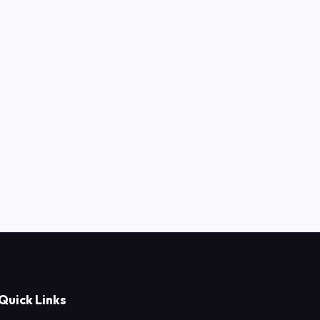
Quick Links