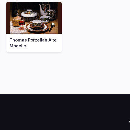
Thomas Porzellan Alte
Modelle