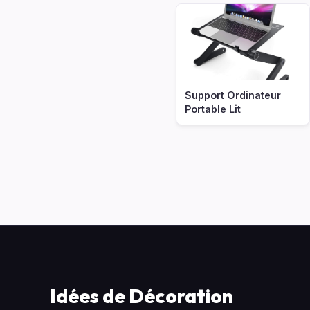
Support Ordinateur
Portable Lit
Idées de Décoration