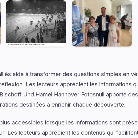
illés aide à transformer des questions simples en vé
réflexion. Les lecteurs apprécient les informations q
Bischoff Und Hamel Hannover Fotosnull apporte des 
rations destinées à enrichir chaque découverte.
plus accessibles lorsque les informations sont prése
ur. Les lecteurs apprécient les contenus qui facilite