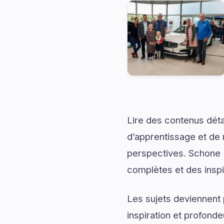
Lire des contenus déta
d’apprentissage et de 
perspectives. Schone 
complètes et des inspi
Les sujets deviennent 
inspiration et profonde