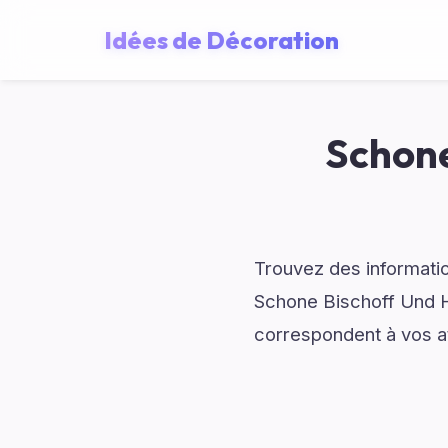
Idées de Décoration
Schone
Trouvez des informatio
Schone Bischoff Und H
correspondent à vos a