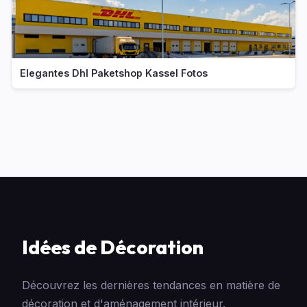
Elegantes Dhl Paketshop Kassel Fotos
Idées de Décoration
Découvrez les dernières tendances en matière de
décoration et d'aménagement intérieur.