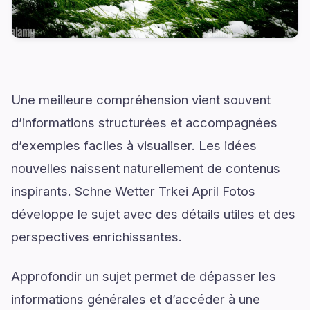
Une meilleure compréhension vient souvent
d’informations structurées et accompagnées
d’exemples faciles à visualiser. Les idées
nouvelles naissent naturellement de contenus
inspirants. Schne Wetter Trkei April Fotos
développe le sujet avec des détails utiles et des
perspectives enrichissantes.
Approfondir un sujet permet de dépasser les
informations générales et d’accéder à une