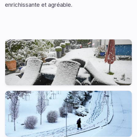
enrichissante et agréable.