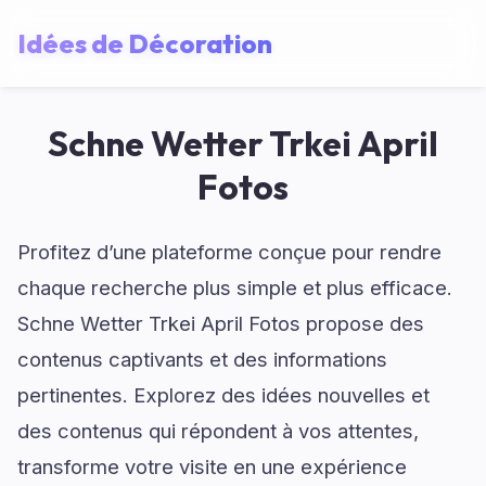
Idées de Décoration
Schne Wetter Trkei April
Fotos
Profitez d’une plateforme conçue pour rendre
chaque recherche plus simple et plus efficace.
Schne Wetter Trkei April Fotos propose des
contenus captivants et des informations
pertinentes. Explorez des idées nouvelles et
des contenus qui répondent à vos attentes,
transforme votre visite en une expérience