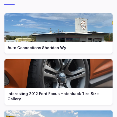
Auto Connections Sheridan Wy
Interesting 2012 Ford Focus Hatchback Tire Size
Gallery