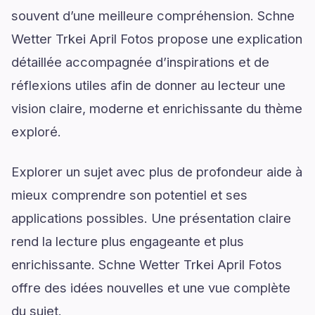
souvent d’une meilleure compréhension. Schne
Wetter Trkei April Fotos propose une explication
détaillée accompagnée d’inspirations et de
réflexions utiles afin de donner au lecteur une
vision claire, moderne et enrichissante du thème
exploré.
Explorer un sujet avec plus de profondeur aide à
mieux comprendre son potentiel et ses
applications possibles. Une présentation claire
rend la lecture plus engageante et plus
enrichissante. Schne Wetter Trkei April Fotos
offre des idées nouvelles et une vue complète
du sujet.