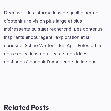
Découvrir des informations de qualité permet
d’obtenir une vision plus large et plus
intéressante du sujet recherché. Les contenus
inspirants encouragent l’exploration et la
curiosité. Schne Wetter Trkei April Fotos offre
des explications détaillées et des idées
destinées à enrichir l’expérience du lecteur.
Related Posts