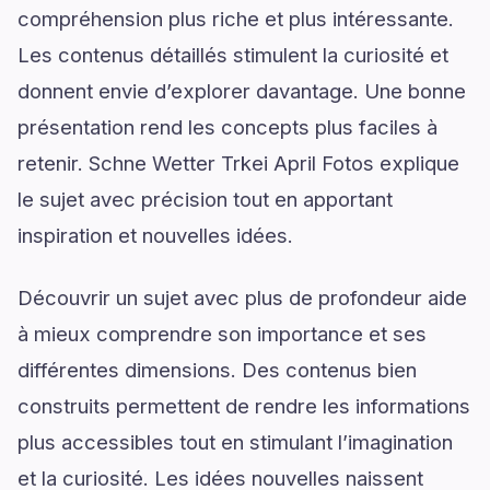
compréhension plus riche et plus intéressante.
Les contenus détaillés stimulent la curiosité et
donnent envie d’explorer davantage. Une bonne
présentation rend les concepts plus faciles à
retenir. Schne Wetter Trkei April Fotos explique
le sujet avec précision tout en apportant
inspiration et nouvelles idées.
Découvrir un sujet avec plus de profondeur aide
à mieux comprendre son importance et ses
différentes dimensions. Des contenus bien
construits permettent de rendre les informations
plus accessibles tout en stimulant l’imagination
et la curiosité. Les idées nouvelles naissent