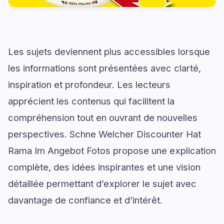
Les sujets deviennent plus accessibles lorsque
les informations sont présentées avec clarté,
inspiration et profondeur. Les lecteurs
apprécient les contenus qui facilitent la
compréhension tout en ouvrant de nouvelles
perspectives. Schne Welcher Discounter Hat
Rama Im Angebot Fotos propose une explication
complète, des idées inspirantes et une vision
détaillée permettant d’explorer le sujet avec
davantage de confiance et d’intérêt.