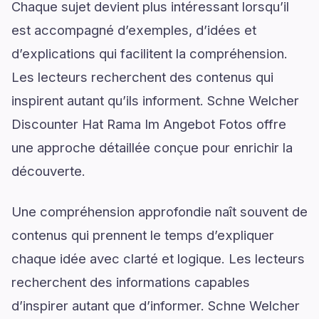
Chaque sujet devient plus intéressant lorsqu’il
est accompagné d’exemples, d’idées et
d’explications qui facilitent la compréhension.
Les lecteurs recherchent des contenus qui
inspirent autant qu’ils informent. Schne Welcher
Discounter Hat Rama Im Angebot Fotos offre
une approche détaillée conçue pour enrichir la
découverte.
Une compréhension approfondie naît souvent de
contenus qui prennent le temps d’expliquer
chaque idée avec clarté et logique. Les lecteurs
recherchent des informations capables
d’inspirer autant que d’informer. Schne Welcher