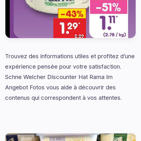
Trouvez des informations utiles et profitez d’une
expérience pensée pour votre satisfaction.
Schne Welcher Discounter Hat Rama Im
Angebot Fotos vous aide à découvrir des
contenus qui correspondent à vos attentes.