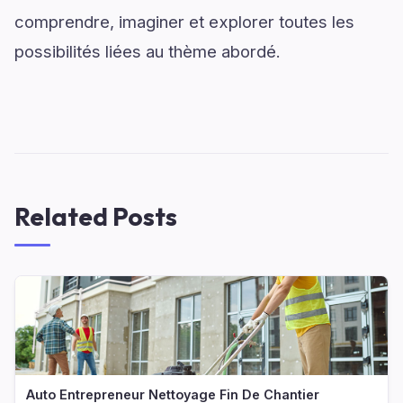
comprendre, imaginer et explorer toutes les
possibilités liées au thème abordé.
Related Posts
Auto Entrepreneur Nettoyage Fin De Chantier