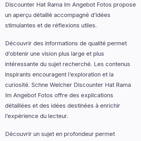
Discounter Hat Rama Im Angebot Fotos propose
un aperçu détaillé accompagné d’idées
stimulantes et de réflexions utiles.
Découvrir des informations de qualité permet
d’obtenir une vision plus large et plus
intéressante du sujet recherché. Les contenus
inspirants encouragent l’exploration et la
curiosité. Schne Welcher Discounter Hat Rama
Im Angebot Fotos offre des explications
détaillées et des idées destinées à enrichir
l’expérience du lecteur.
Découvrir un sujet en profondeur permet