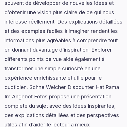
souvent de développer de nouvelles idées et
d’obtenir une vision plus claire de ce qui nous
intéresse réellement. Des explications détaillées
et des exemples faciles à imaginer rendent les
informations plus agréables à comprendre tout
en donnant davantage d’inspiration. Explorer
différents points de vue aide également à
transformer une simple curiosité en une
expérience enrichissante et utile pour le
quotidien. Schne Welcher Discounter Hat Rama
Im Angebot Fotos propose une présentation
complète du sujet avec des idées inspirantes,
des explications détaillées et des perspectives
utiles afin d’aider le lecteur à mieux