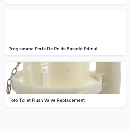
Programme Perte De Poids Basicfit Pdfnull
Toto Toilet Flush Valve Replacement