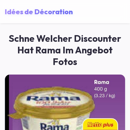
Idées de Décoration
Schne Welcher Discounter
Hat Rama Im Angebot
Fotos