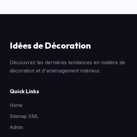
Idées de Décoration
Découvrez les dernières tendances en matière de
décoration et d'aménagement intérieur.
Quick Links
Home
Sitemap XML
Admin