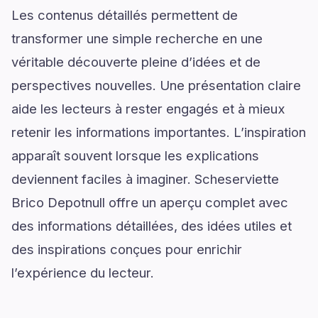
Les contenus détaillés permettent de
transformer une simple recherche en une
véritable découverte pleine d’idées et de
perspectives nouvelles. Une présentation claire
aide les lecteurs à rester engagés et à mieux
retenir les informations importantes. L’inspiration
apparaît souvent lorsque les explications
deviennent faciles à imaginer. Scheserviette
Brico Depotnull offre un aperçu complet avec
des informations détaillées, des idées utiles et
des inspirations conçues pour enrichir
l’expérience du lecteur.