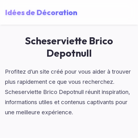
Idées de Décoration
Scheserviette Brico
Depotnull
Profitez d’un site créé pour vous aider à trouver
plus rapidement ce que vous recherchez.
Scheserviette Brico Depotnull réunit inspiration,
informations utiles et contenus captivants pour
une meilleure expérience.