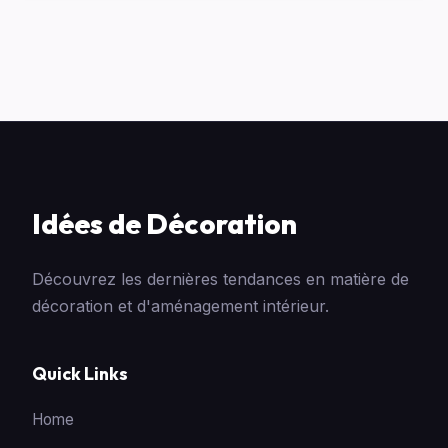
Idées de Décoration
Découvrez les dernières tendances en matière de
décoration et d'aménagement intérieur.
Quick Links
Home