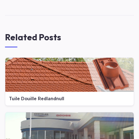
Related Posts
Tuile Douille Redlandnull