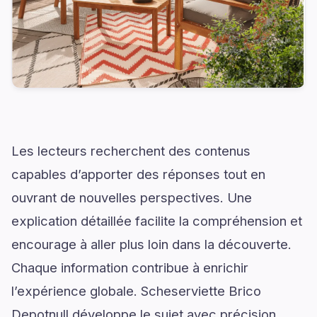
Les lecteurs recherchent des contenus
capables d’apporter des réponses tout en
ouvrant de nouvelles perspectives. Une
explication détaillée facilite la compréhension et
encourage à aller plus loin dans la découverte.
Chaque information contribue à enrichir
l’expérience globale. Scheserviette Brico
Depotnull développe le sujet avec précision,