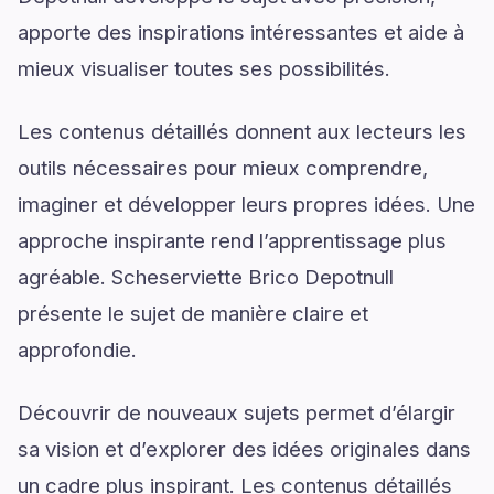
apporte des inspirations intéressantes et aide à
mieux visualiser toutes ses possibilités.
Les contenus détaillés donnent aux lecteurs les
outils nécessaires pour mieux comprendre,
imaginer et développer leurs propres idées. Une
approche inspirante rend l’apprentissage plus
agréable. Scheserviette Brico Depotnull
présente le sujet de manière claire et
approfondie.
Découvrir de nouveaux sujets permet d’élargir
sa vision et d’explorer des idées originales dans
un cadre plus inspirant. Les contenus détaillés