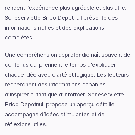
rendent l’expérience plus agréable et plus utile.
Scheserviette Brico Depotnull présente des
informations riches et des explications
complètes.
Une compréhension approfondie naît souvent de
contenus qui prennent le temps d’expliquer
chaque idée avec clarté et logique. Les lecteurs
recherchent des informations capables
d’inspirer autant que d’informer. Scheserviette
Brico Depotnull propose un aperçu détaillé
accompagné d’idées stimulantes et de
réflexions utiles.