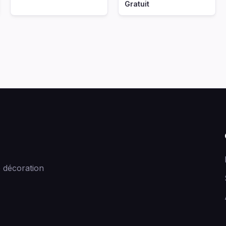
Gratuit
 décoration