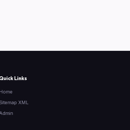
Quick Links
Home
Sitemap XML
Admin