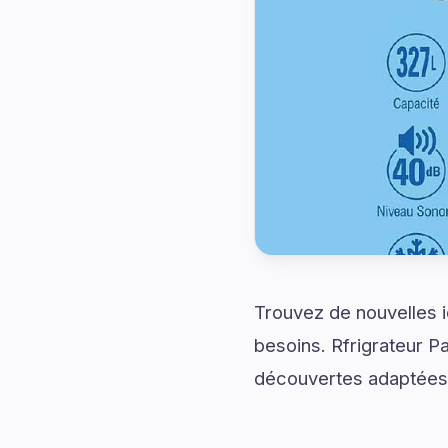
Trouvez de nouvelles 
besoins. Rfrigrateur P
découvertes adaptées 