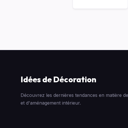
Idées de Décoration
Découvrez les dernières tendances en matière de
et d'aménagement intérieur.