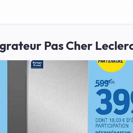
igrateur Pas Cher Leclerc