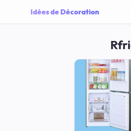
Idées de Décoration
Rfr