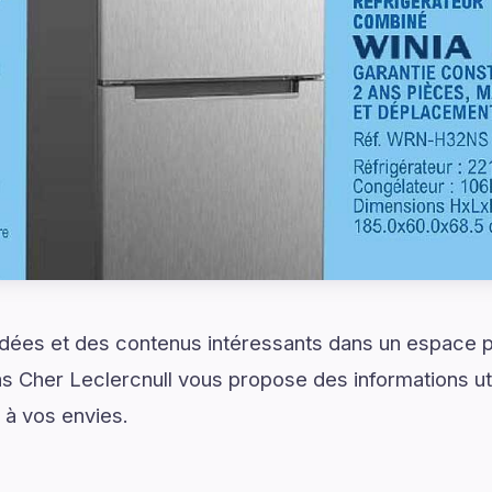
idées et des contenus intéressants dans un espace 
as Cher Leclercnull vous propose des informations ut
à vos envies.