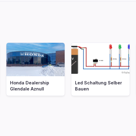
Honda Dealership
Led Schaltung Selber
Glendale Aznull
Bauen