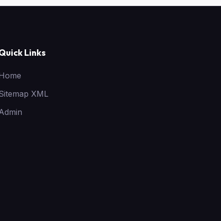
Quick Links
Home
Sitemap XML
Admin