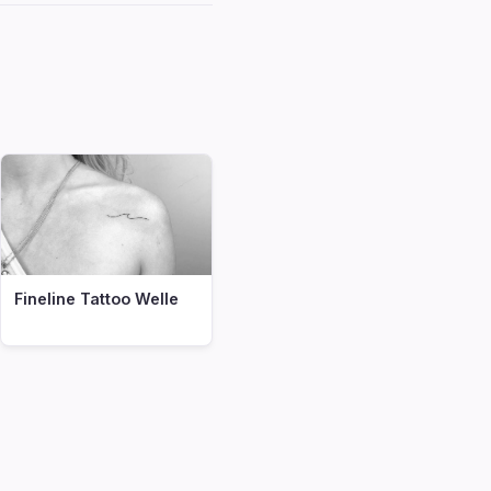
Fineline Tattoo Welle