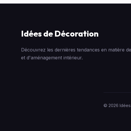
Idées de Décoration
Découvrez les dernières tendances en matière de
et d'aménagement intérieur.
© 2026 Idées