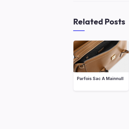
Related Posts
Parfois Sac A Mainnull