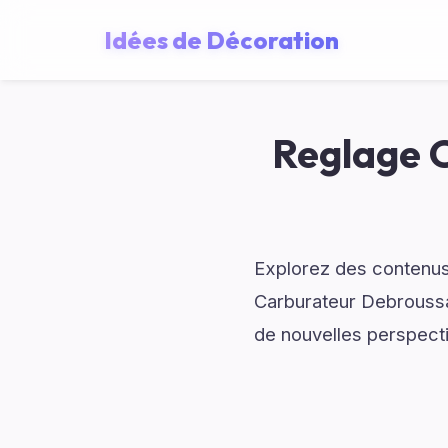
Idées de Décoration
Reglage C
Explorez des contenus
Carburateur Debroussai
de nouvelles perspect