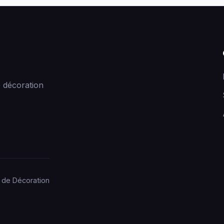
 décoration
 de Décoration