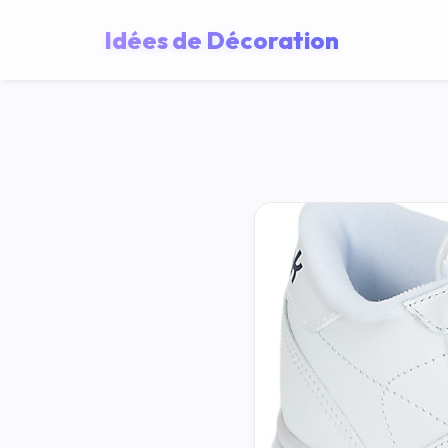
Idées de Décoration