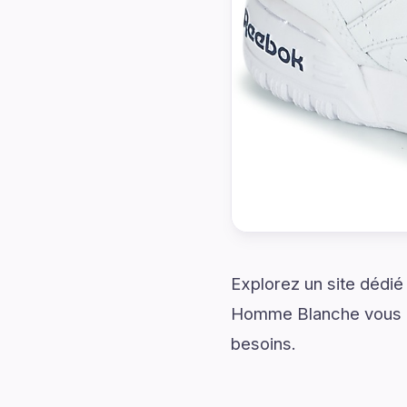
Explorez un site dédié
Homme Blanche vous a
besoins.