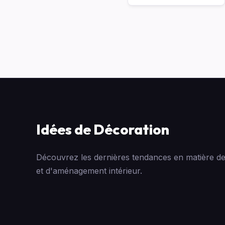
Idées de Décoration
Découvrez les dernières tendances en matière de
et d'aménagement intérieur.