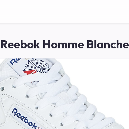
Reebok Homme Blanche