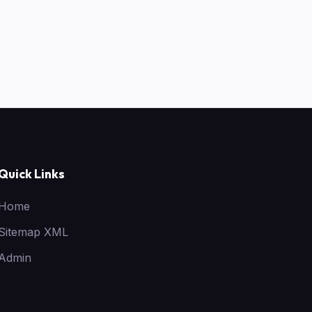
Quick Links
Home
Sitemap XML
Admin