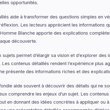
elles opportunités.
illés aide à transformer des questions simples en vé
réflexion. Les lecteurs apprécient les informations q
Homme Blanche apporte des explications complètes 
chaque découverte.
sujets permet d’élargir sa vision et d’explorer des i
. Les contenus détaillés rendent l’expérience plus agr
présente des informations riches et des explicati
ondie aide souvent à découvrir des détails qui ne son
eux comprendre les enjeux d’un sujet. Les contenus i
tout en donnant des idées concrètes à appliquer ou 