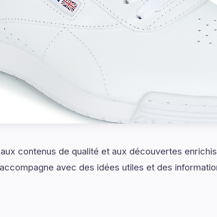
 aux contenus de qualité et aux découvertes enrich
ccompagne avec des idées utiles et des informatio