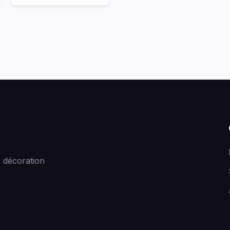
 décoration