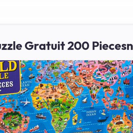
zzle Gratuit 200 Piecesn