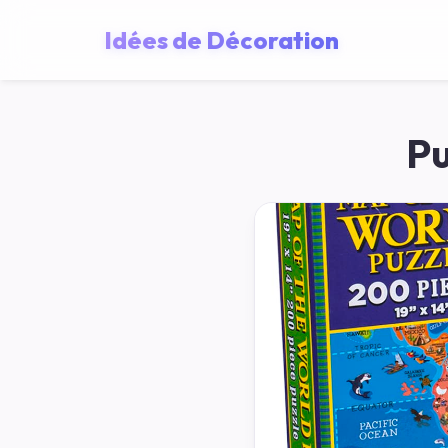
Idées de Décoration
Pu