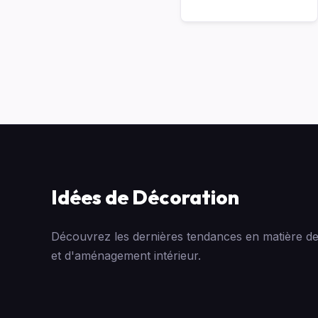
Idées de Décoration
Découvrez les dernières tendances en matière de
et d'aménagement intérieur.