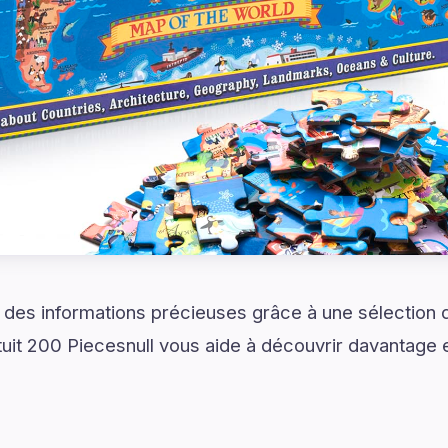
et des informations précieuses grâce à une sélection
it 200 Piecesnull vous aide à découvrir davantage e