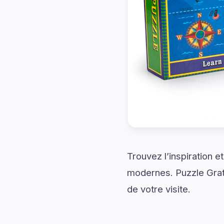
Trouvez l’inspiration 
modernes. Puzzle Gratu
de votre visite.