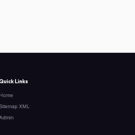
Quick Links
Home
Sitemap XML
Admin