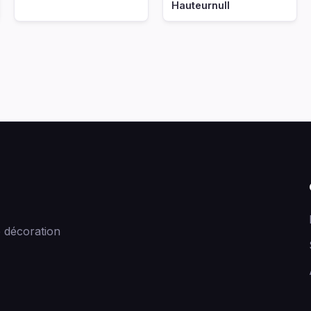
Hauteurnull
 décoration