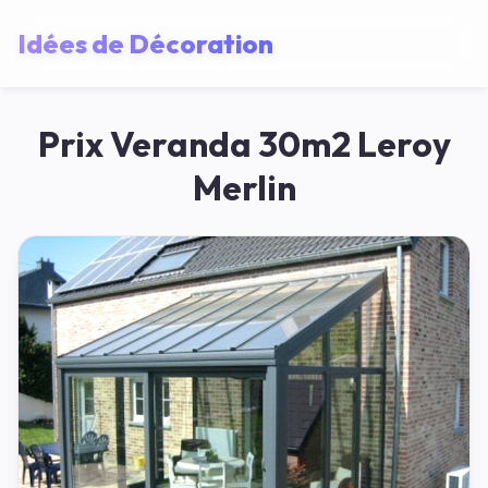
Idées de Décoration
Prix Veranda 30m2 Leroy
Merlin