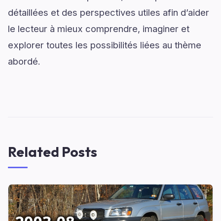
détaillées et des perspectives utiles afin d’aider
le lecteur à mieux comprendre, imaginer et
explorer toutes les possibilités liées au thème
abordé.
Related Posts