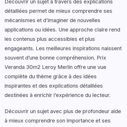
Découvrir un sujet à travers des explications
détaillées permet de mieux comprendre ses
mécanismes et d’imaginer de nouvelles
applications ou idées. Une approche claire rend
les contenus plus accessibles et plus
engageants. Les meilleures inspirations naissent
souvent d’une bonne compréhension. Prix
Veranda 30m2 Leroy Merlin offre une vue
complète du thème grâce à des idées
inspirantes et des explications détaillées
destinées à enrichir l’expérience du lecteur.
Découvrir un sujet avec plus de profondeur aide
à mieux comprendre son importance et ses