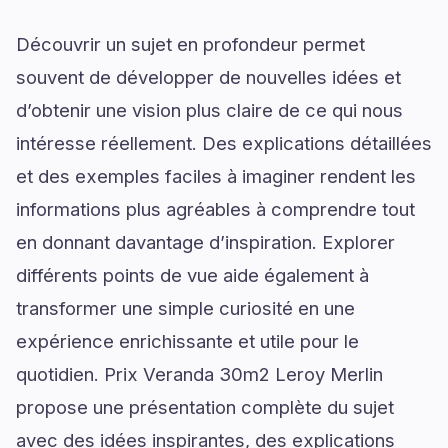
Découvrir un sujet en profondeur permet
souvent de développer de nouvelles idées et
d’obtenir une vision plus claire de ce qui nous
intéresse réellement. Des explications détaillées
et des exemples faciles à imaginer rendent les
informations plus agréables à comprendre tout
en donnant davantage d’inspiration. Explorer
différents points de vue aide également à
transformer une simple curiosité en une
expérience enrichissante et utile pour le
quotidien. Prix Veranda 30m2 Leroy Merlin
propose une présentation complète du sujet
avec des idées inspirantes, des explications