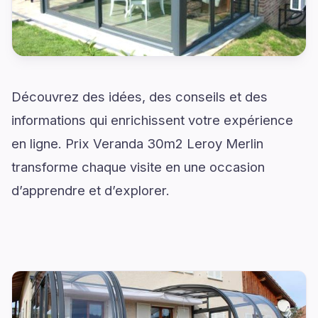
Découvrez des idées, des conseils et des
informations qui enrichissent votre expérience
en ligne. Prix Veranda 30m2 Leroy Merlin
transforme chaque visite en une occasion
d’apprendre et d’explorer.