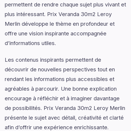
permettent de rendre chaque sujet plus vivant et
plus intéressant. Prix Veranda 30m2 Leroy
Merlin développe le thème en profondeur et
offre une vision inspirante accompagnée
d’informations utiles.
Les contenus inspirants permettent de
découvrir de nouvelles perspectives tout en
rendant les informations plus accessibles et
agréables à parcourir. Une bonne explication
encourage à réfléchir et à imaginer davantage
de possibilités. Prix Veranda 30m2 Leroy Merlin
présente le sujet avec détail, créativité et clarté
afin d’offrir une expérience enrichissante.