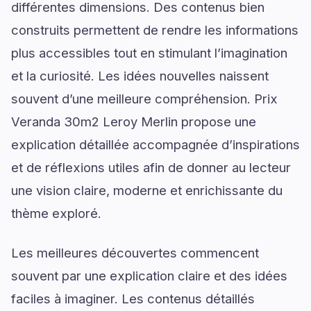
différentes dimensions. Des contenus bien
construits permettent de rendre les informations
plus accessibles tout en stimulant l’imagination
et la curiosité. Les idées nouvelles naissent
souvent d’une meilleure compréhension. Prix
Veranda 30m2 Leroy Merlin propose une
explication détaillée accompagnée d’inspirations
et de réflexions utiles afin de donner au lecteur
une vision claire, moderne et enrichissante du
thème exploré.
Les meilleures découvertes commencent
souvent par une explication claire et des idées
faciles à imaginer. Les contenus détaillés