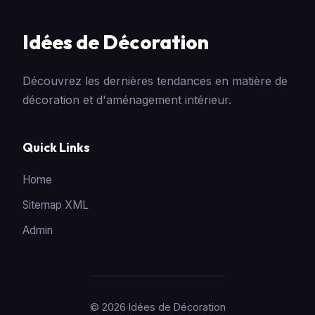
Idées de Décoration
Découvrez les dernières tendances en matière de
décoration et d'aménagement intérieur.
Quick Links
Home
Sitemap XML
Admin
© 2026 Idées de Décoration