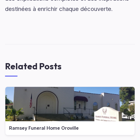
destinées à enrichir chaque découverte.
Related Posts
Ramsey Funeral Home Oroville