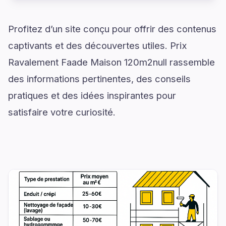
Profitez d’un site conçu pour offrir des contenus
captivants et des découvertes utiles. Prix
Ravalement Faade Maison 120m2null rassemble
des informations pertinentes, des conseils
pratiques et des idées inspirantes pour
satisfaire votre curiosité.