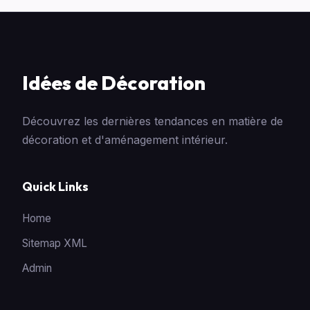
Idées de Décoration
Découvrez les dernières tendances en matière de
décoration et d'aménagement intérieur.
Quick Links
Home
Sitemap XML
Admin