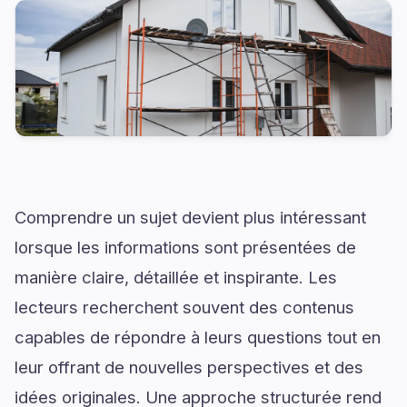
Comprendre un sujet devient plus intéressant
lorsque les informations sont présentées de
manière claire, détaillée et inspirante. Les
lecteurs recherchent souvent des contenus
capables de répondre à leurs questions tout en
leur offrant de nouvelles perspectives et des
idées originales. Une approche structurée rend