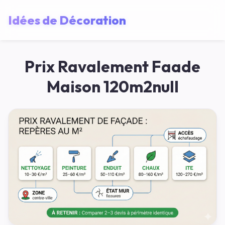
Idées de Décoration
Prix Ravalement Faade
Maison 120m2null