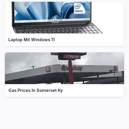
Laptop Mit Windows 11
Gas Prices In Somerset Ky