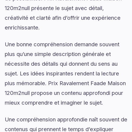
120m2null présente le sujet avec détail,
créativité et clarté afin d’offrir une expérience
enrichissante.
Une bonne compréhension demande souvent
plus qu’une simple description générale et
nécessite des détails qui donnent du sens au
sujet. Les idées inspirantes rendent la lecture
plus mémorable. Prix Ravalement Faade Maison
120m2null propose un contenu approfondi pour
mieux comprendre et imaginer le sujet.
Une compréhension approfondie naît souvent de
contenus qui prennent le temps d’expliquer