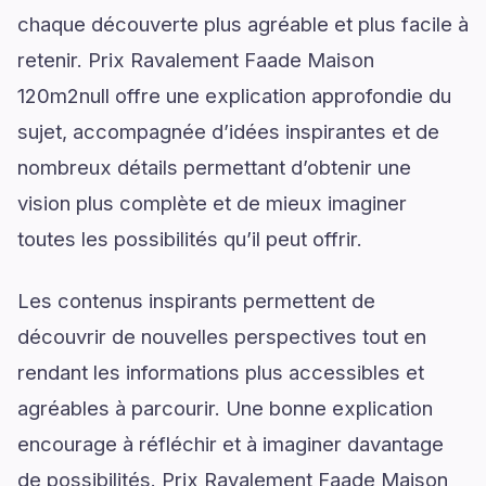
chaque découverte plus agréable et plus facile à
retenir. Prix Ravalement Faade Maison
120m2null offre une explication approfondie du
sujet, accompagnée d’idées inspirantes et de
nombreux détails permettant d’obtenir une
vision plus complète et de mieux imaginer
toutes les possibilités qu’il peut offrir.
Les contenus inspirants permettent de
découvrir de nouvelles perspectives tout en
rendant les informations plus accessibles et
agréables à parcourir. Une bonne explication
encourage à réfléchir et à imaginer davantage
de possibilités. Prix Ravalement Faade Maison