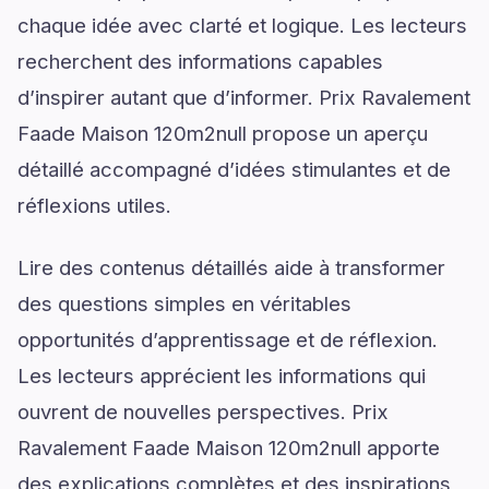
chaque idée avec clarté et logique. Les lecteurs
recherchent des informations capables
d’inspirer autant que d’informer. Prix Ravalement
Faade Maison 120m2null propose un aperçu
détaillé accompagné d’idées stimulantes et de
réflexions utiles.
Lire des contenus détaillés aide à transformer
des questions simples en véritables
opportunités d’apprentissage et de réflexion.
Les lecteurs apprécient les informations qui
ouvrent de nouvelles perspectives. Prix
Ravalement Faade Maison 120m2null apporte
des explications complètes et des inspirations