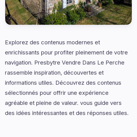
Explorez des contenus modernes et
enrichissants pour profiter pleinement de votre
navigation. Presbytre Vendre Dans Le Perche
rassemble inspiration, découvertes et
informations utiles. Découvrez des contenus
sélectionnés pour offrir une expérience
agréable et pleine de valeur. vous guide vers
des idées intéressantes et des réponses utiles.