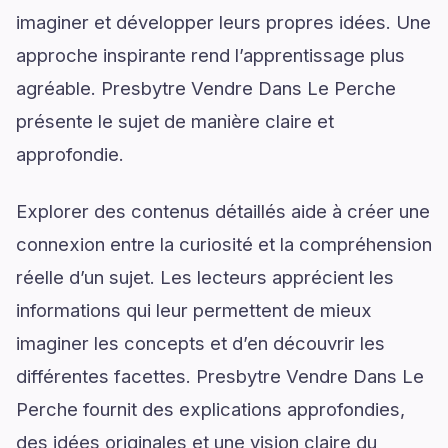
imaginer et développer leurs propres idées. Une
approche inspirante rend l’apprentissage plus
agréable. Presbytre Vendre Dans Le Perche
présente le sujet de manière claire et
approfondie.
Explorer des contenus détaillés aide à créer une
connexion entre la curiosité et la compréhension
réelle d’un sujet. Les lecteurs apprécient les
informations qui leur permettent de mieux
imaginer les concepts et d’en découvrir les
différentes facettes. Presbytre Vendre Dans Le
Perche fournit des explications approfondies,
des idées originales et une vision claire du