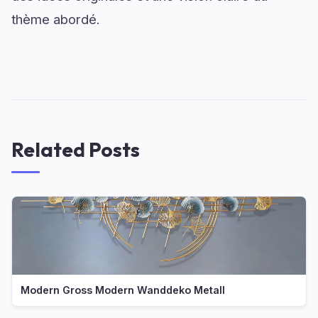
thème abordé.
Related Posts
Modern Gross Modern Wanddeko Metall