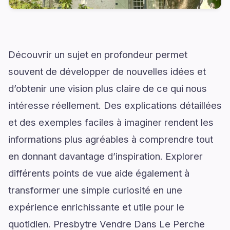
Découvrir un sujet en profondeur permet
souvent de développer de nouvelles idées et
d’obtenir une vision plus claire de ce qui nous
intéresse réellement. Des explications détaillées
et des exemples faciles à imaginer rendent les
informations plus agréables à comprendre tout
en donnant davantage d’inspiration. Explorer
différents points de vue aide également à
transformer une simple curiosité en une
expérience enrichissante et utile pour le
quotidien. Presbytre Vendre Dans Le Perche