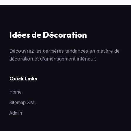
Idées de Décoration
Découvrez les dernières tendances en matière de
décoration et d'aménagement intérieur.
Quick Links
Home
Sitemap XML
Admin