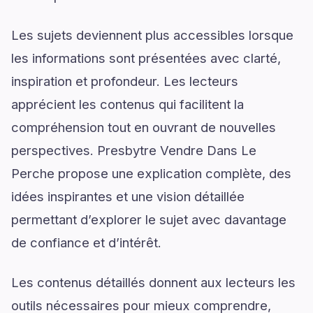
Les sujets deviennent plus accessibles lorsque
les informations sont présentées avec clarté,
inspiration et profondeur. Les lecteurs
apprécient les contenus qui facilitent la
compréhension tout en ouvrant de nouvelles
perspectives. Presbytre Vendre Dans Le
Perche propose une explication complète, des
idées inspirantes et une vision détaillée
permettant d’explorer le sujet avec davantage
de confiance et d’intérêt.
Les contenus détaillés donnent aux lecteurs les
outils nécessaires pour mieux comprendre,