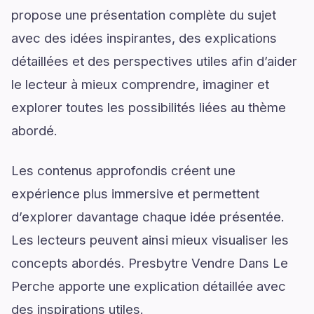
propose une présentation complète du sujet
avec des idées inspirantes, des explications
détaillées et des perspectives utiles afin d’aider
le lecteur à mieux comprendre, imaginer et
explorer toutes les possibilités liées au thème
abordé.
Les contenus approfondis créent une
expérience plus immersive et permettent
d’explorer davantage chaque idée présentée.
Les lecteurs peuvent ainsi mieux visualiser les
concepts abordés. Presbytre Vendre Dans Le
Perche apporte une explication détaillée avec
des inspirations utiles.