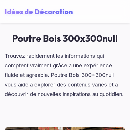
Idées de Décoration
Poutre Bois 300x300null
Trouvez rapidement les informations qui
comptent vraiment grâce à une expérience
fluide et agréable. Poutre Bois 300x300null
vous aide à explorer des contenus variés et à
découvrir de nouvelles inspirations au quotidien.