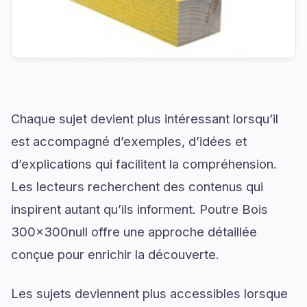
Chaque sujet devient plus intéressant lorsqu’il
est accompagné d’exemples, d’idées et
d’explications qui facilitent la compréhension.
Les lecteurs recherchent des contenus qui
inspirent autant qu’ils informent. Poutre Bois
300x300null offre une approche détaillée
conçue pour enrichir la découverte.
Les sujets deviennent plus accessibles lorsque