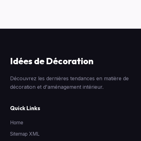
Idées de Décoration
Découvrez les dernières tendances en matière de
décoration et d'aménagement intérieur.
Quick Links
Home
Sitemap XML