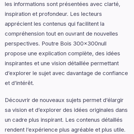
les informations sont présentées avec clarté,
inspiration et profondeur. Les lecteurs
apprécient les contenus qui facilitent la
compréhension tout en ouvrant de nouvelles
perspectives. Poutre Bois 300x300null
propose une explication complète, des idées
inspirantes et une vision détaillée permettant
d’explorer le sujet avec davantage de confiance
et d’intérêt.
Découvrir de nouveaux sujets permet d’élargir
sa vision et d’explorer des idées originales dans
un cadre plus inspirant. Les contenus détaillés
rendent l’expérience plus agréable et plus utile.