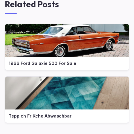
Related Posts
1966 Ford Galaxie 500 For Sale
Teppich Fr Kche Abwaschbar