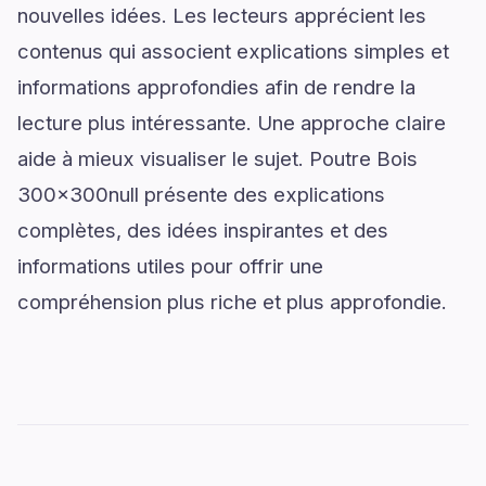
nouvelles idées. Les lecteurs apprécient les
contenus qui associent explications simples et
informations approfondies afin de rendre la
lecture plus intéressante. Une approche claire
aide à mieux visualiser le sujet. Poutre Bois
300x300null présente des explications
complètes, des idées inspirantes et des
informations utiles pour offrir une
compréhension plus riche et plus approfondie.