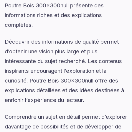
Poutre Bois 300x300null présente des
informations riches et des explications
complètes.
Découvrir des informations de qualité permet
d’obtenir une vision plus large et plus
intéressante du sujet recherché. Les contenus
inspirants encouragent l’exploration et la
curiosité. Poutre Bois 300x300null offre des
explications détaillées et des idées destinées à
enrichir l’expérience du lecteur.
Comprendre un sujet en détail permet d’explorer
davantage de possibilités et de développer de