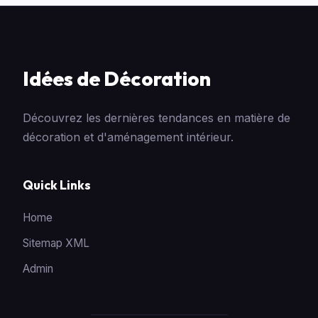
Idées de Décoration
Découvrez les dernières tendances en matière de
décoration et d'aménagement intérieur.
Quick Links
Home
Sitemap XML
Admin