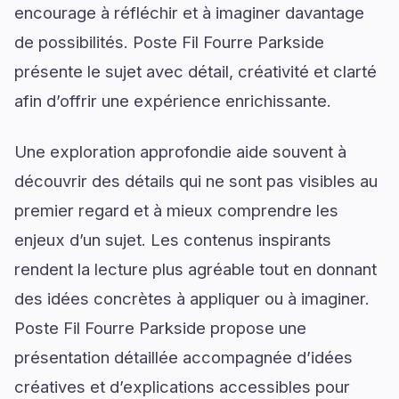
encourage à réfléchir et à imaginer davantage
de possibilités. Poste Fil Fourre Parkside
présente le sujet avec détail, créativité et clarté
afin d’offrir une expérience enrichissante.
Une exploration approfondie aide souvent à
découvrir des détails qui ne sont pas visibles au
premier regard et à mieux comprendre les
enjeux d’un sujet. Les contenus inspirants
rendent la lecture plus agréable tout en donnant
des idées concrètes à appliquer ou à imaginer.
Poste Fil Fourre Parkside propose une
présentation détaillée accompagnée d’idées
créatives et d’explications accessibles pour