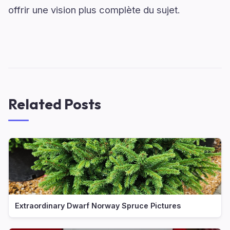
offrir une vision plus complète du sujet.
Related Posts
Extraordinary Dwarf Norway Spruce Pictures