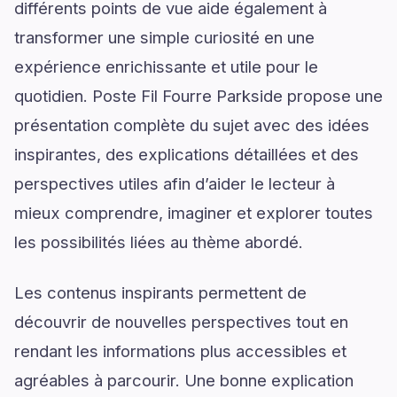
différents points de vue aide également à
transformer une simple curiosité en une
expérience enrichissante et utile pour le
quotidien. Poste Fil Fourre Parkside propose une
présentation complète du sujet avec des idées
inspirantes, des explications détaillées et des
perspectives utiles afin d’aider le lecteur à
mieux comprendre, imaginer et explorer toutes
les possibilités liées au thème abordé.
Les contenus inspirants permettent de
découvrir de nouvelles perspectives tout en
rendant les informations plus accessibles et
agréables à parcourir. Une bonne explication