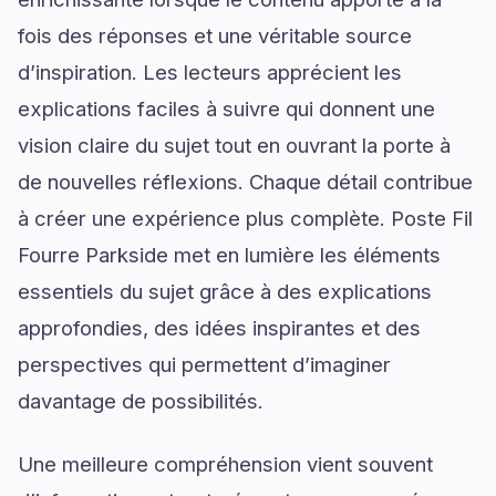
fois des réponses et une véritable source
d’inspiration. Les lecteurs apprécient les
explications faciles à suivre qui donnent une
vision claire du sujet tout en ouvrant la porte à
de nouvelles réflexions. Chaque détail contribue
à créer une expérience plus complète. Poste Fil
Fourre Parkside met en lumière les éléments
essentiels du sujet grâce à des explications
approfondies, des idées inspirantes et des
perspectives qui permettent d’imaginer
davantage de possibilités.
Une meilleure compréhension vient souvent