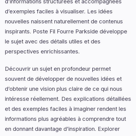
d’informations structurées et accompagnées
d’exemples faciles à visualiser. Les idées
nouvelles naissent naturellement de contenus
inspirants. Poste Fil Fourre Parkside développe
le sujet avec des détails utiles et des
perspectives enrichissantes.
Découvrir un sujet en profondeur permet
souvent de développer de nouvelles idées et
d’obtenir une vision plus claire de ce qui nous
intéresse réellement. Des explications détaillées
et des exemples faciles à imaginer rendent les
informations plus agréables à comprendre tout
en donnant davantage d’inspiration. Explorer