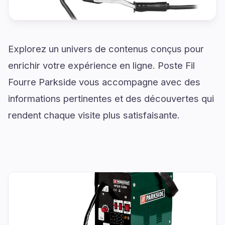
Explorez un univers de contenus conçus pour
enrichir votre expérience en ligne. Poste Fil
Fourre Parkside vous accompagne avec des
informations pertinentes et des découvertes qui
rendent chaque visite plus satisfaisante.