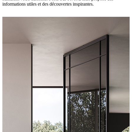
informations utiles et des découvertes inspirantes.