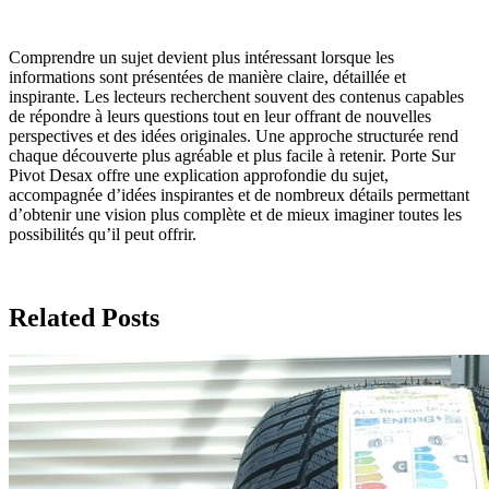
Comprendre un sujet devient plus intéressant lorsque les
informations sont présentées de manière claire, détaillée et
inspirante. Les lecteurs recherchent souvent des contenus capables
de répondre à leurs questions tout en leur offrant de nouvelles
perspectives et des idées originales. Une approche structurée rend
chaque découverte plus agréable et plus facile à retenir. Porte Sur
Pivot Desax offre une explication approfondie du sujet,
accompagnée d’idées inspirantes et de nombreux détails permettant
d’obtenir une vision plus complète et de mieux imaginer toutes les
possibilités qu’il peut offrir.
Related Posts