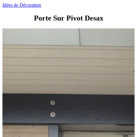
Idées de Décoration
Porte Sur Pivot Desax