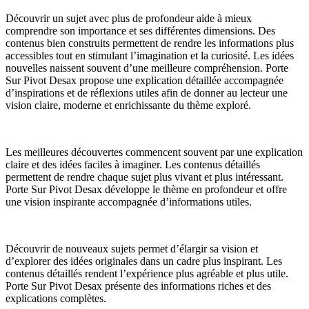
Découvrir un sujet avec plus de profondeur aide à mieux
comprendre son importance et ses différentes dimensions. Des
contenus bien construits permettent de rendre les informations plus
accessibles tout en stimulant l’imagination et la curiosité. Les idées
nouvelles naissent souvent d’une meilleure compréhension. Porte
Sur Pivot Desax propose une explication détaillée accompagnée
d’inspirations et de réflexions utiles afin de donner au lecteur une
vision claire, moderne et enrichissante du thème exploré.
Les meilleures découvertes commencent souvent par une explication
claire et des idées faciles à imaginer. Les contenus détaillés
permettent de rendre chaque sujet plus vivant et plus intéressant.
Porte Sur Pivot Desax développe le thème en profondeur et offre
une vision inspirante accompagnée d’informations utiles.
Découvrir de nouveaux sujets permet d’élargir sa vision et
d’explorer des idées originales dans un cadre plus inspirant. Les
contenus détaillés rendent l’expérience plus agréable et plus utile.
Porte Sur Pivot Desax présente des informations riches et des
explications complètes.