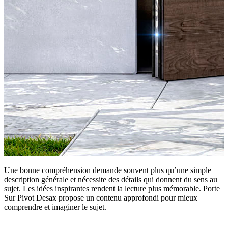
Une bonne compréhension demande souvent plus qu’une simple
description générale et nécessite des détails qui donnent du sens au
sujet. Les idées inspirantes rendent la lecture plus mémorable. Porte
Sur Pivot Desax propose un contenu approfondi pour mieux
comprendre et imaginer le sujet.