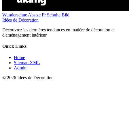
Wunderschne Abstze Fr Schuhe Bild
Idées de Décoration
Découvrez les dernières tendances en matière de décoration et
d'aménagement intérieur.
Quick Links
Home
Sitemap XML
Admin
© 2026 Idées de Décoration