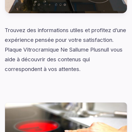
Trouvez des informations utiles et profitez d’une
expérience pensée pour votre satisfaction.
Plaque Vitrocramique Ne Sallume Plusnull vous
aide à découvrir des contenus qui
correspondent à vos attentes.