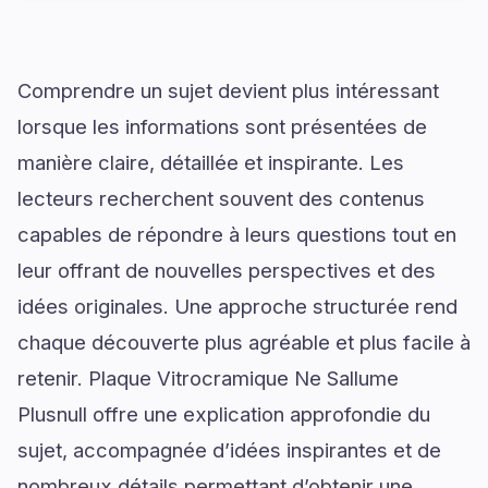
Comprendre un sujet devient plus intéressant
lorsque les informations sont présentées de
manière claire, détaillée et inspirante. Les
lecteurs recherchent souvent des contenus
capables de répondre à leurs questions tout en
leur offrant de nouvelles perspectives et des
idées originales. Une approche structurée rend
chaque découverte plus agréable et plus facile à
retenir. Plaque Vitrocramique Ne Sallume
Plusnull offre une explication approfondie du
sujet, accompagnée d’idées inspirantes et de
nombreux détails permettant d’obtenir une