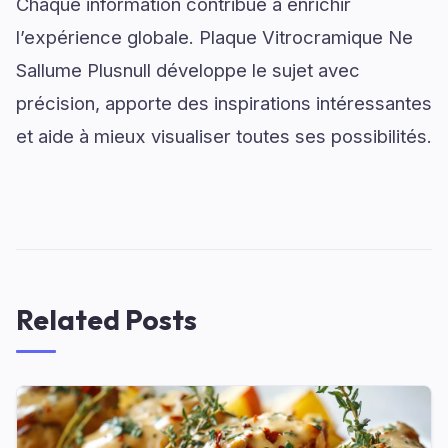
Chaque information contribue à enrichir
l’expérience globale. Plaque Vitrocramique Ne
Sallume Plusnull développe le sujet avec
précision, apporte des inspirations intéressantes
et aide à mieux visualiser toutes ses possibilités.
Related Posts