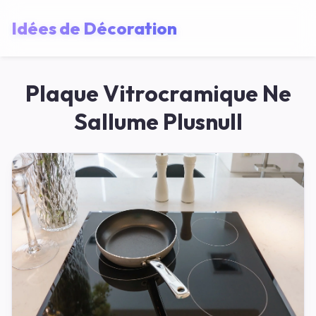
Idées de Décoration
Plaque Vitrocramique Ne
Sallume Plusnull