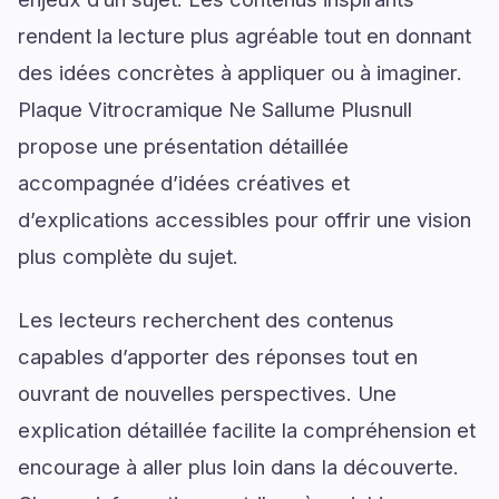
rendent la lecture plus agréable tout en donnant
des idées concrètes à appliquer ou à imaginer.
Plaque Vitrocramique Ne Sallume Plusnull
propose une présentation détaillée
accompagnée d’idées créatives et
d’explications accessibles pour offrir une vision
plus complète du sujet.
Les lecteurs recherchent des contenus
capables d’apporter des réponses tout en
ouvrant de nouvelles perspectives. Une
explication détaillée facilite la compréhension et
encourage à aller plus loin dans la découverte.