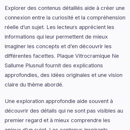
Explorer des contenus détaillés aide à créer une
connexion entre la curiosité et la compréhension
réelle d’un sujet. Les lecteurs apprécient les
informations qui leur permettent de mieux
imaginer les concepts et d’en découvrir les
différentes facettes. Plaque Vitrocramique Ne
Sallume Plusnull fournit des explications
approfondies, des idées originales et une vision
claire du thème abordé.
Une exploration approfondie aide souvent à
découvrir des détails qui ne sont pas visibles au
premier regard et à mieux comprendre les
enjeux d’un sujet. Les contenus inspirants