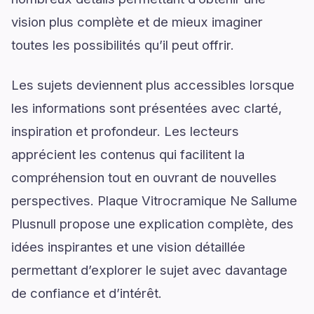
vision plus complète et de mieux imaginer
toutes les possibilités qu’il peut offrir.
Les sujets deviennent plus accessibles lorsque
les informations sont présentées avec clarté,
inspiration et profondeur. Les lecteurs
apprécient les contenus qui facilitent la
compréhension tout en ouvrant de nouvelles
perspectives. Plaque Vitrocramique Ne Sallume
Plusnull propose une explication complète, des
idées inspirantes et une vision détaillée
permettant d’explorer le sujet avec davantage
de confiance et d’intérêt.