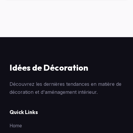
Idées de Décoration
Découvrez les dernières tendances en matière de
décoration et d'aménagement intérieur.
Quick Links
Home