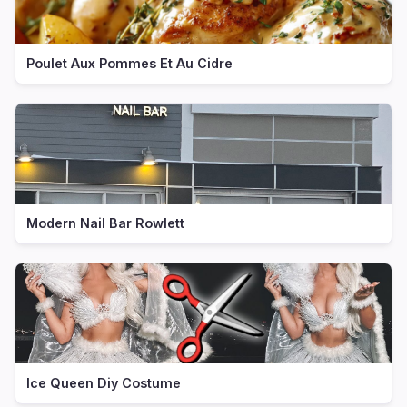
Poulet Aux Pommes Et Au Cidre
Modern Nail Bar Rowlett
Ice Queen Diy Costume