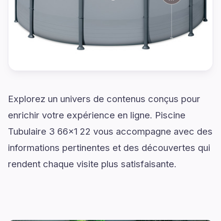
Explorez un univers de contenus conçus pour
enrichir votre expérience en ligne. Piscine
Tubulaire 3 66x1 22 vous accompagne avec des
informations pertinentes et des découvertes qui
rendent chaque visite plus satisfaisante.