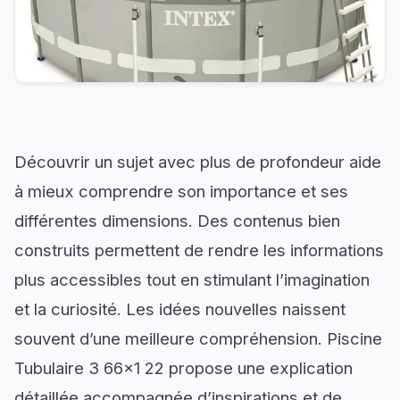
Découvrir un sujet avec plus de profondeur aide
à mieux comprendre son importance et ses
différentes dimensions. Des contenus bien
construits permettent de rendre les informations
plus accessibles tout en stimulant l’imagination
et la curiosité. Les idées nouvelles naissent
souvent d’une meilleure compréhension. Piscine
Tubulaire 3 66x1 22 propose une explication
détaillée accompagnée d’inspirations et de