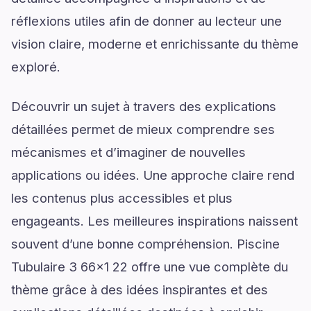
réflexions utiles afin de donner au lecteur une
vision claire, moderne et enrichissante du thème
exploré.
Découvrir un sujet à travers des explications
détaillées permet de mieux comprendre ses
mécanismes et d’imaginer de nouvelles
applications ou idées. Une approche claire rend
les contenus plus accessibles et plus
engageants. Les meilleures inspirations naissent
souvent d’une bonne compréhension. Piscine
Tubulaire 3 66x1 22 offre une vue complète du
thème grâce à des idées inspirantes et des