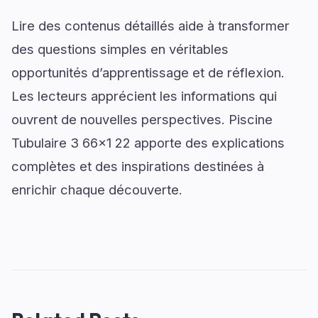
Lire des contenus détaillés aide à transformer
des questions simples en véritables
opportunités d’apprentissage et de réflexion.
Les lecteurs apprécient les informations qui
ouvrent de nouvelles perspectives. Piscine
Tubulaire 3 66x1 22 apporte des explications
complètes et des inspirations destinées à
enrichir chaque découverte.