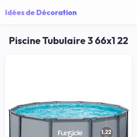
Idées de Décoration
Piscine Tubulaire 3 66x1 22