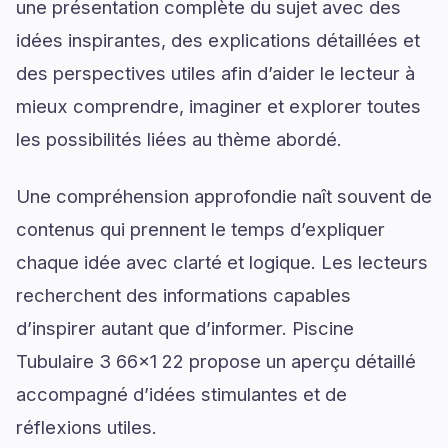
une présentation complète du sujet avec des
idées inspirantes, des explications détaillées et
des perspectives utiles afin d’aider le lecteur à
mieux comprendre, imaginer et explorer toutes
les possibilités liées au thème abordé.
Une compréhension approfondie naît souvent de
contenus qui prennent le temps d’expliquer
chaque idée avec clarté et logique. Les lecteurs
recherchent des informations capables
d’inspirer autant que d’informer. Piscine
Tubulaire 3 66x1 22 propose un aperçu détaillé
accompagné d’idées stimulantes et de
réflexions utiles.