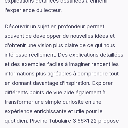
explications détaillées destinées à enrichir
l’expérience du lecteur.
Découvrir un sujet en profondeur permet
souvent de développer de nouvelles idées et
d’obtenir une vision plus claire de ce qui nous
intéresse réellement. Des explications détaillées
et des exemples faciles à imaginer rendent les
informations plus agréables à comprendre tout
en donnant davantage d’inspiration. Explorer
différents points de vue aide également à
transformer une simple curiosité en une
expérience enrichissante et utile pour le
quotidien. Piscine Tubulaire 3 66x1 22 propose