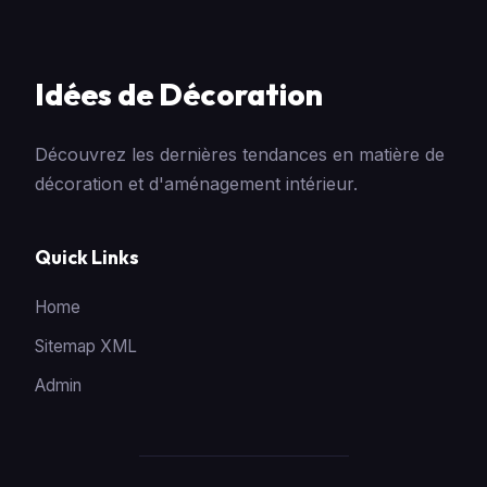
Idées de Décoration
Découvrez les dernières tendances en matière de
décoration et d'aménagement intérieur.
Quick Links
Home
Sitemap XML
Admin