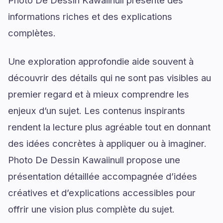
Photo De Dessin Kawaiinull présente des
informations riches et des explications
complètes.
Une exploration approfondie aide souvent à
découvrir des détails qui ne sont pas visibles au
premier regard et à mieux comprendre les
enjeux d’un sujet. Les contenus inspirants
rendent la lecture plus agréable tout en donnant
des idées concrètes à appliquer ou à imaginer.
Photo De Dessin Kawaiinull propose une
présentation détaillée accompagnée d’idées
créatives et d’explications accessibles pour
offrir une vision plus complète du sujet.