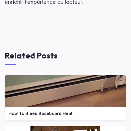
enrichir l’expérience du lecteur.
Related Posts
How To Bleed Baseboard Heat