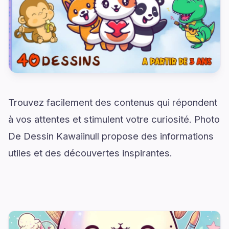
Trouvez facilement des contenus qui répondent
à vos attentes et stimulent votre curiosité. Photo
De Dessin Kawaiinull propose des informations
utiles et des découvertes inspirantes.