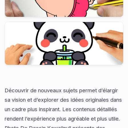
Découvrir de nouveaux sujets permet d’élargir
sa vision et d’explorer des idées originales dans
un cadre plus inspirant. Les contenus détaillés
rendent l’expérience plus agréable et plus utile.