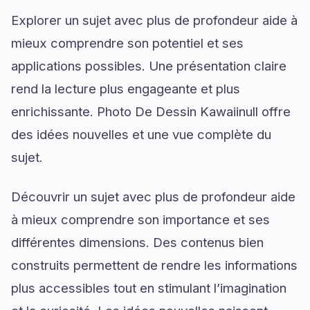
Explorer un sujet avec plus de profondeur aide à
mieux comprendre son potentiel et ses
applications possibles. Une présentation claire
rend la lecture plus engageante et plus
enrichissante. Photo De Dessin Kawaiinull offre
des idées nouvelles et une vue complète du
sujet.
Découvrir un sujet avec plus de profondeur aide
à mieux comprendre son importance et ses
différentes dimensions. Des contenus bien
construits permettent de rendre les informations
plus accessibles tout en stimulant l’imagination