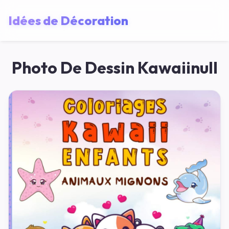
Idées de Décoration
Photo De Dessin Kawaiinull