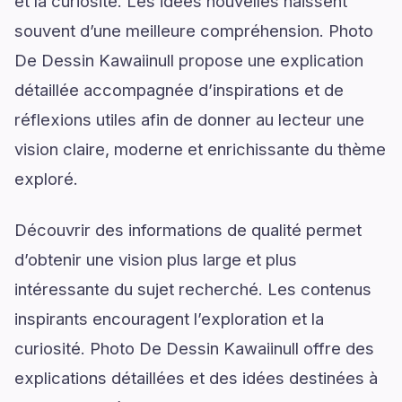
et la curiosité. Les idées nouvelles naissent
souvent d’une meilleure compréhension. Photo
De Dessin Kawaiinull propose une explication
détaillée accompagnée d’inspirations et de
réflexions utiles afin de donner au lecteur une
vision claire, moderne et enrichissante du thème
exploré.
Découvrir des informations de qualité permet
d’obtenir une vision plus large et plus
intéressante du sujet recherché. Les contenus
inspirants encouragent l’exploration et la
curiosité. Photo De Dessin Kawaiinull offre des
explications détaillées et des idées destinées à