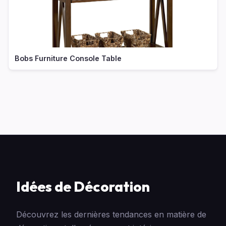
Bobs Furniture Console Table
Idées de Décoration
Découvrez les dernières tendances en matière de