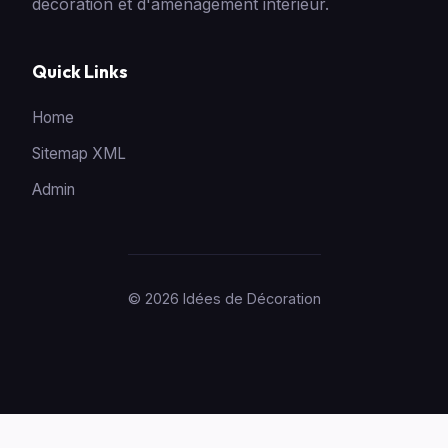
décoration et d'aménagement intérieur.
Quick Links
Home
Sitemap XML
Admin
© 2026 Idées de Décoration