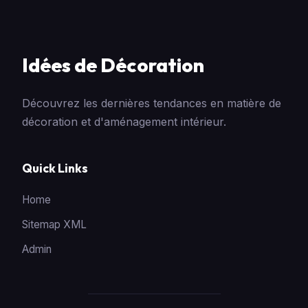
Idées de Décoration
Découvrez les dernières tendances en matière de
décoration et d'aménagement intérieur.
Quick Links
Home
Sitemap XML
Admin