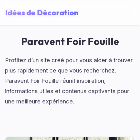
Idées de Décoration
Paravent Foir Fouille
Profitez d’un site créé pour vous aider à trouver
plus rapidement ce que vous recherchez.
Paravent Foir Fouille réunit inspiration,
informations utiles et contenus captivants pour
une meilleure expérience.