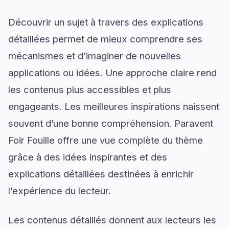
Découvrir un sujet à travers des explications
détaillées permet de mieux comprendre ses
mécanismes et d’imaginer de nouvelles
applications ou idées. Une approche claire rend
les contenus plus accessibles et plus
engageants. Les meilleures inspirations naissent
souvent d’une bonne compréhension. Paravent
Foir Fouille offre une vue complète du thème
grâce à des idées inspirantes et des
explications détaillées destinées à enrichir
l’expérience du lecteur.
Les contenus détaillés donnent aux lecteurs les