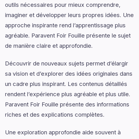
outils nécessaires pour mieux comprendre,
imaginer et développer leurs propres idées. Une
approche inspirante rend l’apprentissage plus
agréable. Paravent Foir Fouille présente le sujet
de manière claire et approfondie.
Découvrir de nouveaux sujets permet d’élargir
sa vision et d’explorer des idées originales dans
un cadre plus inspirant. Les contenus détaillés
rendent l’expérience plus agréable et plus utile.
Paravent Foir Fouille présente des informations
riches et des explications complètes.
Une exploration approfondie aide souvent à