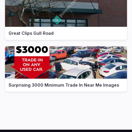
Great Clips Gull Road
Surprising 3000 Minimum Trade In Near Me Images