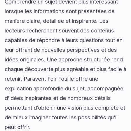
Comprendre un sujet devient plus intéressant
lorsque les informations sont présentées de
manière claire, détaillée et inspirante. Les
lecteurs recherchent souvent des contenus
capables de répondre à leurs questions tout en
leur offrant de nouvelles perspectives et des
idées originales. Une approche structurée rend
chaque découverte plus agréable et plus facile à
retenir. Paravent Foir Fouille offre une
explication approfondie du sujet, accompagnée
d’idées inspirantes et de nombreux détails
permettant d’obtenir une vision plus complète et
de mieux imaginer toutes les possibilités qu’il
peut offrir.