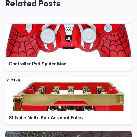
Related Posts
Controller Ps4 Spider Man
Stilvolle Netto Bier Angebot Fotos