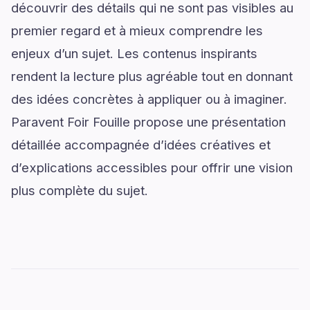
découvrir des détails qui ne sont pas visibles au
premier regard et à mieux comprendre les
enjeux d’un sujet. Les contenus inspirants
rendent la lecture plus agréable tout en donnant
des idées concrètes à appliquer ou à imaginer.
Paravent Foir Fouille propose une présentation
détaillée accompagnée d’idées créatives et
d’explications accessibles pour offrir une vision
plus complète du sujet.