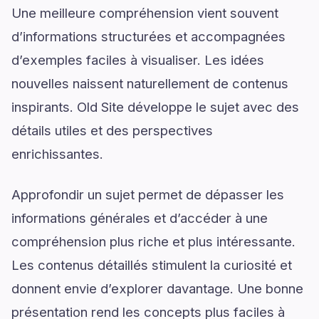
Une meilleure compréhension vient souvent
d’informations structurées et accompagnées
d’exemples faciles à visualiser. Les idées
nouvelles naissent naturellement de contenus
inspirants. Old Site développe le sujet avec des
détails utiles et des perspectives
enrichissantes.
Approfondir un sujet permet de dépasser les
informations générales et d’accéder à une
compréhension plus riche et plus intéressante.
Les contenus détaillés stimulent la curiosité et
donnent envie d’explorer davantage. Une bonne
présentation rend les concepts plus faciles à