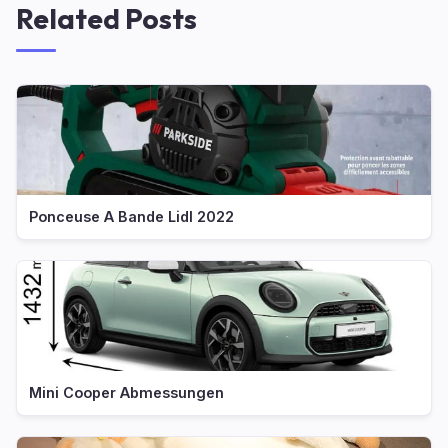
Related Posts
Ponceuse A Bande Lidl 2022
Mini Cooper Abmessungen