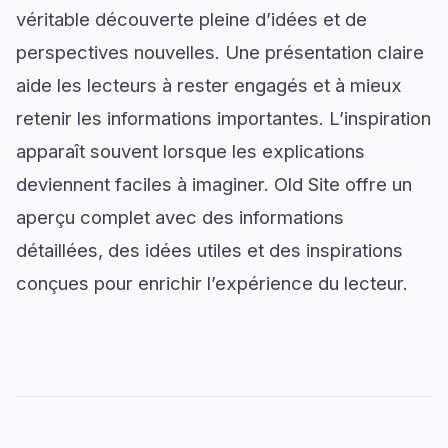
véritable découverte pleine d’idées et de
perspectives nouvelles. Une présentation claire
aide les lecteurs à rester engagés et à mieux
retenir les informations importantes. L’inspiration
apparaît souvent lorsque les explications
deviennent faciles à imaginer. Old Site offre un
aperçu complet avec des informations
détaillées, des idées utiles et des inspirations
conçues pour enrichir l’expérience du lecteur.