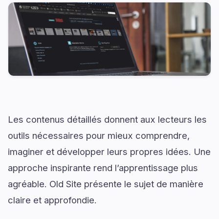
Les contenus détaillés donnent aux lecteurs les
outils nécessaires pour mieux comprendre,
imaginer et développer leurs propres idées. Une
approche inspirante rend l’apprentissage plus
agréable. Old Site présente le sujet de manière
claire et approfondie.