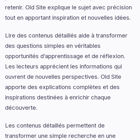
retenir. Old Site explique le sujet avec précision
tout en apportant inspiration et nouvelles idées.
Lire des contenus détaillés aide à transformer
des questions simples en véritables
opportunités d’apprentissage et de réflexion.
Les lecteurs apprécient les informations qui
ouvrent de nouvelles perspectives. Old Site
apporte des explications complètes et des
inspirations destinées à enrichir chaque
découverte.
Les contenus détaillés permettent de
transformer une simple recherche en une