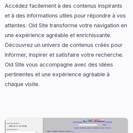
Accédez facilement à des contenus inspirants
et à des informations utiles pour répondre à vos
attentes. Old Site transforme votre navigation en
une expérience agréable et enrichissante.
Découvrez un univers de contenus créés pour
informer, inspirer et satisfaire votre recherche.
Old Site vous accompagne avec des idées
pertinentes et une expérience agréable à
chaque visite.