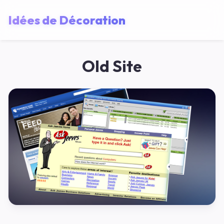
Idées de Décoration
Old Site