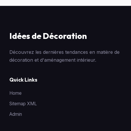
Idées de Décoration
Découvrez les dernières tendances en matière de
décoration et d'aménagement intérieur.
Quick Links
Home
Sitemap XML
Admin