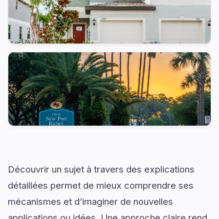
Découvrir un sujet à travers des explications
détaillées permet de mieux comprendre ses
mécanismes et d’imaginer de nouvelles
applications ou idées. Une approche claire rend