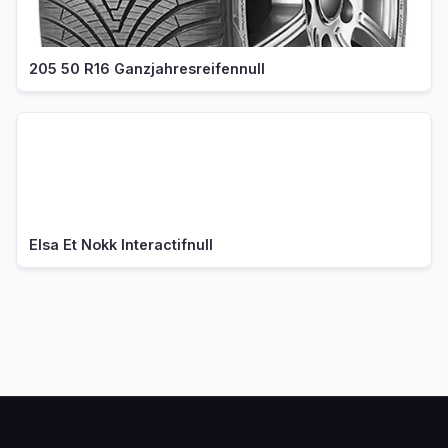
205 50 R16 Ganzjahresreifennull
Elsa Et Nokk Interactifnull