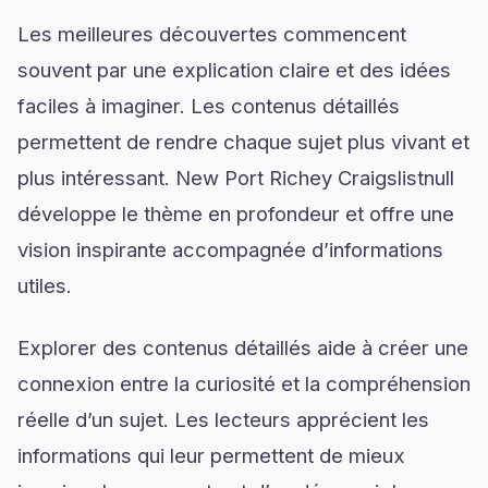
Les meilleures découvertes commencent
souvent par une explication claire et des idées
faciles à imaginer. Les contenus détaillés
permettent de rendre chaque sujet plus vivant et
plus intéressant. New Port Richey Craigslistnull
développe le thème en profondeur et offre une
vision inspirante accompagnée d’informations
utiles.
Explorer des contenus détaillés aide à créer une
connexion entre la curiosité et la compréhension
réelle d’un sujet. Les lecteurs apprécient les
informations qui leur permettent de mieux