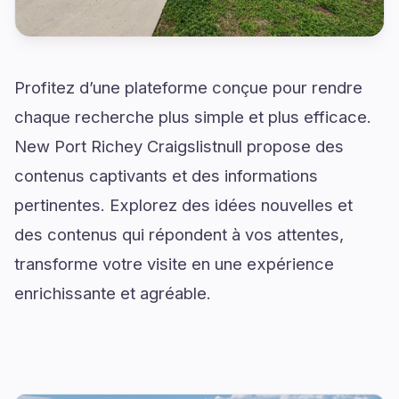
Profitez d’une plateforme conçue pour rendre
chaque recherche plus simple et plus efficace.
New Port Richey Craigslistnull propose des
contenus captivants et des informations
pertinentes. Explorez des idées nouvelles et
des contenus qui répondent à vos attentes,
transforme votre visite en une expérience
enrichissante et agréable.