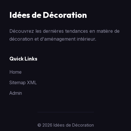
Idées de Décoration
Découvrez les dernières tendances en matière de
décoration et d'aménagement intérieur.
Quick Links
Home
Sitemap XML
Admin
© 2026 Idées de Décoration