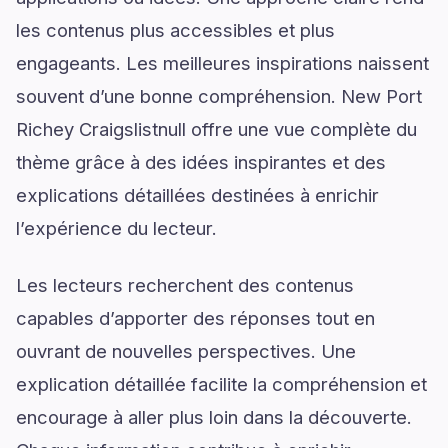
les contenus plus accessibles et plus
engageants. Les meilleures inspirations naissent
souvent d’une bonne compréhension. New Port
Richey Craigslistnull offre une vue complète du
thème grâce à des idées inspirantes et des
explications détaillées destinées à enrichir
l’expérience du lecteur.
Les lecteurs recherchent des contenus
capables d’apporter des réponses tout en
ouvrant de nouvelles perspectives. Une
explication détaillée facilite la compréhension et
encourage à aller plus loin dans la découverte.