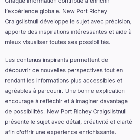
Chaque information contribue à enrichir
l’expérience globale. New Port Richey
Craigslistnull développe le sujet avec précision,
apporte des inspirations intéressantes et aide à
mieux visualiser toutes ses possibilités.
Les contenus inspirants permettent de
découvrir de nouvelles perspectives tout en
rendant les informations plus accessibles et
agréables à parcourir. Une bonne explication
encourage à réfléchir et à imaginer davantage
de possibilités. New Port Richey Craigslistnull
présente le sujet avec détail, créativité et clarté
afin d’offrir une expérience enrichissante.