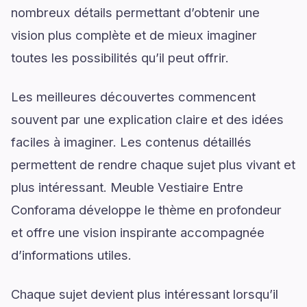
nombreux détails permettant d’obtenir une
vision plus complète et de mieux imaginer
toutes les possibilités qu’il peut offrir.
Les meilleures découvertes commencent
souvent par une explication claire et des idées
faciles à imaginer. Les contenus détaillés
permettent de rendre chaque sujet plus vivant et
plus intéressant. Meuble Vestiaire Entre
Conforama développe le thème en profondeur
et offre une vision inspirante accompagnée
d’informations utiles.
Chaque sujet devient plus intéressant lorsqu’il