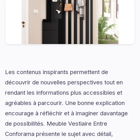
Les contenus inspirants permettent de
découvrir de nouvelles perspectives tout en
rendant les informations plus accessibles et
agréables à parcourir. Une bonne explication
encourage à réfléchir et à imaginer davantage
de possibilités. Meuble Vestiaire Entre
Conforama présente le sujet avec détail,