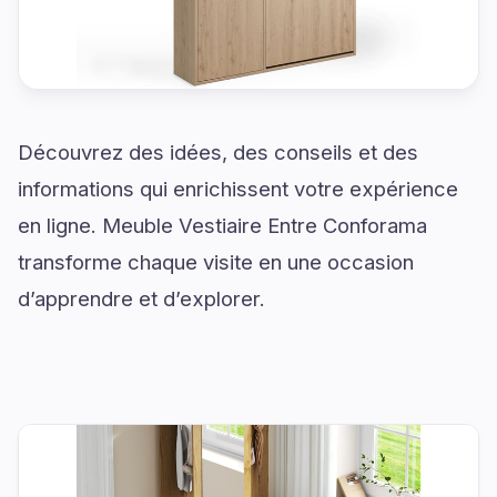
Découvrez des idées, des conseils et des
informations qui enrichissent votre expérience
en ligne. Meuble Vestiaire Entre Conforama
transforme chaque visite en une occasion
d’apprendre et d’explorer.