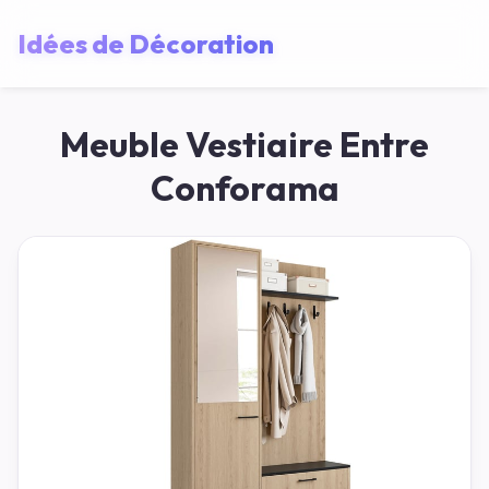
Idées de Décoration
Meuble Vestiaire Entre
Conforama