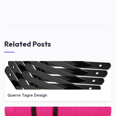
Related Posts
Querre Tagre Design