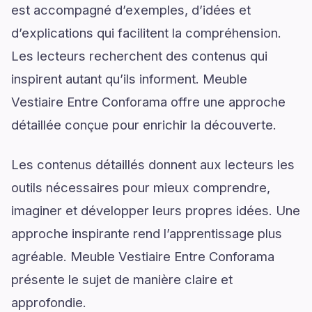
est accompagné d’exemples, d’idées et
d’explications qui facilitent la compréhension.
Les lecteurs recherchent des contenus qui
inspirent autant qu’ils informent. Meuble
Vestiaire Entre Conforama offre une approche
détaillée conçue pour enrichir la découverte.
Les contenus détaillés donnent aux lecteurs les
outils nécessaires pour mieux comprendre,
imaginer et développer leurs propres idées. Une
approche inspirante rend l’apprentissage plus
agréable. Meuble Vestiaire Entre Conforama
présente le sujet de manière claire et
approfondie.