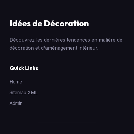
Idées de Décoration
Découvrez les dernières tendances en matière de
décoration et d'aménagement intérieur.
Quick Links
Home
Sitemap XML
Admin