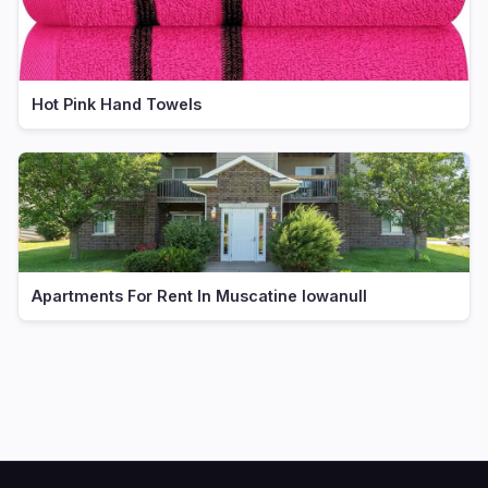
Hot Pink Hand Towels
Apartments For Rent In Muscatine Iowanull