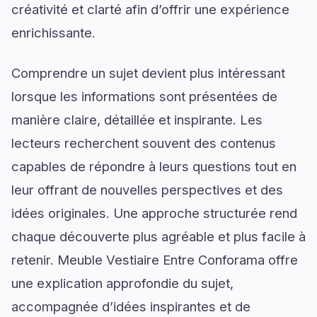
créativité et clarté afin d’offrir une expérience
enrichissante.
Comprendre un sujet devient plus intéressant
lorsque les informations sont présentées de
manière claire, détaillée et inspirante. Les
lecteurs recherchent souvent des contenus
capables de répondre à leurs questions tout en
leur offrant de nouvelles perspectives et des
idées originales. Une approche structurée rend
chaque découverte plus agréable et plus facile à
retenir. Meuble Vestiaire Entre Conforama offre
une explication approfondie du sujet,
accompagnée d’idées inspirantes et de