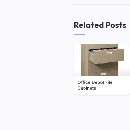
Related Posts
Office Depot File
Cabinets