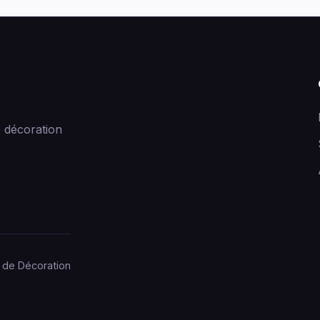
 décoration
 de Décoration