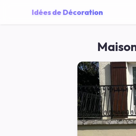
Idées de Décoration
Maison