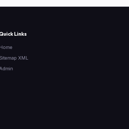
Quick Links
Home
Sitemap XML
Admin