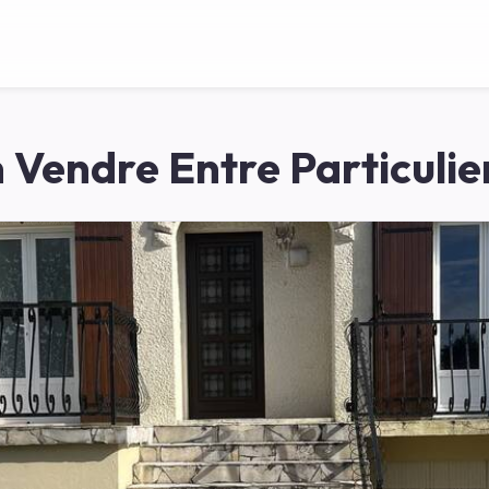
 Vendre Entre Particulier