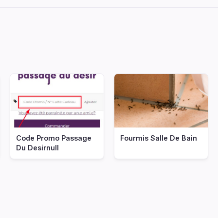
Code Promo Passage
Fourmis Salle De Bain
Du Desirnull