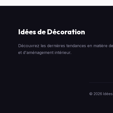
Idées de Décoration
Découvrez les dernières tendances en matière de
et d'aménagement intérieur.
© 2026 Idées