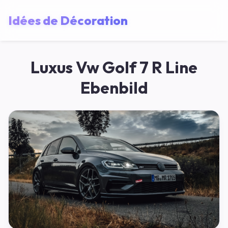
Idées de Décoration
Luxus Vw Golf 7 R Line
Ebenbild