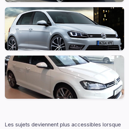
Les sujets deviennent plus accessibles lorsque