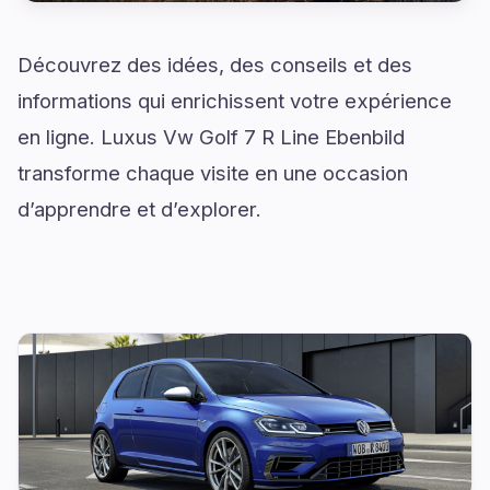
Découvrez des idées, des conseils et des
informations qui enrichissent votre expérience
en ligne. Luxus Vw Golf 7 R Line Ebenbild
transforme chaque visite en une occasion
d’apprendre et d’explorer.