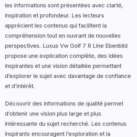
les informations sont présentées avec clarté,
inspiration et profondeur. Les lecteurs
apprécient les contenus qui facilitent la
compréhension tout en ouvrant de nouvelles
perspectives. Luxus Vw Golf 7 R Line Ebenbild
propose une explication complète, des idées
inspirantes et une vision détaillée permettant
d’explorer le sujet avec davantage de confiance
et d’intérêt.
Découvrir des informations de qualité permet
d’obtenir une vision plus large et plus
intéressante du sujet recherché. Les contenus
inspirants encouragent l’exploration et la