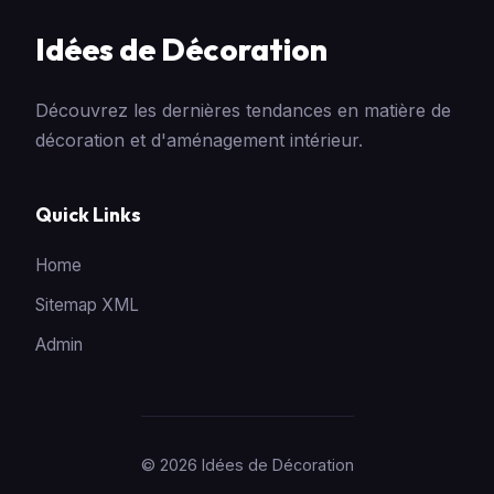
Idées de Décoration
Découvrez les dernières tendances en matière de
décoration et d'aménagement intérieur.
Quick Links
Home
Sitemap XML
Admin
© 2026 Idées de Décoration