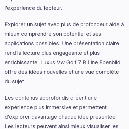
l’expérience du lecteur.
Explorer un sujet avec plus de profondeur aide à
mieux comprendre son potentiel et ses
applications possibles. Une présentation claire
rend la lecture plus engageante et plus
enrichissante. Luxus Vw Golf 7 R Line Ebenbild
offre des idées nouvelles et une vue complète
du sujet.
Les contenus approfondis créent une
expérience plus immersive et permettent
d’explorer davantage chaque idée présentée.
Les lecteurs peuvent ainsi mieux visualiser les