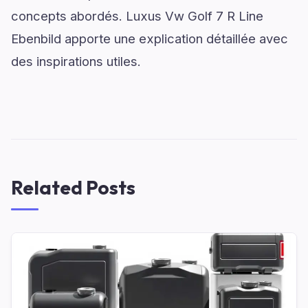
concepts abordés. Luxus Vw Golf 7 R Line
Ebenbild apporte une explication détaillée avec
des inspirations utiles.
Related Posts