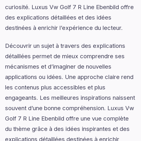
curiosité. Luxus Vw Golf 7 R Line Ebenbild offre
des explications détaillées et des idées
destinées à enrichir l’expérience du lecteur.
Découvrir un sujet à travers des explications
détaillées permet de mieux comprendre ses
mécanismes et d’imaginer de nouvelles
applications ou idées. Une approche claire rend
les contenus plus accessibles et plus
engageants. Les meilleures inspirations naissent
souvent d’une bonne compréhension. Luxus Vw
Golf 7 R Line Ebenbild offre une vue complète
du thème grâce à des idées inspirantes et des
explications détaillées destinées à enrichir