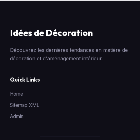
Idées de Décoration
Découvrez les dernières tendances en matière de
décoration et d'aménagement intérieur.
Quick Links
Home
Sitemap XML
Admin