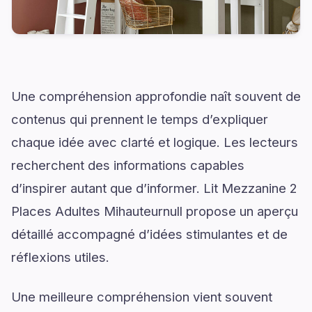
Une compréhension approfondie naît souvent de
contenus qui prennent le temps d’expliquer
chaque idée avec clarté et logique. Les lecteurs
recherchent des informations capables
d’inspirer autant que d’informer. Lit Mezzanine 2
Places Adultes Mihauteurnull propose un aperçu
détaillé accompagné d’idées stimulantes et de
réflexions utiles.
Une meilleure compréhension vient souvent