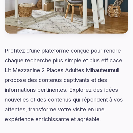
Profitez d’une plateforme conçue pour rendre
chaque recherche plus simple et plus efficace.
Lit Mezzanine 2 Places Adultes Mihauteurnull
propose des contenus captivants et des
informations pertinentes. Explorez des idées
nouvelles et des contenus qui répondent à vos
attentes, transforme votre visite en une
expérience enrichissante et agréable.