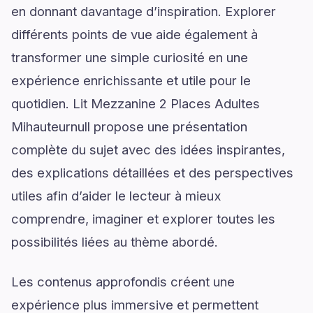
en donnant davantage d’inspiration. Explorer
différents points de vue aide également à
transformer une simple curiosité en une
expérience enrichissante et utile pour le
quotidien. Lit Mezzanine 2 Places Adultes
Mihauteurnull propose une présentation
complète du sujet avec des idées inspirantes,
des explications détaillées et des perspectives
utiles afin d’aider le lecteur à mieux
comprendre, imaginer et explorer toutes les
possibilités liées au thème abordé.
Les contenus approfondis créent une
expérience plus immersive et permettent