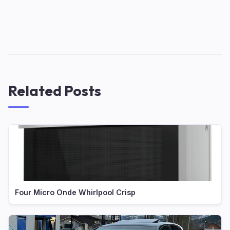
Related Posts
Four Micro Onde Whirlpool Crisp