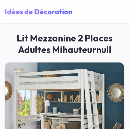
Idées de Décoration
Lit Mezzanine 2 Places
Adultes Mihauteurnull