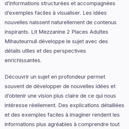
d’informations structurées et accompagnées
d’exemples faciles à visualiser. Les idées
nouvelles naissent naturellement de contenus
inspirants. Lit Mezzanine 2 Places Adultes
Mihauteurnull développe le sujet avec des
détails utiles et des perspectives
enrichissantes.
Découvrir un sujet en profondeur permet
souvent de développer de nouvelles idées et
d’obtenir une vision plus claire de ce qui nous
intéresse réellement. Des explications détaillées
et des exemples faciles à imaginer rendent les
informations plus agréables à comprendre tout