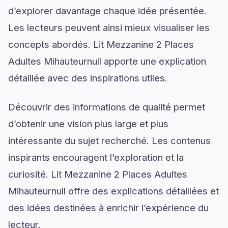
d’explorer davantage chaque idée présentée.
Les lecteurs peuvent ainsi mieux visualiser les
concepts abordés. Lit Mezzanine 2 Places
Adultes Mihauteurnull apporte une explication
détaillée avec des inspirations utiles.
Découvrir des informations de qualité permet
d’obtenir une vision plus large et plus
intéressante du sujet recherché. Les contenus
inspirants encouragent l’exploration et la
curiosité. Lit Mezzanine 2 Places Adultes
Mihauteurnull offre des explications détaillées et
des idées destinées à enrichir l’expérience du
lecteur.