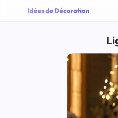
Idées de Décoration
Li