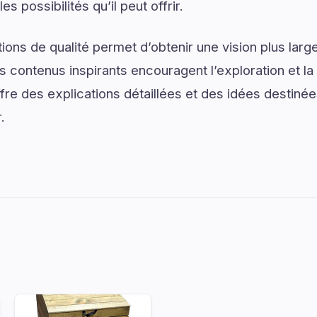
s possibilités qu’il peut offrir.
ons de qualité permet d’obtenir une vision plus large
 contenus inspirants encouragent l’exploration et la 
re des explications détaillées et des idées destinées
.