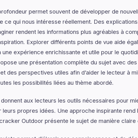
profondeur permet souvent de développer de nouvell
de ce qui nous intéresse réellement. Des explications
giner rendent les informations plus agréables à com
spiration. Explorer différents points de vue aide ég
 une expérience enrichissante et utile pour le quotid
opose une présentation complète du sujet avec des 
 et des perspectives utiles afin d’aider le lecteur à
utes les possibilités liées au thème abordé.
 donnent aux lecteurs les outils nécessaires pour 
 leurs propres idées. Une approche inspirante rend 
cracker Outdoor présente le sujet de manière claire 