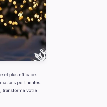
 et plus efficace.
mations pertinentes.
, transforme votre