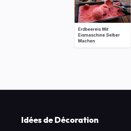
Erdbeereis Mit
Eismaschine Selber
Machen
Idées de Décoration