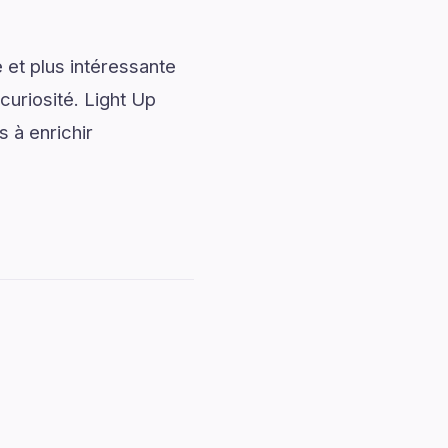
 et plus intéressante
curiosité. Light Up
 à enrichir