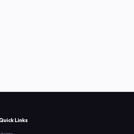
Quick Links