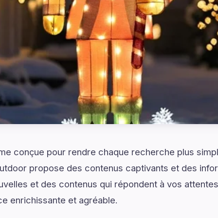
rme conçue pour rendre chaque recherche plus simple
utdoor propose des contenus captivants et des infor
velles et des contenus qui répondent à vos attentes
ce enrichissante et agréable.